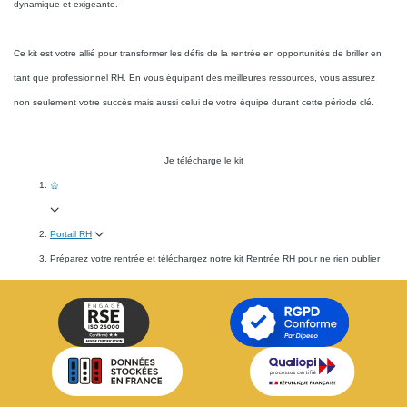
dynamique et exigeante.
Ce kit est votre allié pour transformer les défis de la rentrée en opportunités de briller en
tant que professionnel RH. En vous équipant des meilleures ressources, vous assurez
non seulement votre succès mais aussi celui de votre équipe durant cette période clé.
Je télécharge le kit
Portail RH
Préparez votre rentrée et téléchargez notre kit Rentrée RH pour ne rien oublier