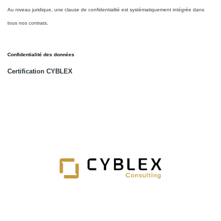
Au niveau juridique, une clause de confidentialité est systématiquement intégrée dans
tous nos contrats.
Confidentialité des données
Certification CYBLEX