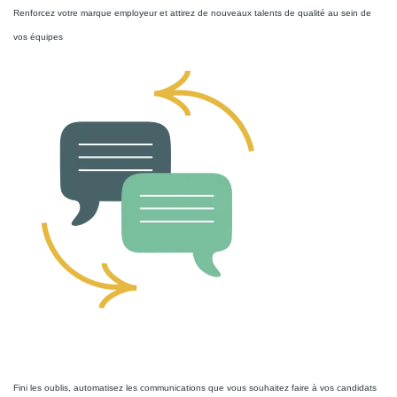
Renforcez votre marque employeur et attirez de nouveaux talents de qualité au sein de
vos équipes
Messages automatiques
Fini les oublis, automatisez les communications que vous souhaitez faire à vos candidats