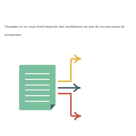
Gestion des candidatures
Visualisez en un coup d’oeil l’avancée des candidatures au sein de vos processus de
recrutement