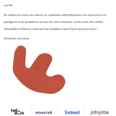
vos RH.
En mettant en avant vos valeurs, en organisant méthodiquement vos annonces et en
partageant la vie quotidienne au sein de votre entreprise, rendez votre site carrière
mémorable et faîtes en sorte que les candidats n'aient d'yeux que pour vous !
Demander une démo