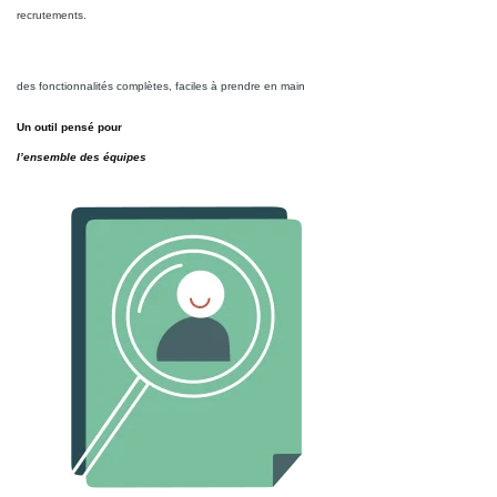
recrutements.
des fonctionnalités complètes, faciles à prendre en main
Un outil pensé pour
l’ensemble des équipes