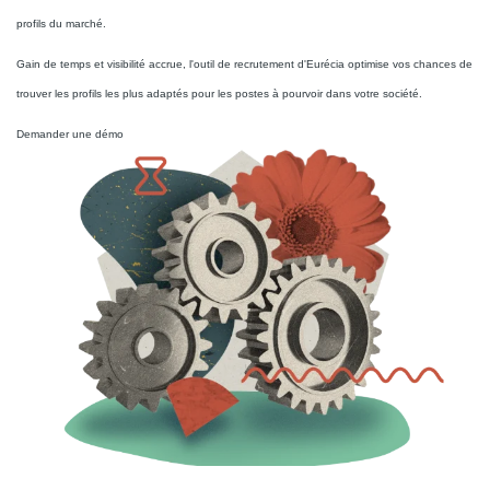
profils du marché.
Gain de temps et visibilité accrue, l'outil de recrutement d'Eurécia optimise vos chances de
trouver les profils les plus adaptés pour les postes à pourvoir dans votre société.
Demander une démo