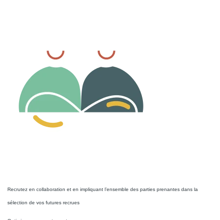
Utilisateurs illimités
Recrutez en collaboration et en impliquant l’ensemble des parties prenantes dans la
sélection de vos futures recrues