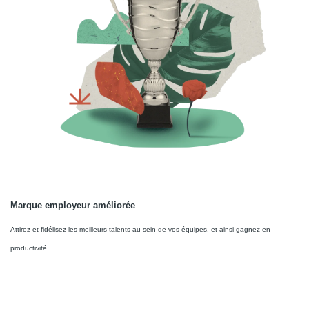
Marque employeur améliorée
Attirez et fidélisez les meilleurs talents au sein de vos équipes, et ainsi gagnez en
productivité.