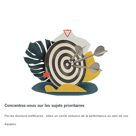
Concentrez-vous sur les sujets prioritaires
Fini les réunions inefficaces : créez un cercle vertueux de la performance au sein de vos
équipes.