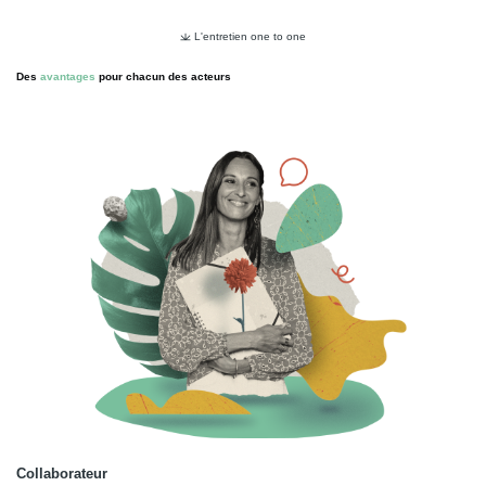
L'entretien one to one
Des
avantages
pour chacun des acteurs
Collaborateur