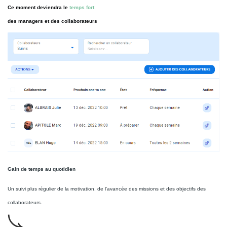
Ce moment deviendra le
temps fort
des managers et des collaborateurs
Gain de temps au quotidien
Un suivi plus régulier de la motivation, de l’avancée des missions et des objectifs des
collaborateurs.