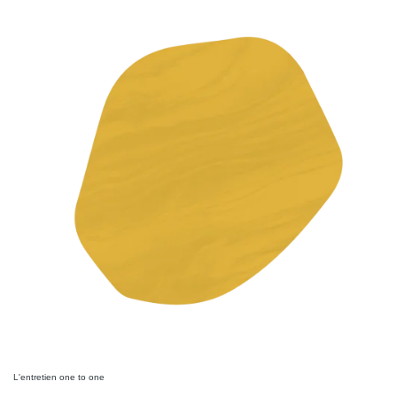
L'entretien one to one