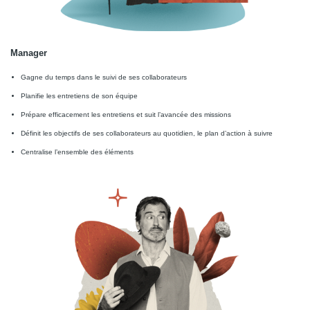
Manager
Gagne du temps dans le suivi de ses collaborateurs
Planifie les entretiens de son équipe
Prépare efficacement les entretiens et suit l’avancée des missions
Définit les objectifs de ses collaborateurs au quotidien, le plan d’action à suivre
Centralise l’ensemble des éléments