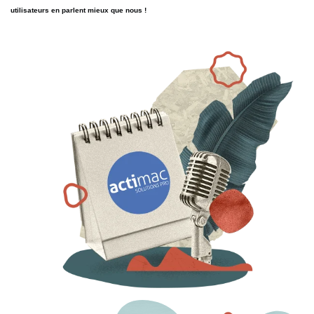
utilisateurs en parlent mieux que nous !