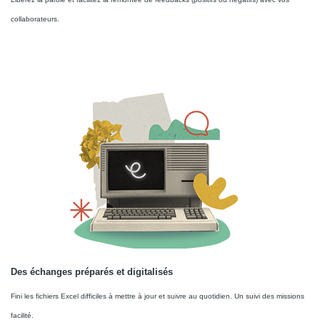
collaborateurs.
Des échanges préparés et digitalisés
Fini les fichiers Excel difficiles à mettre à jour et suivre au quotidien. Un suivi des missions
facilité.