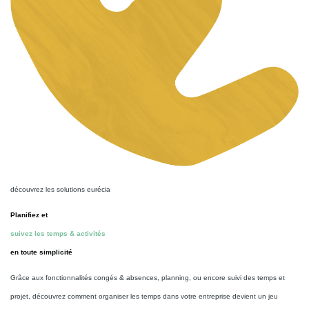
découvrez les solutions eurécia
Planifiez et
suivez les temps & activités
en toute simplicité
Grâce aux fonctionnalités congés & absences, planning, ou encore suivi des temps et
projet, découvrez comment organiser les temps dans votre entreprise devient un jeu