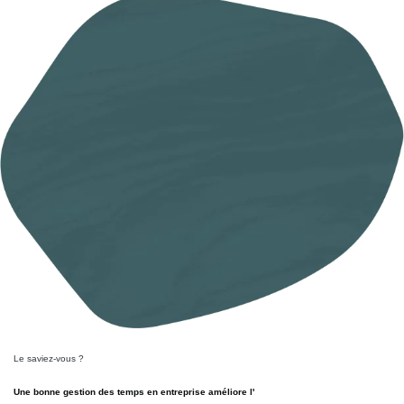
Le saviez-vous ?
Une bonne gestion des temps en entreprise améliore l'