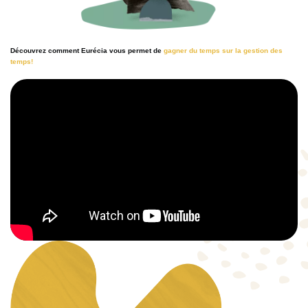
Découvrez comment Eurécia vous permet de
gagner du temps sur la gestion des
temps!