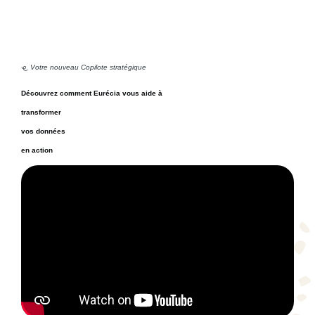
Votre nouveau Copilote stratégique
Découvrez comment Eurécia vous aide à
transformer
vos données
en action