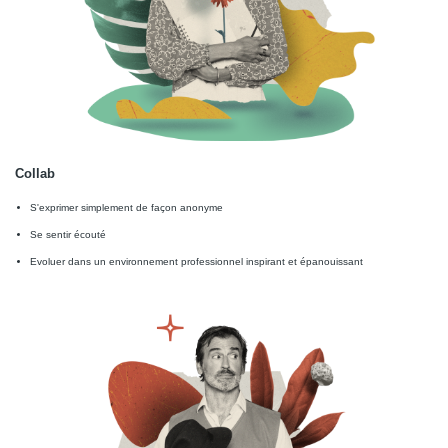
Collab
S'exprimer simplement de façon anonyme
Se sentir écouté
Evoluer dans un environnement professionnel inspirant et épanouissant