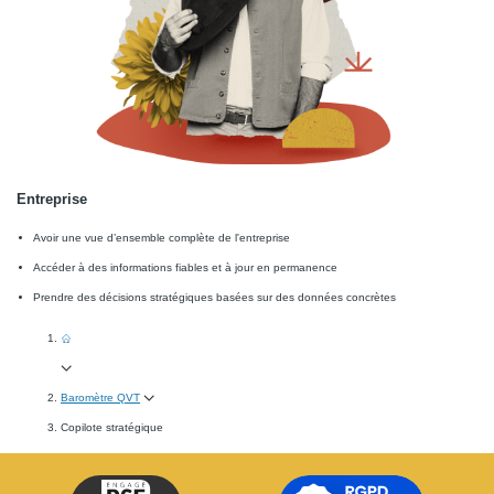
Entreprise
Avoir une vue d’ensemble complète de l'entreprise
Accéder à des informations fiables et à jour en permanence
Prendre des décisions stratégiques basées sur des données concrètes
Baromètre QVT
Copilote stratégique