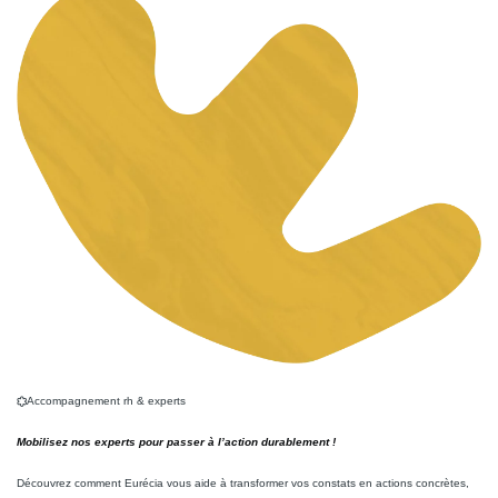
Accompagnement rh & experts
Mobilisez nos experts pour passer à l’action durablement !
Découvrez comment Eurécia vous aide à transformer vos constats en actions concrètes,