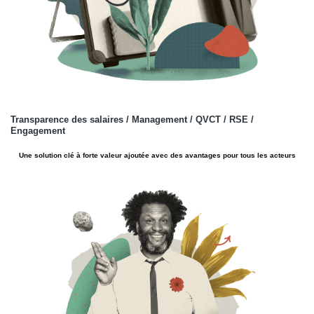
Transparence des salaires / Management / QVCT / RSE /
Engagement
Une solution clé à forte valeur ajoutée avec des avantages pour tous les acteurs