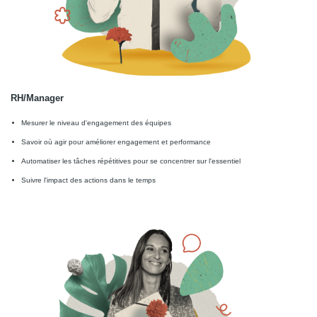
RH/Manager
Mesurer le niveau d'engagement des équipes
Savoir où agir pour améliorer engagement et performance
Automatiser les tâches répétitives pour se concentrer sur l'essentiel
Suivre l'impact des actions dans le temps