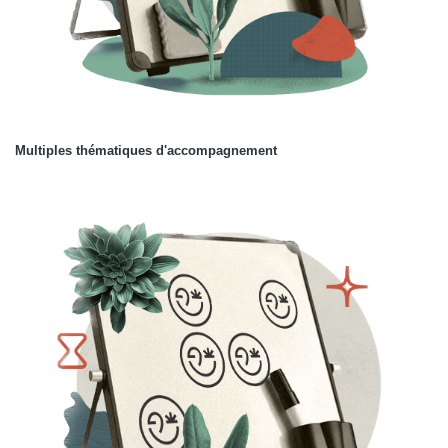
Multiples thématiques d'accompagnement