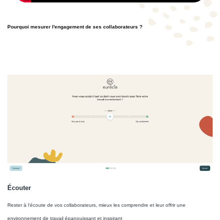
Pourquoi mesurer l'engagement de ses collaborateurs ?
Écouter
Rester à l'écoute de vos collaborateurs, mieux les comprendre et leur offrir une
environnement de travail épanouissant et inspirant