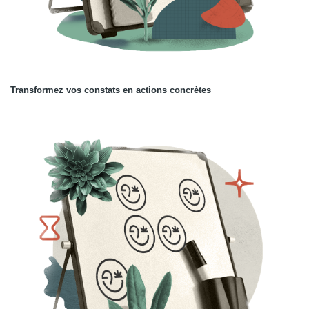
Transformez vos constats en actions concrètes