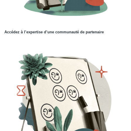
Accédez à l’expertise d’une communauté de partenaire