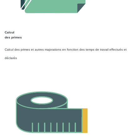
Calcul
des primes
Calcul des primes et autres majorations en fonction des temps de travail effectués et
déclarés