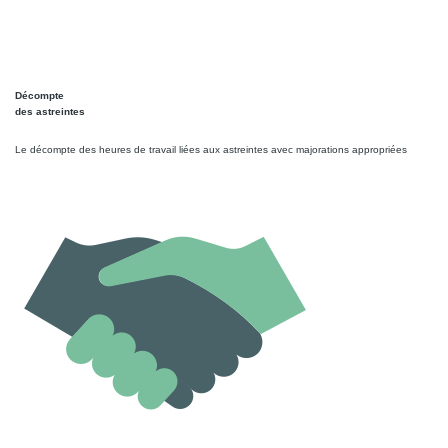
Décompte
des astreintes
Le décompte des heures de travail liées aux astreintes avec majorations appropriées