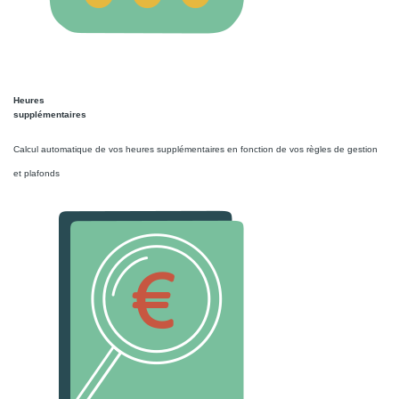
Heures
supplémentaires
Calcul automatique de vos heures supplémentaires en fonction de vos règles de gestion
et plafonds