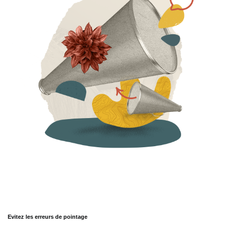
Evitez les erreurs de pointage