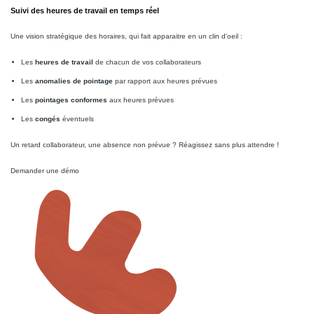
Suivi des heures de travail en temps réel
Une vision stratégique des horaires, qui fait apparaitre en un clin d'oeil :
Les
heures de travail
de chacun de vos collaborateurs
Les
anomalies de pointage
par rapport aux heures prévues
Les
pointages conformes
aux heures prévues
Les
congés
éventuels
Un retard collaborateur, une absence non prévue ? Réagissez sans plus attendre !
Demander une démo