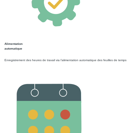
Alimentation
automatique
Enregistrement des heures de travail via l'alimentation automatique des feuilles de temps