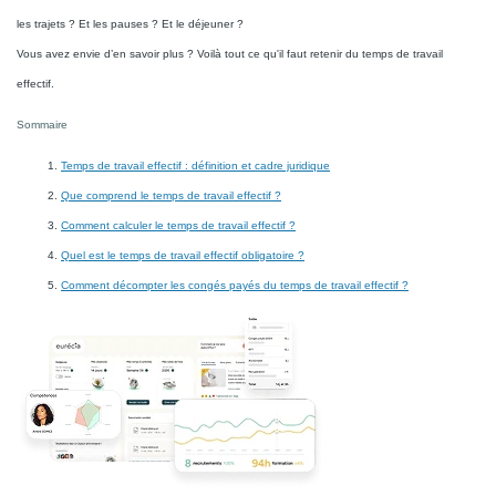
les trajets ? Et les pauses ? Et le déjeuner ?
Vous avez envie d’en savoir plus ? Voilà tout ce qu'il faut retenir du temps de travail
effectif.
Sommaire
Temps de travail effectif : définition et cadre juridique
Que comprend le temps de travail effectif ?
Comment calculer le temps de travail effectif ?
Quel est le temps de travail effectif obligatoire ?
Comment décompter les congés payés du temps de travail effectif ?