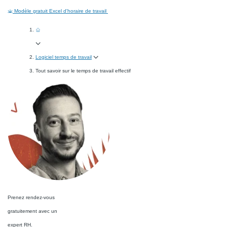
Modèle gratuit Excel d'horaire de travail
Logiciel temps de travail
Tout savoir sur le temps de travail effectif
Prenez rendez-vous
gratuitement avec un
expert RH.