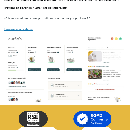
d’impact à partir de
4,20€*
par
collaborateur
*Prix mensuel hors taxes par utilisateur et vendu par pack de 10
Demander une démo