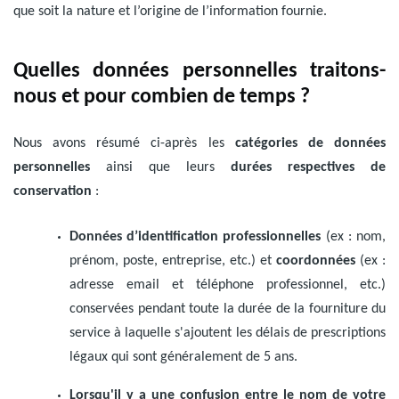
que soit la nature et l’origine de l’information fournie.
Quelles données personnelles traitons-
nous et pour combien de temps ?
Nous avons résumé ci-après les
catégories de données
personnelles
ainsi que leurs
durées respectives de
conservation
:
Données d’identification professionnelles
(ex : nom,
prénom, poste, entreprise, etc.) et
coordonnées
(ex :
adresse email et téléphone professionnel, etc.)
conservées pendant toute la durée de la fourniture du
service à laquelle s'ajoutent les délais de prescriptions
légaux qui sont généralement de 5 ans.
Lorsqu'il y a une confusion entre le nom de votre