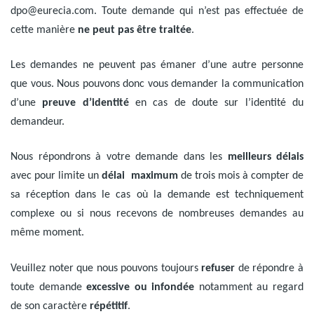
dpo@eurecia.com
. Toute demande qui n’est pas effectuée de
cette manière
ne peut pas être traitée
.
Les demandes ne peuvent pas émaner d’une autre personne
que vous. Nous pouvons donc vous demander la communication
d’une
preuve d’identité
en cas de doute sur l’identité du
demandeur.
Nous répondrons à votre demande dans les
meilleurs délais
avec pour limite un
délai maximum
de trois mois à compter de
sa réception dans le cas où la demande est techniquement
complexe ou si nous recevons de nombreuses demandes au
même moment.
Veuillez noter que nous pouvons toujours
refuser
de répondre à
toute demande
excessive ou infondée
notamment au regard
de son caractère
répétitif
.