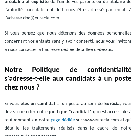
préalable et explicite
de l’un de vos parents ou du titulaire de
l'autorité parentale qui doit nous être adressé par email à
l’adresse
dpo@eurecia.com
.
Si vous pensez que nous détenons des données personnelles
concernant vos enfants sans y avoir consenti, nous vous invitons
à nous contacter à l'adresse dédiée détaillée ci-dessus.
Notre Politique de confidentialité
s'adresse-t-elle aux candidats à un poste
chez nous ?
Si vous êtes un
candidat
à un poste au sein de
Eurécia
, vous
devez consulter notre
politique "candidat"
qui est accessible à
tout moment sur notre
page dédiée
sur www.eurecia.com et qui
détaille les traitements réalisés dans le cadre de notre