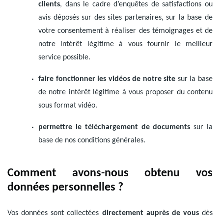
clients
, dans le cadre d’enquêtes de satisfactions ou
avis déposés sur des sites partenaires, sur la base de
votre consentement à réaliser des témoignages et de
notre intérêt légitime à vous fournir le meilleur
service possible.
faire fonctionner les vidéos de notre site
sur la base
de notre intérêt légitime à vous proposer du contenu
sous format vidéo.
permettre le téléchargement de documents
sur la
base de nos conditions générales.
Comment avons-nous obtenu vos
données personnelles ?
Vos données sont collectées
directement auprès de vous
dès