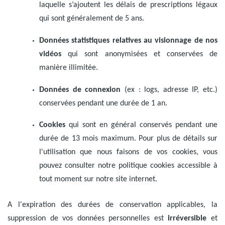
laquelle s’ajoutent les délais de prescriptions légaux
qui sont généralement de 5 ans.
Données statistiques relatives au visionnage de nos
vidéos
qui sont anonymisées et conservées de
manière illimitée.
Données de connexion
(ex : logs, adresse IP, etc.)
conservées pendant une durée de 1 an.
Cookies
qui sont en général conservés pendant une
durée de 13 mois maximum. Pour plus de détails sur
l'utilisation que nous faisons de vos cookies, vous
pouvez consulter notre politique cookies accessible à
tout moment sur notre site internet.
A l'expiration des durées de conservation applicables, la
suppression de vos données personnelles est
irréversible
et