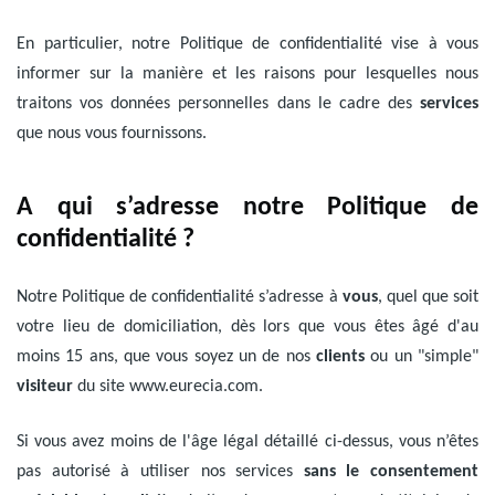
En particulier, notre Politique de confidentialité vise à vous
informer sur la manière et les raisons pour lesquelles nous
traitons vos données personnelles dans le cadre des
services
que nous vous fournissons.
A qui s’adresse notre Politique de
confidentialité ?
Notre Politique de confidentialité s’adresse à
vous
, quel que soit
votre lieu de domiciliation, dès lors que vous êtes âgé d'au
moins 15 ans, que vous soyez un de nos
clients
ou un "simple"
visiteur
du site www.eurecia.com.
Si vous avez moins de l'âge légal détaillé ci-dessus, vous n’êtes
pas autorisé à utiliser nos services
sans le consentement