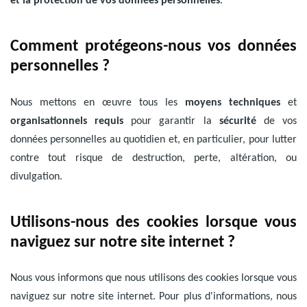
et la protection de vos données personnelles
.
Comment protégeons-nous vos données
personnelles ?
Nous mettons en œuvre tous les
moyens techniques
et
organisationnels requis
pour garantir la
sécurité
de vos
données personnelles au quotidien et, en particulier, pour lutter
contre tout risque de destruction, perte, altération, ou
divulgation.
Utilisons-nous des cookies lorsque vous
naviguez sur notre site internet ?
Nous vous informons que nous utilisons des cookies lorsque vous
naviguez sur notre site internet. Pour plus d'informations, nous