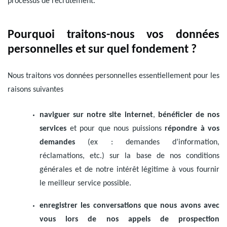
processus de recrutement.
Pourquoi traitons-nous vos données
personnelles et sur quel fondement ?
Nous traitons vos données personnelles essentiellement pour les
raisons suivantes
naviguer sur notre site internet
,
bénéficier de nos
services
et pour que nous puissions
répondre à vos
demandes
(ex : demandes d’information,
réclamations, etc.) sur la base de nos conditions
générales et de notre intérêt légitime à vous fournir
le meilleur service possible.
enregistrer les conversations que nous avons avec
vous lors de nos appels de prospection