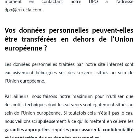
moment en contactant notre DPO à l'adresse
dpo@eurecia.com
.
Vos données personnelles peuvent-elles
être transférées en dehors de l'Union
européenne ?
Les données personnelles traitées par notre site internet sont
exclusivement hébergées sur des serveurs situés au sein de
l'Union européenne.
Par ailleurs, nous faisons notre maximum pour n'utiliser que
des outils techniques dont les serveurs sont également situés au
sein de l’Union européenne. Si toutefois cela n'était pas le cas,
nous veillons scrupuleusement à ce qu’ils mettent en œuvre les
garanties appropriées requises pour assurer la confidentialité