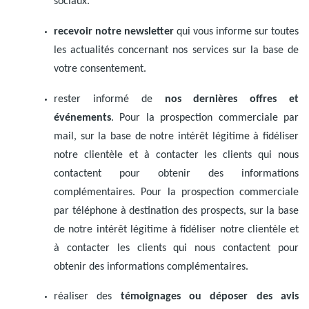
sociaux.
recevoir notre newsletter
qui vous informe sur toutes
les actualités concernant nos services sur la base de
votre consentement.
rester informé de
nos dernières offres et
événements
. Pour la prospection commerciale par
mail, sur la base de notre intérêt légitime à fidéliser
notre clientèle et à contacter les clients qui nous
contactent pour obtenir des informations
complémentaires. Pour la prospection commerciale
par téléphone à destination des prospects, sur la base
de notre intérêt légitime à fidéliser notre clientèle et
à contacter les clients qui nous contactent pour
obtenir des informations complémentaires.
réaliser des
témoignages ou déposer des avis