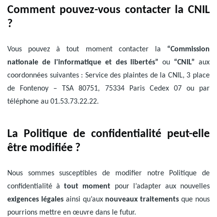
Comment pouvez-vous contacter la CNIL
?
Vous pouvez à tout moment contacter la
“Commission
nationale de l'informatique et des libertés”
ou
“CNIL”
aux
coordonnées suivantes : Service des plaintes de la CNIL, 3 place
de Fontenoy – TSA 80751, 75334 Paris Cedex 07 ou par
téléphone au 01.53.73.22.22.
La Politique de confidentialité peut-elle
être modifiée ?
Nous sommes susceptibles de modifier notre Politique de
confidentialité à
tout moment
pour l’adapter aux nouvelles
exigences légales
ainsi qu’aux
nouveaux traitements
que nous
pourrions mettre en œuvre dans le futur.