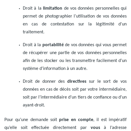
Droit à la
limitation
de vos données personnelles qui
permet de photographier l’utilisation de vos données
en cas de contestation sur la légitimité d’un
traitement.
Droit à la
portabilité
de vos données qui vous permet
de récupérer une partie de vos données personnelles
afin de les stocker ou les transmettre facilement d’un
système d’information à un autre.
Droit de donner des
directives
sur le sort de vos
données en cas de décès soit par votre intermédiaire,
soit par l’intermédiaire d’un tiers de confiance ou d’un
ayant-droit.
Pour qu’une demande soit
prise en compte
, il est impératif
qu’elle soit effectuée directement par
vous
à l’adresse