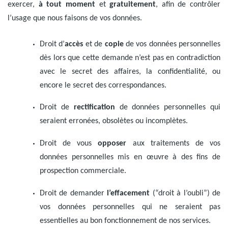
exercer,
à tout moment
et
gratuitement
, afin de contrôler
l’usage que nous faisons de vos données.
Droit d’
accès
et de
copie
de vos données personnelles
dès lors que cette demande n’est pas en contradiction
avec le secret des affaires, la confidentialité, ou
encore le secret des correspondances.
Droit de
rectification
de données personnelles qui
seraient erronées, obsolètes ou incomplètes.
Droit de vous
opposer
aux traitements de vos
données personnelles mis en œuvre à des fins de
prospection commerciale.
Droit de demander
l’effacement
(“droit à l’oubli”) de
vos données personnelles qui ne seraient pas
essentielles au bon fonctionnement de nos services.