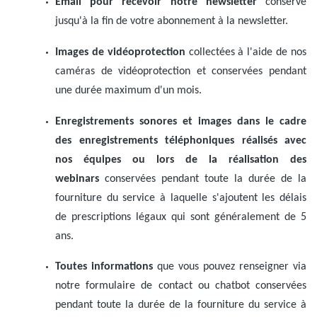
Email pour recevoir notre newsletter
conservé
jusqu'à la fin de votre abonnement à la newsletter.
Images de vidéoprotection
collectées à l'aide de nos
caméras de vidéoprotection et conservées pendant
une durée maximum d'un mois.
Enregistrements sonores et images dans le cadre
des enregistrements téléphoniques réalisés avec
nos équipes ou lors de la réalisation des
webinars
conservées pendant toute la durée de la
fourniture du service à laquelle s'ajoutent les délais
de prescriptions légaux qui sont généralement de 5
ans.
Toutes informations
que vous pouvez renseigner via
notre formulaire de contact ou chatbot conservées
pendant toute la durée de la fourniture du service à