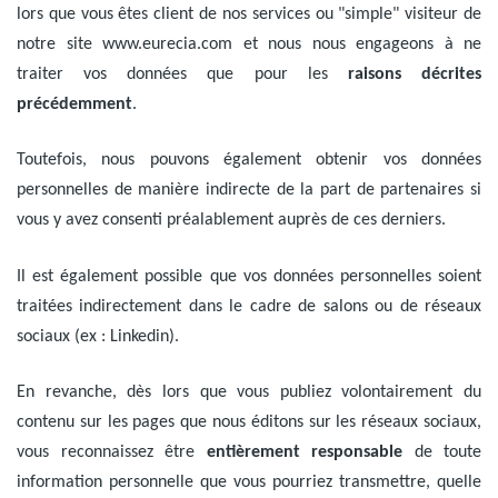
lors que vous êtes client de nos services ou "simple" visiteur de
notre site www.eurecia.com et nous nous engageons à ne
traiter vos données que pour les
raisons décrites
précédemment
.
Toutefois, nous pouvons également obtenir vos données
personnelles de manière indirecte de la part de partenaires si
vous y avez consenti préalablement auprès de ces derniers.
Il est également possible que vos données personnelles soient
traitées indirectement dans le cadre de salons ou de réseaux
sociaux (ex : Linkedin).
En revanche, dès lors que vous publiez volontairement du
contenu sur les pages que nous éditons sur les réseaux sociaux,
vous reconnaissez être
entièrement responsable
de toute
information personnelle que vous pourriez transmettre, quelle