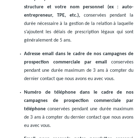
structure et votre nom personnel (ex : auto-
entrepreneur, TPE, etc.),
conservées pendant la
durée nécessaire à la gestion de la relation à laquelle
s’ajoutent les délais de prescription légaux qui sont
généralement de 5 ans.
Adresse email dans le cadre de nos campagnes de
prospection commerciale par email
conservées
pendant une durée maximum de 3 ans à compter du
dernier contact que nous avons eu avec vous.
Numéro de téléphone dans le cadre de nos
campagnes de prospection commerciale par
téléphone
conservées pendant une durée maximum
de 3 ans à compter du dernier contact que nous avons
eu avec vous.