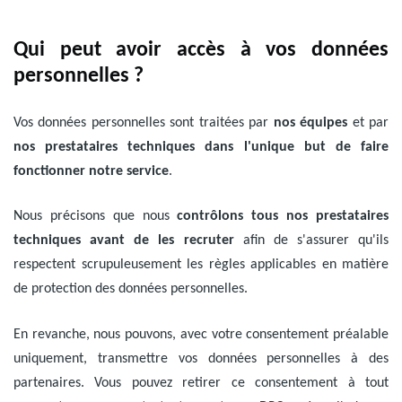
Qui peut avoir accès à vos données
personnelles ?
Vos données personnelles sont traitées par
nos équipes
et par
nos prestataires techniques dans l'unique but de faire
fonctionner notre service
.
Nous précisons que nous
contrôlons tous nos prestataires
techniques avant de les recruter
afin de s'assurer qu'ils
respectent scrupuleusement les règles applicables en matière
de protection des données personnelles.
En revanche, nous pouvons, avec votre consentement préalable
uniquement, transmettre vos données personnelles à des
partenaires. Vous pouvez retirer ce consentement à tout