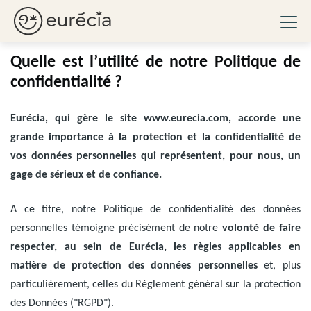
Politique de confidentialité
Ouvri
Eurécia
Quelle est l’utilité de notre Politique de
confidentialité ?
Eurécia, qui gère le site www.eurecia.com, accorde une
grande importance à la protection et la confidentialité de
vos données personnelles qui représentent, pour nous, un
gage de sérieux et de confiance.
A ce titre, notre Politique de confidentialité des données
personnelles témoigne précisément de notre
volonté de faire
respecter, au sein de Eurécia, les règles applicables en
matière de protection des données personnelles
et, plus
particulièrement, celles du Règlement général sur la protection
des Données ("RGPD").