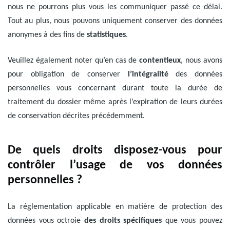
nous ne pourrons plus vous les communiquer passé ce délai.
Tout au plus, nous pouvons uniquement conserver des données
anonymes à des fins de
statistiques
.
Veuillez également noter qu’en cas de
contentieux
, nous avons
pour obligation de conserver
l’intégralité
des données
personnelles vous concernant durant toute la durée de
traitement du dossier même après l’expiration de leurs durées
de conservation décrites précédemment.
De quels droits disposez-vous pour
contrôler l’usage de vos données
personnelles ?
La réglementation applicable en matière de protection des
données vous octroie
des droits spécifiques
que vous pouvez