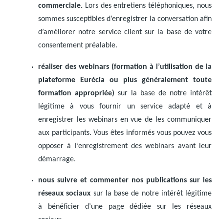
commerciale.
Lors des entretiens téléphoniques, nous
sommes susceptibles d’enregistrer la conversation afin
d’améliorer notre service client sur la base de votre
consentement préalable.
réaliser des webinars (formation à l’utilisation de la
plateforme Eurécia ou plus généralement toute
formation appropriée)
sur la base de notre intérêt
légitime à vous fournir un service adapté et à
enregistrer les webinars en vue de les communiquer
aux participants. Vous êtes informés vous pouvez vous
opposer à l’enregistrement des webinars avant leur
démarrage.
nous suivre et commenter nos publications sur les
réseaux sociaux
sur la base de notre intérêt légitime
à bénéficier d’une page dédiée sur les réseaux