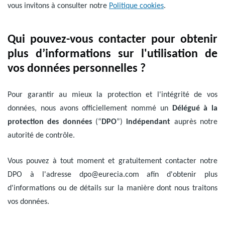
vous invitons à consulter notre
Politique cookies
.
Qui pouvez-vous contacter pour obtenir
plus d’informations sur l'utilisation de
vos données personnelles ?
Pour garantir au mieux la protection et l'intégrité de vos
données, nous avons officiellement nommé un
Délégué à la
protection des données
(“
DPO
”)
indépendant
auprès notre
autorité de contrôle.
Vous pouvez à tout moment et gratuitement contacter notre
DPO à l'adresse
dpo@eurecia.com
afin d'obtenir plus
d'informations ou de détails sur la manière dont nous traitons
vos données.