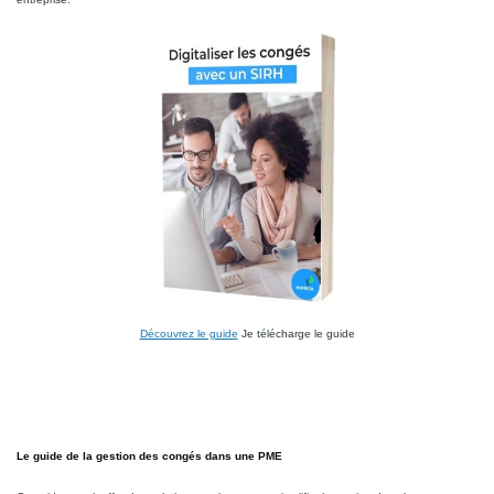
Découvrez le guide
Je télécharge le guide
Le guide de la gestion des congés dans une PME