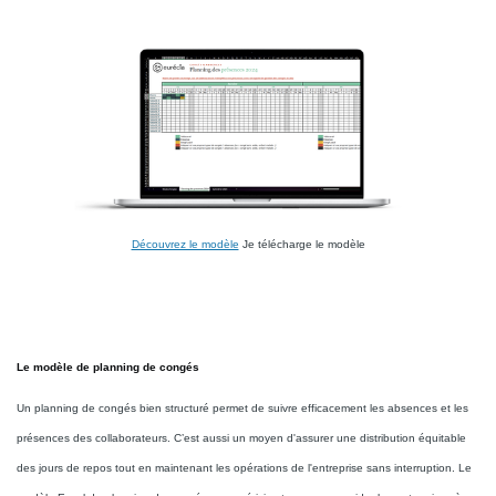
Découvrez le modèle
Je télécharge le modèle
Le modèle de planning de congés
Un planning de congés bien structuré permet de suivre efficacement les absences et les
présences des collaborateurs. C’est aussi un moyen d'assurer une distribution équitable
des jours de repos tout en maintenant les opérations de l'entreprise sans interruption. Le