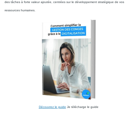
des tâches à forte valeur ajoutée, centrées sur le développement stratégique de vos
ressources humaines.
Découvrez le guide
Je télécharge le guide