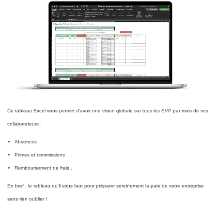
Ce tableau Excel vous permet d'avoir une vision globale sur tous les EVP par mois de vos
collaborateurs :
Absences
Primes et commissions
Remboursement de frais...
En bref : le tableau qu'il vous faut pour préparer sereinement la paie de votre entreprise
sans rien oublier !