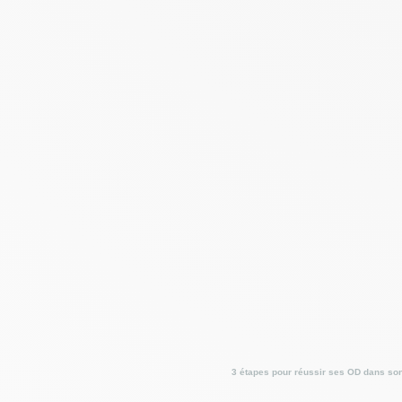
3 étapes pour réussir ses OD dans son