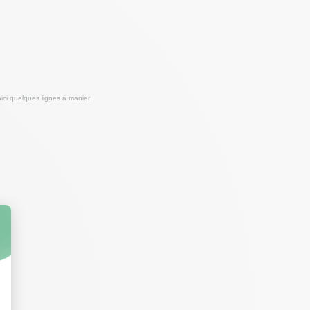
ici quelques lignes à manier