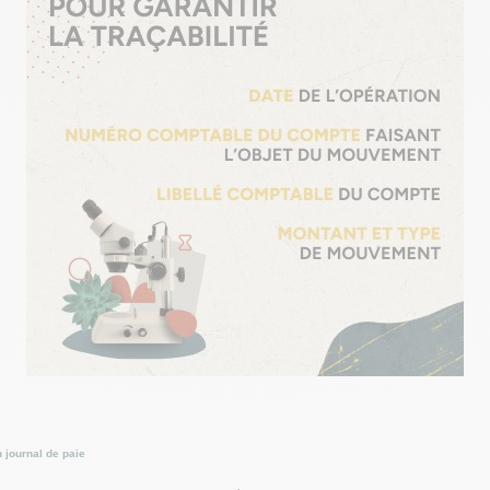
 journal de paie