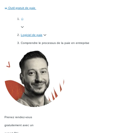
Outil gratuit de paie
Logiciel de paie
Comprendre le processus de la paie en entreprise
Prenez rendez-vous
gratuitement avec un