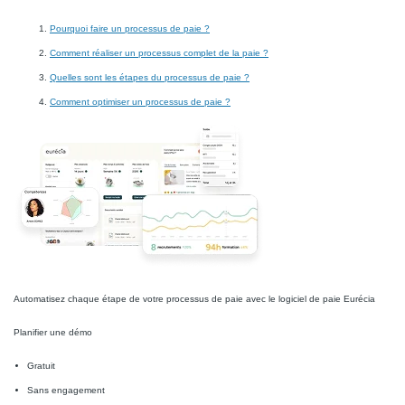
Pourquoi faire un processus de paie ?
Comment réaliser un processus complet de la paie ?
Quelles sont les étapes du processus de paie ?
Comment optimiser un processus de paie ?
Automatisez chaque étape de votre processus de paie avec le logiciel de paie Eurécia
Planifier une démo
Gratuit
Sans engagement