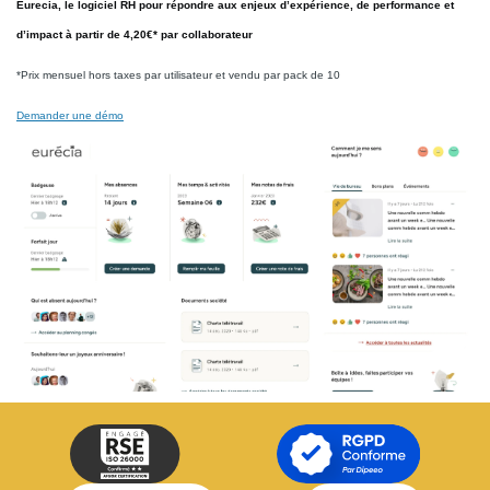
Eurecia
, le logiciel RH pour répondre aux enjeux d’expérience, de performance et
d’impact à partir de
4,20€*
par
collaborateur
*Prix mensuel hors taxes par utilisateur et vendu par pack de 10
Demander une démo