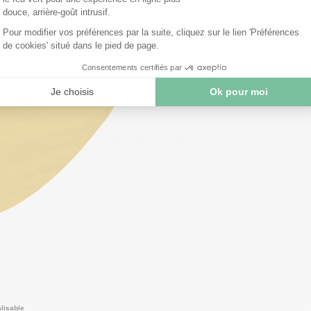
lisable