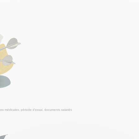
tes médicales, période d'essai, documents salariés