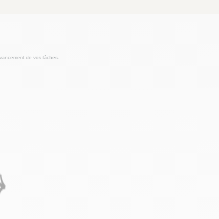
l'avancement de vos tâches.