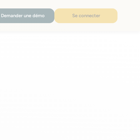
Demander une démo
Se connecter