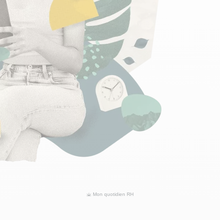
Mon quotidien RH