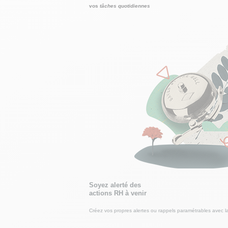
vos
tâches quotidiennes
Soyez alerté des
actions RH à venir
Créez vos propres alertes ou rappels paramétrables avec la