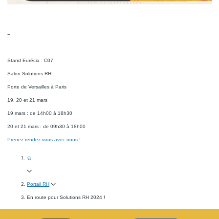
--
Stand Eurécia : C07
Salon Solutions RH
Porte de Versailles à Paris
19, 20 et 21 mars
19 mars : de 14h00 à 18h30
20 et 21 mars : de 09h30 à 18h00
Prenez rendez-vous avec nous !
Portail RH
En route pour Solutions RH 2024 !