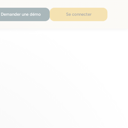
Demander une démo
Se connecter