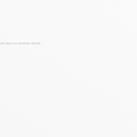
oblème dans un contexte donné.