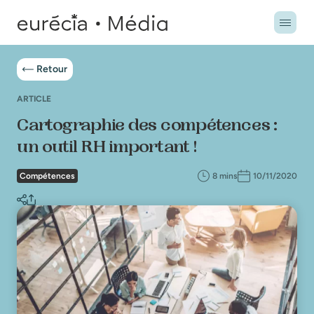
Retour
ARTICLE
Cartographie des compétences :
un outil RH important !
Compétences
8 mins
10/11/2020