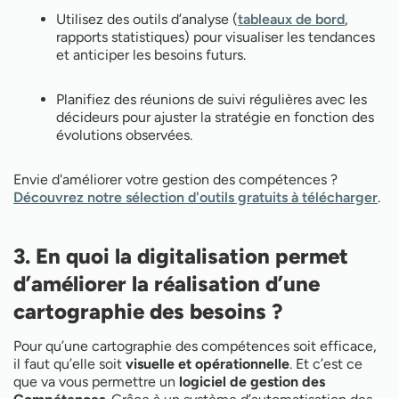
Utilisez des outils d’analyse (
tableaux de bord
,
rapports statistiques) pour visualiser les tendances
et anticiper les besoins futurs.
Planifiez des réunions de suivi régulières avec les
décideurs pour ajuster la stratégie en fonction des
évolutions observées.
Envie d'améliorer votre gestion des compétences ?
Découvrez notre sélection d'outils gratuits à télécharger
.
3. En quoi la digitalisation permet
d’améliorer la réalisation d’une
cartographie des besoins ?
Pour qu’une cartographie des compétences soit efficace,
il faut qu’elle soit
visuelle et opérationnelle
. Et c’est ce
que va vous permettre un
logiciel de gestion des