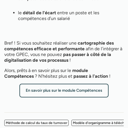
le
détail de l’écart
entre un poste et les
compétences d’un salarié
Bref ! Si vous souhaitez réaliser une
cartographie des
compétences efficace et performante
afin de l’intégrer à
votre GPEC, vous ne pouvez
pas passer à côté de la
digitalisation de vos processus
!
Alors, prêts à en savoir plus sur le
module
Compétences
? N'hésitez plus et
passez à l'action
!
En savoir plus sur le module Compétences
Méthode de calcul du taux de turnover
Modèle d'organigramme à téléchar