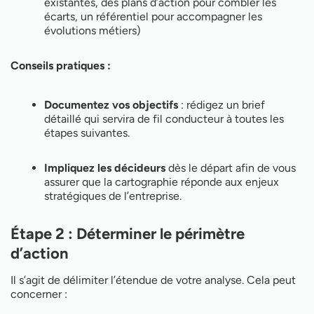
existantes, des plans d’action pour combler les
écarts, un référentiel pour accompagner les
évolutions métiers)
Conseils pratiques :
Documentez vos objectifs
: rédigez un brief
détaillé qui servira de fil conducteur à toutes les
étapes suivantes.
Impliquez les décideurs
dès le départ afin de vous
assurer que la cartographie réponde aux enjeux
stratégiques de l’entreprise.
Étape 2 : Déterminer le périmètre
d’action
Il s’agit de délimiter l’étendue de votre analyse. Cela peut
concerner :