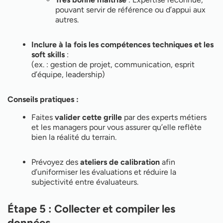
pouvant servir de référence ou d’appui aux
autres.
Inclure à la fois les compétences techniques et les
soft skills
:
(ex. : gestion de projet, communication, esprit
d’équipe, leadership)
Conseils pratiques :
Faites
valider cette grille
par des experts métiers
et les managers pour vous assurer qu’elle reflète
bien la réalité du terrain.
Prévoyez des
ateliers de calibration
afin
d’uniformiser les évaluations et réduire la
subjectivité entre évaluateurs.
Étape 5 : Collecter et compiler les
données