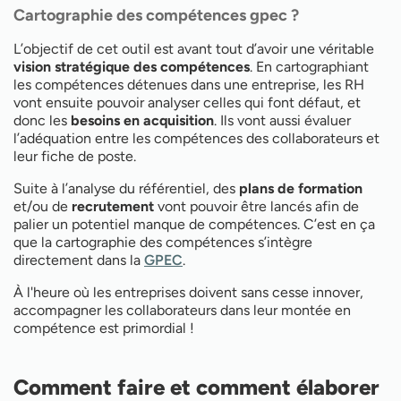
Cartographie des compétences gpec ?
L’objectif de cet outil est avant tout d’avoir une véritable
vision stratégique des compétences
. En cartographiant
les compétences détenues dans une entreprise, les RH
vont ensuite pouvoir analyser celles qui font défaut, et
donc les
besoins en acquisition
. Ils vont aussi évaluer
l’adéquation entre les compétences des collaborateurs et
leur fiche de poste.
Suite à l’analyse du référentiel, des
plans de formation
et/ou de
recrutement
vont pouvoir être lancés afin de
palier un potentiel manque de compétences. C’est en ça
que la cartographie des compétences s’intègre
directement dans la
GPEC
.
À l'heure où les entreprises doivent sans cesse innover,
accompagner les collaborateurs dans leur montée en
compétence est primordial !
Comment faire et comment élaborer