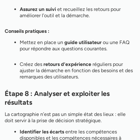
Assurez un suivi
et recueillez les retours pour
améliorer l’outil et la démarche.
Conseils pratiques :
Mettez en place un
guide utilisateur
ou une FAQ
pour répondre aux questions courantes.
Créez des
retours d’expérience
réguliers pour
ajuster la démarche en fonction des besoins et des
remarques des utilisateurs.
Étape 8 : Analyser et exploiter les
résultats
La cartographie n’est pas un simple état des lieux : elle
doit servir à la prise de décision stratégique.
Identifier les écarts
entre les compétences
disponibles et les compétences nécessaires à