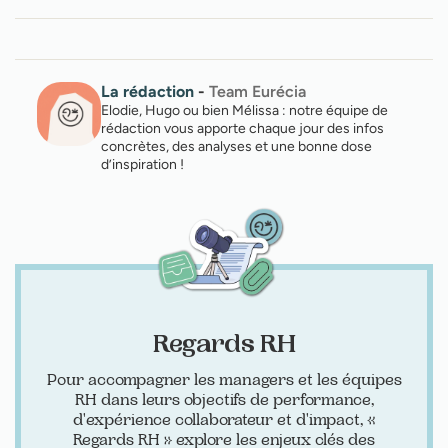
La rédaction
-
Team Eurécia
Elodie, Hugo ou bien Mélissa : notre équipe de
rédaction vous apporte chaque jour des infos
concrètes, des analyses et une bonne dose
d’inspiration !
Regards RH
Pour accompagner les managers et les équipes
RH dans leurs objectifs de performance,
d'expérience collaborateur et d'impact, «
Regards RH » explore les enjeux clés des