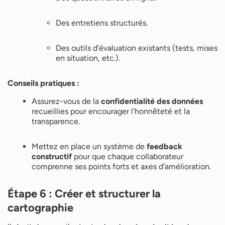
Des entretiens structurés.
Des outils d’évaluation existants (tests, mises
en situation, etc.).
Conseils pratiques :
Assurez-vous de la
confidentialité des données
recueillies pour encourager l’honnêteté et la
transparence.
Mettez en place un système de
feedback
constructif
pour que chaque collaborateur
comprenne ses points forts et axes d’amélioration.
Étape 6 : Créer et structurer la
cartographie