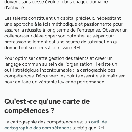
doivent sans cesse évoluer dans chaque domaine
d'activité.
Les talents constituent un capital précieux, nécessitant
une approche à la fois méthodique et passionnante pour
assurer la réussite à long terme de l'entreprise. Observer un
collaborateur développer son potentiel et s'épanouir
professionnellement est une source de satisfaction qui
donne tout son sens à la mission RH.
Pour optimiser cette gestion des talents et créer un
langage commun au sein de l'organisation, il existe un
outil stratégique incontournable : la cartographie des
compétences. Découvrez les points essentiels à maîtriser
pour en faire un véritable levier de performance.
Qu'est-ce qu'une carte de
compétences ?
La cartographie des compétences est un
outil de
cartographie des compétences
stratégique RH