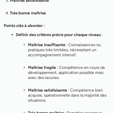
Maîtrise satisfaisante
Très bonne maîtrise
Points clés à aborder :
Définir des critères précis pour chaque niveau
:
Maîtrise insuffisante
: Connaissances ou
pratiques très limitées, nécessitant un
accompagnement intensif.
Maîtrise fragile
: Compétence en cours de
développement, application possible mais
avec des lacunes.
Maîtrise satisfaisante
: Compétence bien
acquise, opérationnelle dans la majorité des
situations.
Très bonne maîtrise
: Expertise reconnue,