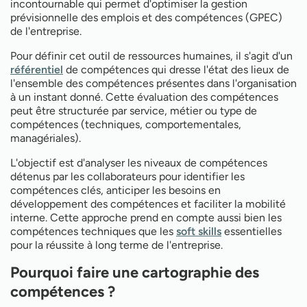
incontournable qui permet d'optimiser la gestion
prévisionnelle des emplois et des compétences (GPEC)
de l'entreprise.
Pour définir cet outil de ressources humaines, il s'agit d'un
référentiel
de compétences qui dresse l'état des lieux de
l'ensemble des compétences présentes dans l'organisation
à un instant donné. Cette évaluation des compétences
peut être structurée par service, métier ou type de
compétences (techniques, comportementales,
managériales).
L'objectif est d'analyser les niveaux de compétences
détenus par les collaborateurs pour identifier les
compétences clés, anticiper les besoins en
développement des compétences et faciliter la mobilité
interne. Cette approche prend en compte aussi bien les
compétences techniques que les
soft skills
essentielles
pour la réussite à long terme de l'entreprise.
Pourquoi faire une cartographie des
compétences ?