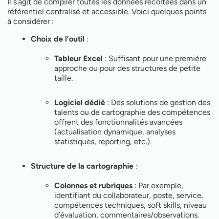
Il s’agit de compiler toutes les données récoltées dans un
référentiel centralisé et accessible. Voici quelques points
à considérer :
Choix de l’outil
:
Tableur Excel
: Suffisant pour une première
approche ou pour des structures de petite
taille.
Logiciel dédié
: Des solutions de gestion des
talents ou de cartographie des compétences
offrent des fonctionnalités avancées
(actualisation dynamique, analyses
statistiques, reporting, etc.).
Structure de la cartographie
:
Colonnes et rubriques
: Par exemple,
identifiant du collaborateur, poste, service,
compétences techniques, soft skills, niveau
d’évaluation, commentaires/observations.