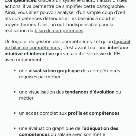
Compétences
. Grâce à un système d’automatisation des
actions, il va permettre de simplifier cette cartographie.
Ainsi, vous allez pouvoir analyser d’un simple coup d’œil
les compétences détenues et les besoins à court et
moyen termes. C'est un outil indispensable pour la
réalisation du
bilan de compétences
.
Un logiciel de gestion des compétences, tel qu'un
logiciel
de bilan de compétences
, c’est avant tout une
interface
intuitive et interactive
qui va faciliter votre vie de RH,
avec notamment :
une
visualisation graphique
des compétences
requises par métier
une visualisation des
tendances d’évolution
du
métier
un accès complet aux
profils et compétences
une évaluation graphique de l’
adéquation des
compétences
du salarié avec son métier