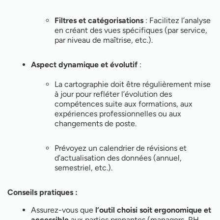
Filtres et catégorisations
: Facilitez l’analyse
en créant des vues spécifiques (par service,
par niveau de maîtrise, etc.).
Aspect dynamique et évolutif
:
La cartographie doit être régulièrement mise
à jour pour refléter l’évolution des
compétences suite aux formations, aux
expériences professionnelles ou aux
changements de poste.
Prévoyez un calendrier de révisions et
d’actualisation des données (annuel,
semestriel, etc.).
Conseils pratiques :
Assurez-vous que
l’outil choisi soit ergonomique et
accessible
aux parties prenantes (managers, RH,