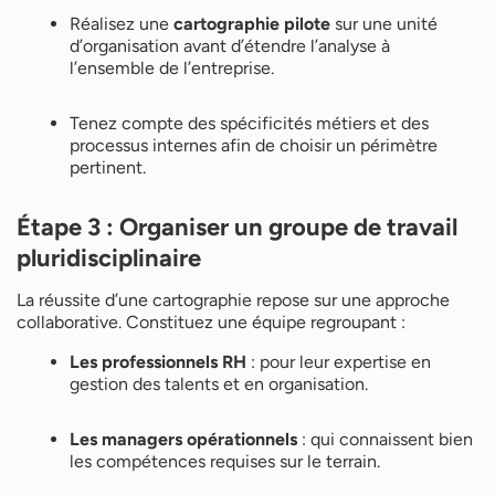
Réalisez une
cartographie pilote
sur une unité
d’organisation avant d’étendre l’analyse à
l’ensemble de l’entreprise.
Tenez compte des spécificités métiers et des
processus internes afin de choisir un périmètre
pertinent.
Étape 3 : Organiser un groupe de travail
pluridisciplinaire
La réussite d’une cartographie repose sur une approche
collaborative. Constituez une équipe regroupant :
Les professionnels RH
: pour leur expertise en
gestion des talents et en organisation.
Les managers opérationnels
: qui connaissent bien
les compétences requises sur le terrain.