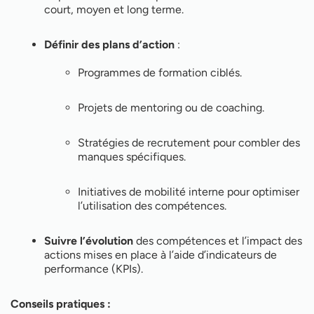
court, moyen et long terme.
Définir des plans d’action
:
Programmes de formation ciblés.
Projets de mentoring ou de coaching.
Stratégies de recrutement pour combler des
manques spécifiques.
Initiatives de mobilité interne pour optimiser
l’utilisation des compétences.
Suivre l’évolution
des compétences et l’impact des
actions mises en place à l’aide d’indicateurs de
performance (KPIs).
Conseils pratiques :