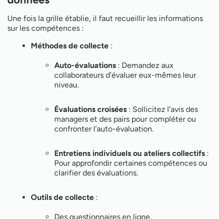
Une fois la grille établie, il faut recueillir les informations
sur les compétences :
Méthodes de collecte
:
Auto-évaluations
: Demandez aux
collaborateurs d’évaluer eux-mêmes leur
niveau.
Évaluations croisées
: Sollicitez l’avis des
managers et des pairs pour compléter ou
confronter l’auto-évaluation.
Entretiens individuels ou ateliers collectifs
:
Pour approfondir certaines compétences ou
clarifier des évaluations.
Outils de collecte
:
Des questionnaires en ligne.