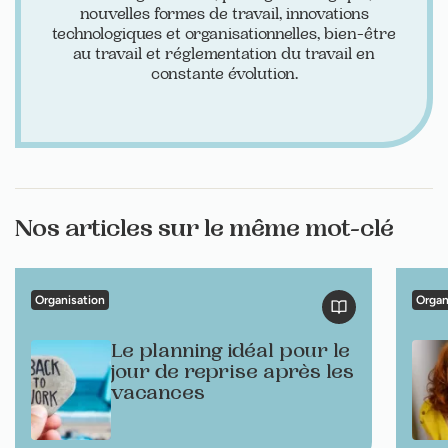
nouvelles formes de travail, innovations
technologiques et organisationnelles, bien-être
au travail et réglementation du travail en
constante évolution.
Nos articles sur le même mot-clé
Organisation
Organ
Le planning idéal pour le
jour de reprise après les
vacances