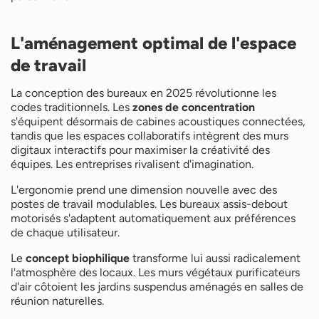
L'aménagement optimal de l'espace
de travail
La conception des bureaux en 2025 révolutionne les
codes traditionnels. Les
zones de concentration
s'équipent désormais de cabines acoustiques connectées,
tandis que les espaces collaboratifs intègrent des murs
digitaux interactifs pour maximiser la créativité des
équipes. Les entreprises rivalisent d'imagination.
L'ergonomie prend une dimension nouvelle avec des
postes de travail modulables. Les bureaux assis-debout
motorisés s'adaptent automatiquement aux préférences
de chaque utilisateur.
Le
concept biophilique
transforme lui aussi radicalement
l'atmosphère des locaux. Les murs végétaux purificateurs
d'air côtoient les jardins suspendus aménagés en salles de
réunion naturelles.