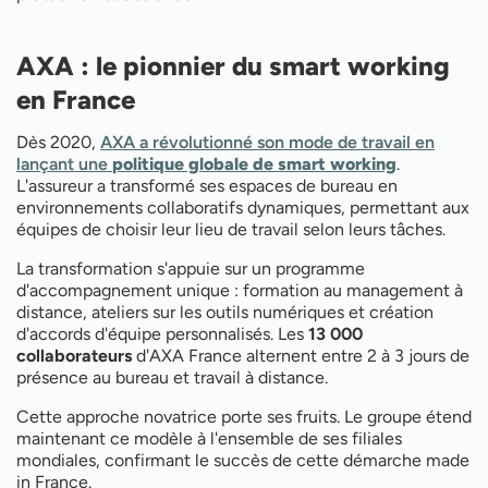
AXA : le pionnier du smart working
en France
Dès 2020,
AXA a révolutionné son mode de travail en
lançant une
politique globale de smart working
.
L'assureur a transformé ses espaces de bureau en
environnements collaboratifs dynamiques, permettant aux
équipes de choisir leur lieu de travail selon leurs tâches.
La transformation s'appuie sur un programme
d'accompagnement unique : formation au management à
distance, ateliers sur les outils numériques et création
d'accords d'équipe personnalisés. Les
13 000
collaborateurs
d'AXA France alternent entre 2 à 3 jours de
présence au bureau et travail à distance.
Cette approche novatrice porte ses fruits. Le groupe étend
maintenant ce modèle à l'ensemble de ses filiales
mondiales, confirmant le succès de cette démarche made
in France.