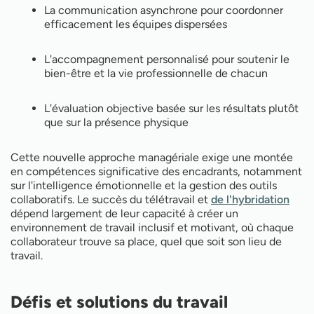
La communication asynchrone pour coordonner
efficacement les équipes dispersées
L'accompagnement personnalisé pour soutenir le
bien-être et la vie professionnelle de chacun
L'évaluation objective basée sur les résultats plutôt
que sur la présence physique
Cette nouvelle approche managériale exige une montée
en compétences significative des encadrants, notamment
sur l'intelligence émotionnelle et la gestion des outils
collaboratifs. Le succès du télétravail et
de l'hybridation
dépend largement de leur capacité à créer un
environnement de travail inclusif et motivant, où chaque
collaborateur trouve sa place, quel que soit son lieu de
travail.
Défis et solutions du travail