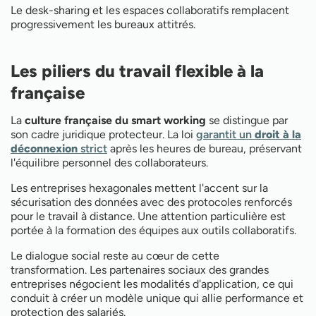
Le desk-sharing et les espaces collaboratifs remplacent
progressivement les bureaux attitrés.
Les piliers du travail flexible à la
française
La
culture française du smart working
se distingue par
son cadre juridique protecteur. La loi
garantit un
droit à la
déconnexion
strict
après les heures de bureau, préservant
l'équilibre personnel des collaborateurs.
Les entreprises hexagonales mettent l'accent sur la
sécurisation des données avec des protocoles renforcés
pour le travail à distance. Une attention particulière est
portée à la formation des équipes aux outils collaboratifs.
Le dialogue social reste au cœur de cette
transformation. Les partenaires sociaux des grandes
entreprises négocient les modalités d'application, ce qui
conduit à créer un modèle unique qui allie performance et
protection des salariés.