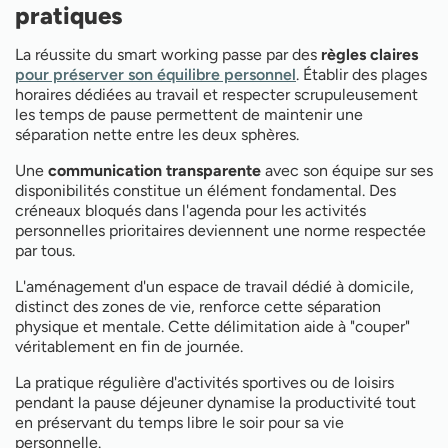
pratiques
La réussite du smart working passe par des
règles claires
pour préserver son équilibre personnel
. Établir des plages
horaires dédiées au travail et respecter scrupuleusement
les temps de pause permettent de maintenir une
séparation nette entre les deux sphères.
Une
communication transparente
avec son équipe sur ses
disponibilités constitue un élément fondamental. Des
créneaux bloqués dans l'agenda pour les activités
personnelles prioritaires deviennent une norme respectée
par tous.
L'aménagement d'un espace de travail dédié à domicile,
distinct des zones de vie, renforce cette séparation
physique et mentale. Cette délimitation aide à "couper"
véritablement en fin de journée.
La pratique régulière d'activités sportives ou de loisirs
pendant la pause déjeuner dynamise la productivité tout
en préservant du temps libre le soir pour sa vie
personnelle.