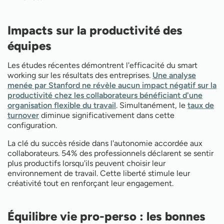
Impacts sur la productivité des
équipes
Les études récentes démontrent l'efficacité du smart
working sur les résultats des entreprises.
Une analyse
menée par Stanford ne révèle aucun impact négatif sur la
productivité chez les collaborateurs bénéficiant d'une
organisation flexible du travail
. Simultanément, le
taux de
turnover
diminue significativement dans cette
configuration.
La clé du succès réside dans l'autonomie accordée aux
collaborateurs. 54% des professionnels déclarent se sentir
plus productifs lorsqu'ils peuvent choisir leur
environnement de travail. Cette liberté stimule leur
créativité tout en renforçant leur engagement.
Équilibre vie pro-perso : les bonnes