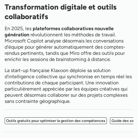
Transformation digitale et outils
collaboratifs
En 2025, les
plateformes collaboratives nouvelle
génération
révolutionnent les méthodes de travail.
Microsoft Copilot analyse désormais les conversations
d'équipe pour générer automatiquement des comptes-
rendus pertinents, tandis que Miro offre des outils pour
enrichir les sessions de brainstorming à distance.
La start-up française Klaxoon déploie sa solution
d'intelligence collective qui synchronise en temps réel les
contributions de chaque participant. Une innovation
particulièrement appréciée par les équipes créatives qui
peuvent désormais collaborer sur des projets complexes
sans contrainte géographique.
Outils gratuits pour optimiser la gestion des compétences
Guide des soft s