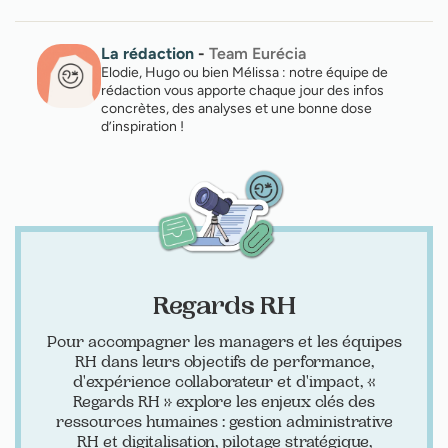
La rédaction
-
Team Eurécia
Elodie, Hugo ou bien Mélissa : notre équipe de
rédaction vous apporte chaque jour des infos
concrètes, des analyses et une bonne dose
d’inspiration !
Regards RH
Pour accompagner les managers et les équipes
RH dans leurs objectifs de performance,
d'expérience collaborateur et d'impact, «
Regards RH » explore les enjeux clés des
ressources humaines : gestion administrative
RH et digitalisation, pilotage stratégique,