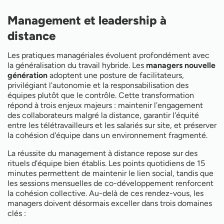
Management et leadership à
distance
Les pratiques managériales évoluent profondément avec
la généralisation du travail hybride. Les
managers nouvelle
génération
adoptent une posture de facilitateurs,
privilégiant l'autonomie et la responsabilisation des
équipes plutôt que le contrôle. Cette transformation
répond à trois enjeux majeurs : maintenir l'engagement
des collaborateurs malgré la distance, garantir l'équité
entre les télétravailleurs et les salariés sur site, et préserver
la cohésion d'équipe dans un environnement fragmenté.
La réussite du management à distance repose sur des
rituels d'équipe bien établis. Les points quotidiens de 15
minutes permettent de maintenir le lien social, tandis que
les sessions mensuelles de co-développement renforcent
la cohésion collective. Au-delà de ces rendez-vous, les
managers doivent désormais exceller dans trois domaines
clés :