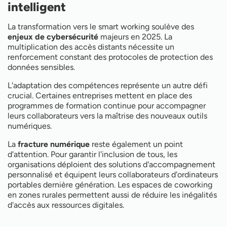
intelligent
La transformation vers le smart working soulève des
enjeux de cybersécurité
majeurs en 2025. La
multiplication des accès distants nécessite un
renforcement constant des protocoles de protection des
données sensibles.
L'adaptation des compétences représente un autre défi
crucial. Certaines entreprises mettent en place des
programmes de formation continue pour accompagner
leurs collaborateurs vers la maîtrise des nouveaux outils
numériques.
La
fracture numérique
reste également un point
d'attention. Pour garantir l'inclusion de tous, les
organisations déploient des solutions d'accompagnement
personnalisé et équipent leurs collaborateurs d'ordinateurs
portables dernière génération. Les espaces de coworking
en zones rurales permettent aussi de réduire les inégalités
d'accès aux ressources digitales.