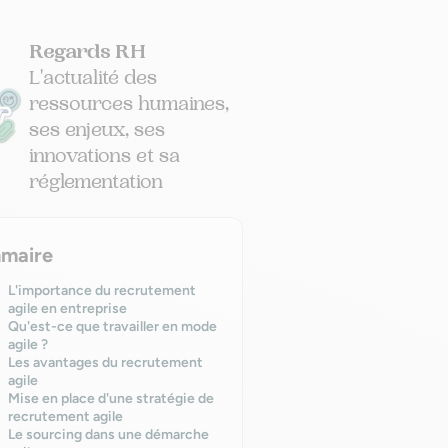
Regards RH
L'actualité des
ressources humaines,
ses enjeux, ses
innovations et sa
réglementation
maire
L'importance du recrutement
agile en entreprise
Qu'est-ce que travailler en mode
agile ?
Les avantages du recrutement
agile
Mise en place d'une stratégie de
recrutement agile
Le sourcing dans une démarche