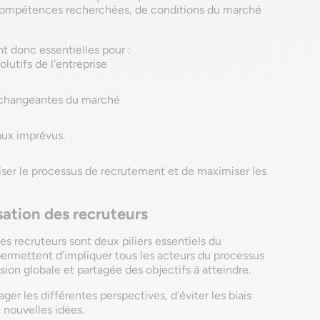
 compétences recherchées, de conditions du marché
ont donc essentielles pour :
lutifs de l'entreprise
s changeantes du marché
aux imprévus.
ser le processus de recrutement et de maximiser les
ation des recruteurs
es recruteurs sont deux piliers essentiels du
ermettent d’impliquer tous les acteurs du processus
sion globale et partagée des objectifs à atteindre.
ger les différentes perspectives, d'éviter les biais
 nouvelles idées.