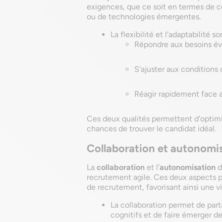
exigences, que ce soit en termes de
ou de technologies émergentes.
La flexibilité et l'adaptabilité s
Répondre aux besoins évo
S'ajuster aux condition
Réagir rapidement face 
Ces deux qualités permettent d'optimi
chances de trouver le candidat idéal.
Collaboration et autonomis
La
collaboration
et l’
autonomisation
d
recrutement agile. Ces deux aspects p
de recrutement, favorisant ainsi une vi
La collaboration permet de parta
cognitifs et de faire émerger de