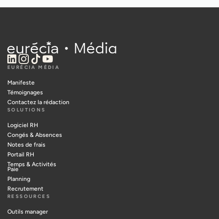
EURÉCIA MÉDIA
Manifeste
Témoignages
Contactez la rédaction
SOLUTIONS
Logiciel RH
Congés & Absences
Notes de frais
Portail RH
Temps & Activités
Paie
Planning
Recrutement
RESSOURCES
Outils manager