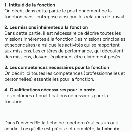
1. Intitulé de la fonction
On décrit dans cette partie le positionnement de la
fonction dans l’entreprise ainsi que les relations de travail.
2. Les missions inhérentes à la fonction
Dans cette partie, il est nécessaire de décrire toutes les
missions inhérentes à la fonction (les missions principales
et secondaires) ainsi que les activités qui se rapportent
aux missions. Les critères de performance, qui découlent
des missions, doivent également être clairement posés.
3. Les compétences nécessaires pour la fonction
On décrit ici toutes les compétences (professionnelles et
personnelles) essentielles pour la fonction.
4. Qualifications nécessaires pour le poste
Les diplômes et qualifications nécessaires pour la
fonction.
Dans l’univers RH la fiche de fonction n’est pas un outil
anodin. Lorsqu’elle est précise et complète,
la fiche de