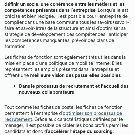
définir un socle, une cohérence entre les métiers et les
compétences présentes dans l’entreprise
. Lorsqu’elle est
précise et bien rédigée, il est possible pour l’entreprise de
compiler dans une base commune tous les savoirs (savoir-
faire et savoir-être) de la structure et ainsi d’optimiser sa
stratégie de développement des compétences : anticiper
les compétences manquantes, prévoir des plans de
formation…
Les fiches de fonction sont également très utiles dans la
mise en place d’une politique de mobilité interne. Elles
représentent les emplois présents dans l’entreprise et
offrent une
meilleure vision des passerelles possibles
.
Dans le processus de recrutement et l’accueil des
nouveaux collaborateurs
Tout comme les fiches de poste, les fiches de fonction
permettent à l’entreprise d’
optimiser son processus de
recrutement
. Grâce aux caractéristiques définies par le
manager, il est possible de cibler les bons profils parmi les
candidats et donc d’
accélérer l’étape du sourcing
,