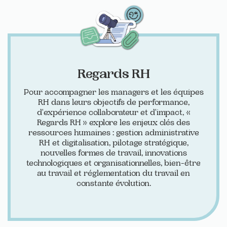
Regards RH
Pour accompagner les managers et les équipes
RH dans leurs objectifs de performance,
d'expérience collaborateur et d'impact, «
Regards RH » explore les enjeux clés des
ressources humaines : gestion administrative
RH et digitalisation, pilotage stratégique,
nouvelles formes de travail, innovations
technologiques et organisationnelles, bien-être
au travail et réglementation du travail en
constante évolution.