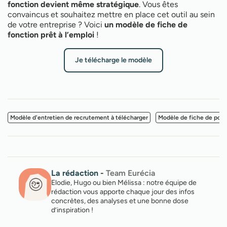
fonction devient même stratégique
. Vous êtes
convaincus et souhaitez mettre en place cet outil au sein
de votre entreprise ? Voici
un modèle de fiche de
fonction prêt à l’emploi
!
Je télécharge le modèle
Modèle d'entretien de recrutement à télécharger
Modèle de fiche de post
La rédaction
-
Team Eurécia
Elodie, Hugo ou bien Mélissa : notre équipe de
rédaction vous apporte chaque jour des infos
concrètes, des analyses et une bonne dose
d’inspiration !