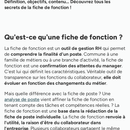
Définition, objectifs, contenu… Découvrez tous les
secrets de la fiche de fonction !
Qu'est-ce qu'une fiche de fonction ?
La fiche de fonction est un
outil de gestion RH
qui permet
de
comprendre la finalité d’un poste
. Commune à une
famille de métiers ou à une branche d’activité, la fiche de
fonction est une
confirmation des attentes du manager
.
C’est lui qui définit les caractéristiques. Véritable outil de
transparence sur les fonctions du collaborateur,
elle doit
évoluer en fonction des changements du métier
.
Mais quelle différence avec la fiche de poste ? Une
analyse de poste
vient affiner la fiche de fonction en
tenant compte des tâches et compétences réelles. ? La
fiche de fonction est une
base dans la rédaction de la
fiche de poste individuelle
. La fiche de fonction
renvoie à
l’utilité, la raison d’être du collaborateur dans
l’entreprise
. Plusieurs collaborateurs partagent le même