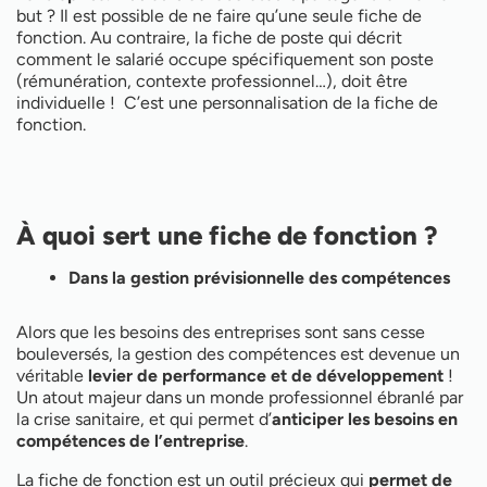
but ? Il est possible de ne faire qu’une seule fiche de
fonction. Au contraire, la fiche de poste qui décrit
comment le salarié occupe spécifiquement son poste
(rémunération, contexte professionnel…), doit être
individuelle ! C’est une personnalisation de la fiche de
fonction.
À quoi sert une fiche de fonction ?
Dans la gestion prévisionnelle des compétences
Alors que les besoins des entreprises sont sans cesse
bouleversés, la gestion des compétences est devenue un
véritable
levier de performance et de développement
!
Un atout majeur dans un monde professionnel ébranlé par
la crise sanitaire, et qui permet d’
anticiper les besoins en
compétences de l’entreprise
.
La fiche de fonction est un outil précieux qui
permet de