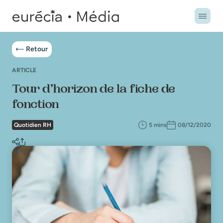
Retour
ARTICLE
Tour d’horizon de la fiche de
fonction
Quotidien RH
5 mins
08/12/2020