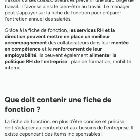
missions à ses collaborateurs et prévenir une surcharge de
travail. Il favorise ainsi le bien-être au travail. Le manager
peut s’appuyer sur la fiche de fonction pour préparer
l’entretien annuel des salariés.
Grâce à la fiche de fonction,
les services RH et la
direction peuvent mettre en place un meilleur
accompagnement
des collaborateurs dans leur
montée
en compétence
et le
renforcement de leur
employabilité
. Ils peuvent également
alimenter la
politique RH de l’entreprise
: plan de formation, mobilité
interne…
Que doit contenir une fiche de
fonction ?
La fiche de fonction, en plus d’être concise et précise,
doit s’adapter au contexte et aux besoins de l’entreprise. Il
existe cependant des items indispensables !