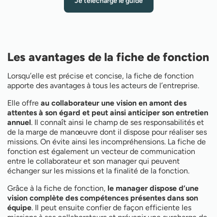
Je télécharge le guide
Les avantages de la fiche de fonction
Lorsqu’elle est précise et concise, la fiche de fonction
apporte des avantages à tous les acteurs de l’entreprise.
Elle offre
au collaborateur une vision en amont des
attentes à son égard et peut ainsi anticiper son entretien
annuel
. Il connaît ainsi le champ de ses responsabilités et
de la marge de manœuvre dont il dispose pour réaliser ses
missions. On évite ainsi les incompréhensions. La fiche de
fonction est également un vecteur de communication
entre le collaborateur et son manager qui peuvent
échanger sur les missions et la finalité de la fonction.
Grâce à la fiche de fonction,
le manager dispose d’une
vision complète des compétences présentes dans son
équipe
. Il peut ensuite confier de façon efficiente les