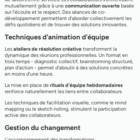
mutuellement grâce à une
communication ouverte
basée
sur l'écoute et le respect. Des séances de co-
développement permettent d'aborder collectivement les
défis quotidiens et de trouver des solutions innovantes.
Techniques d'animation d'équipe
Les
ateliers de résolution créative
transforment la
dynamique des réunions professionnelles. Un format en
trois temps - diagnostic collectif, brainstorming structuré,
plan d'action - permet d'aboutir à des solutions concrètes
en moins d'une heure.
La mise en place de
rituels d'équipe hebdomadaires
renforce naturellement les liens entre collaborateurs.
Les techniques de facilitation visuelle, comme le mind
mapping ou le sketch noting, stimulent la participation
active des collaborateurs.
Gestion du changement
L'accompagnement des transformations