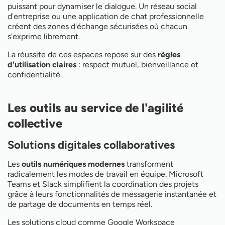
puissant pour dynamiser le dialogue. Un réseau social
d'entreprise ou une application de chat professionnelle
créent des zones d'échange sécurisées où chacun
s'exprime librement.
La réussite de ces espaces repose sur des
règles
d'utilisation claires
: respect mutuel, bienveillance et
confidentialité.
Les outils au service de l'agilité
collective
Solutions digitales collaboratives
Les
outils numériques modernes
transforment
radicalement les modes de travail en équipe. Microsoft
Teams et Slack simplifient la coordination des projets
grâce à leurs fonctionnalités de messagerie instantanée et
de partage de documents en temps réel.
Les solutions cloud comme Google Workspace