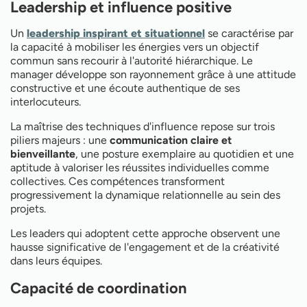
Leadership et influence positive
Un
leadership inspirant et situationnel
se caractérise par
la capacité à mobiliser les énergies vers un objectif
commun sans recourir à l'autorité hiérarchique. Le
manager développe son rayonnement grâce à une attitude
constructive et une écoute authentique de ses
interlocuteurs.
La maîtrise des techniques d'influence repose sur trois
piliers majeurs : une
communication claire et
bienveillante
, une posture exemplaire au quotidien et une
aptitude à valoriser les réussites individuelles comme
collectives. Ces compétences transforment
progressivement la dynamique relationnelle au sein des
projets.
Les leaders qui adoptent cette approche observent une
hausse significative de l'engagement et de la créativité
dans leurs équipes.
Capacité de coordination