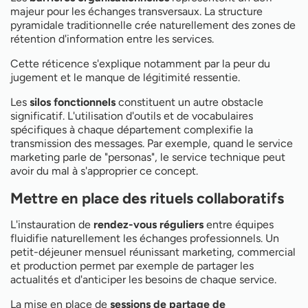
majeur pour les échanges transversaux. La structure
pyramidale traditionnelle crée naturellement des zones de
rétention d'information entre les services.
Cette réticence s'explique notamment par la peur du
jugement et le manque de légitimité ressentie.
Les
silos fonctionnels
constituent un autre obstacle
significatif. L'utilisation d'outils et de vocabulaires
spécifiques à chaque département complexifie la
transmission des messages. Par exemple, quand le service
marketing parle de "personas", le service technique peut
avoir du mal à s'approprier ce concept.
Mettre en place des rituels collaboratifs
L'instauration de
rendez-vous réguliers
entre équipes
fluidifie naturellement les échanges professionnels. Un
petit-déjeuner mensuel réunissant marketing, commercial
et production permet par exemple de partager les
actualités et d'anticiper les besoins de chaque service.
La mise en place de
sessions de partage de