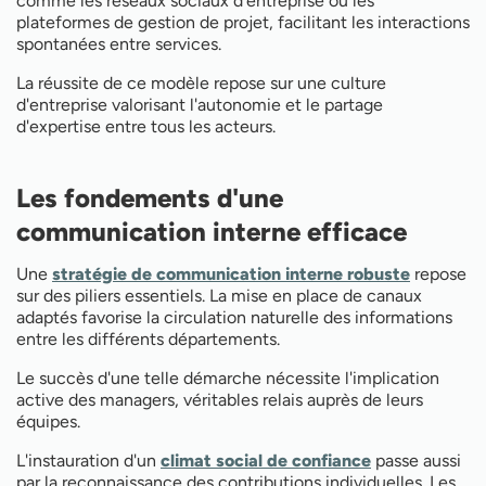
comme les réseaux sociaux d'entreprise ou les
plateformes de gestion de projet, facilitant les interactions
spontanées entre services.
La réussite de ce modèle repose sur une culture
d'entreprise valorisant l'autonomie et le partage
d'expertise entre tous les acteurs.
Les fondements d'une
communication interne efficace
Une
stratégie de communication interne robuste
repose
sur des piliers essentiels. La mise en place de canaux
adaptés favorise la circulation naturelle des informations
entre les différents départements.
Le succès d'une telle démarche nécessite l'implication
active des managers, véritables relais auprès de leurs
équipes.
L'instauration d'un
climat social de confiance
passe aussi
par la reconnaissance des contributions individuelles. Les