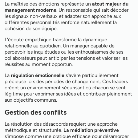
La maîtrise des émotions représente un
atout majeur du
management moderne
. Un responsable qui sait décoder
les signaux non-verbaux et adapter son approche aux
différentes personnalités renforce naturellement la
cohésion de son équipe.
L'écoute empathique transforme la dynamique
relationnelle au quotidien. Un manager capable de
percevoir les inquiétudes ou les enthousiasmes de ses
collaborateurs peut anticiper les tensions et valoriser les
réussites au moment opportun.
La
régulation émotionnelle
s'avère particulièrement
précieuse lors des périodes de changement. Ces leaders
créent un environnement sécurisant où chacun se sent
légitime pour exprimer ses idées et contribuer pleinement
aux objectifs communs.
Gestion des conflits
La résolution des désaccords requiert une approche
méthodique et structurée.
La médiation préventive
s'impose comme une pratique efficace pour désamorcer