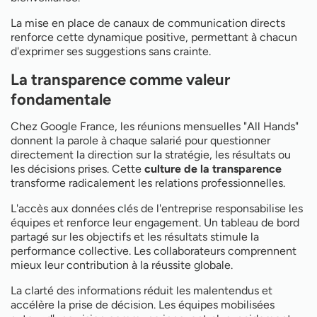
La mise en place de canaux de communication directs
renforce cette dynamique positive, permettant à chacun
d'exprimer ses suggestions sans crainte.
La transparence comme valeur
fondamentale
Chez Google France, les réunions mensuelles "All Hands"
donnent la parole à chaque salarié pour questionner
directement la direction sur la stratégie, les résultats ou
les décisions prises. Cette
culture de la transparence
transforme radicalement les relations professionnelles.
L'accès aux données clés de l'entreprise responsabilise les
équipes et renforce leur engagement. Un tableau de bord
partagé sur les objectifs et les résultats stimule la
performance collective. Les collaborateurs comprennent
mieux leur contribution à la réussite globale.
La clarté des informations réduit les malentendus et
accélère la prise de décision. Les équipes mobilisées