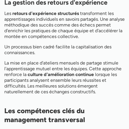
La gestion des retours d'expérience
Les
retours d'expérience structurés
transforment les
apprentissages individuels en savoirs partagés. Une analyse
méthodique des succès comme des échecs permet
d'enrichir les pratiques de chaque équipe et d'accélérer la
montée en compétences collective.
Un processus bien cadré facilite la capitalisation des
connaissances.
La mise en place d'ateliers mensuels de partage stimule
l'apprentissage mutuel entre les équipes. Cette approche
renforce la
culture d'amélioration continue
lorsque les
participants analysent ensemble leurs réussites et
difficultés. Les meilleures solutions émergent
naturellement de ces échanges constructifs.
Les compétences clés du
management transversal