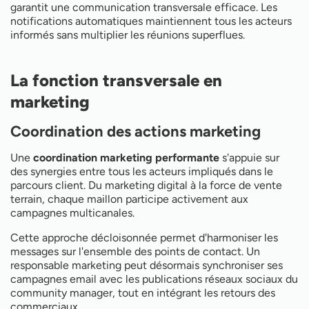
garantit une communication transversale efficace. Les
notifications automatiques maintiennent tous les acteurs
informés sans multiplier les réunions superflues.
La fonction transversale en
marketing
Coordination des actions marketing
Une
coordination marketing performante
s'appuie sur
des synergies entre tous les acteurs impliqués dans le
parcours client. Du marketing digital à la force de vente
terrain, chaque maillon participe activement aux
campagnes multicanales.
Cette approche décloisonnée permet d'harmoniser les
messages sur l'ensemble des points de contact. Un
responsable marketing peut désormais synchroniser ses
campagnes email avec les publications réseaux sociaux du
community manager, tout en intégrant les retours des
commerciaux.