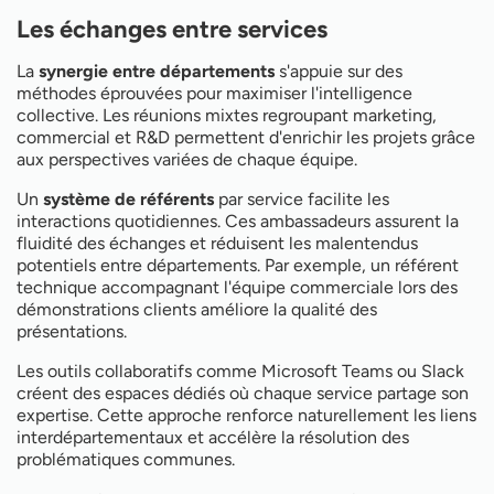
Les échanges entre services
La
synergie entre départements
s'appuie sur des
méthodes éprouvées pour maximiser l'intelligence
collective. Les réunions mixtes regroupant marketing,
commercial et R&D permettent d'enrichir les projets grâce
aux perspectives variées de chaque équipe.
Un
système de référents
par service facilite les
interactions quotidiennes. Ces ambassadeurs assurent la
fluidité des échanges et réduisent les malentendus
potentiels entre départements. Par exemple, un référent
technique accompagnant l'équipe commerciale lors des
démonstrations clients améliore la qualité des
présentations.
Les outils collaboratifs comme Microsoft Teams ou Slack
créent des espaces dédiés où chaque service partage son
expertise. Cette approche renforce naturellement les liens
interdépartementaux et accélère la résolution des
problématiques communes.