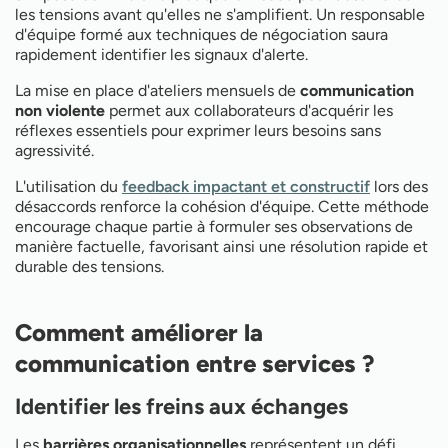
les tensions avant qu'elles ne s'amplifient. Un responsable
d'équipe formé aux techniques de négociation saura
rapidement identifier les signaux d'alerte.
La mise en place d'ateliers mensuels de
communication
non violente
permet aux collaborateurs d'acquérir les
réflexes essentiels pour exprimer leurs besoins sans
agressivité.
L'utilisation du
feedback impactant et constructif
lors des
désaccords renforce la cohésion d'équipe. Cette méthode
encourage chaque partie à formuler ses observations de
manière factuelle, favorisant ainsi une résolution rapide et
durable des tensions.
Comment améliorer la
communication entre services ?
Identifier les freins aux échanges
Les
barrières organisationnelles
représentent un défi