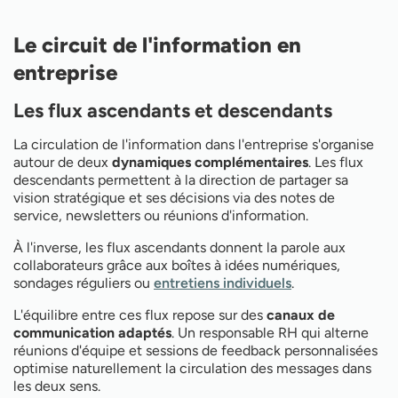
Le circuit de l'information en
entreprise
Les flux ascendants et descendants
La circulation de l'information dans l'entreprise s'organise
autour de deux
dynamiques complémentaires
. Les flux
descendants permettent à la direction de partager sa
vision stratégique et ses décisions via des notes de
service, newsletters ou réunions d'information.
À l'inverse, les flux ascendants donnent la parole aux
collaborateurs grâce aux boîtes à idées numériques,
sondages réguliers ou
entretiens individuels
.
L'équilibre entre ces flux repose sur des
canaux de
communication adaptés
. Un responsable RH qui alterne
réunions d'équipe et sessions de feedback personnalisées
optimise naturellement la circulation des messages dans
les deux sens.