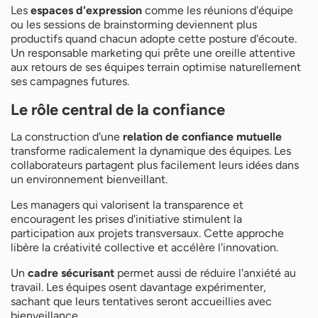
Les
espaces d'expression
comme les réunions d'équipe
ou les sessions de brainstorming deviennent plus
productifs quand chacun adopte cette posture d'écoute.
Un responsable marketing qui prête une oreille attentive
aux retours de ses équipes terrain optimise naturellement
ses campagnes futures.
Le rôle central de la confiance
La construction d'une
relation de confiance mutuelle
transforme radicalement la dynamique des équipes. Les
collaborateurs partagent plus facilement leurs idées dans
un environnement bienveillant.
Les managers qui valorisent la transparence et
encouragent les prises d'initiative stimulent la
participation aux projets transversaux. Cette approche
libère la créativité collective et accélère l'innovation.
Un
cadre sécurisant
permet aussi de réduire l'anxiété au
travail. Les équipes osent davantage expérimenter,
sachant que leurs tentatives seront accueillies avec
bienveillance.