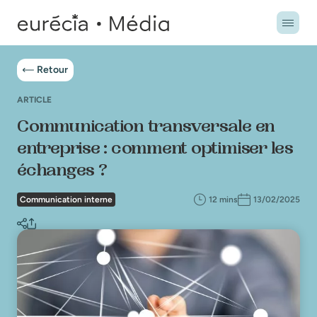
Retour
ARTICLE
Communication transversale en
entreprise : comment optimiser les
échanges ?
Communication interne
12 mins
13/02/2025