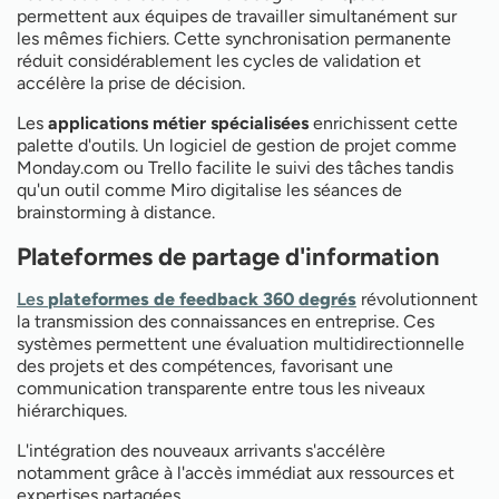
permettent aux équipes de travailler simultanément sur
les mêmes fichiers. Cette synchronisation permanente
réduit considérablement les cycles de validation et
accélère la prise de décision.
Les
applications métier spécialisées
enrichissent cette
palette d'outils. Un logiciel de gestion de projet comme
Monday.com ou Trello facilite le suivi des tâches tandis
qu'un outil comme Miro digitalise les séances de
brainstorming à distance.
Plateformes de partage d'information
Les
plateformes de feedback 360 degrés
révolutionnent
la transmission des connaissances en entreprise. Ces
systèmes permettent une évaluation multidirectionnelle
des projets et des compétences, favorisant une
communication transparente entre tous les niveaux
hiérarchiques.
L'intégration des nouveaux arrivants s'accélère
notamment grâce à l'accès immédiat aux ressources et
expertises partagées.