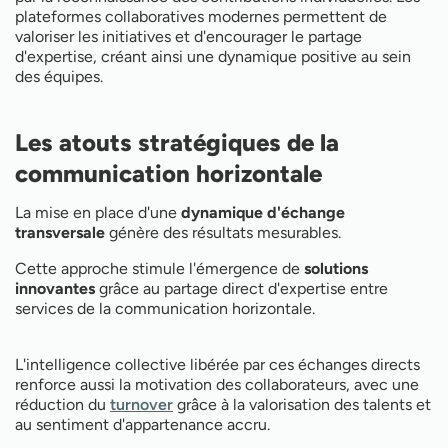
plateformes collaboratives modernes permettent de
valoriser les initiatives et d'encourager le partage
d'expertise, créant ainsi une dynamique positive au sein
des équipes.
Les atouts stratégiques de la
communication horizontale
La mise en place d'une
dynamique d'échange
transversale
génère des résultats mesurables.
Cette approche stimule l'émergence de
solutions
innovantes
grâce au partage direct d'expertise entre
services de la communication horizontale.
L'intelligence collective libérée par ces échanges directs
renforce aussi la motivation des collaborateurs, avec une
réduction du
turnover
grâce à la valorisation des talents et
au sentiment d'appartenance accru.