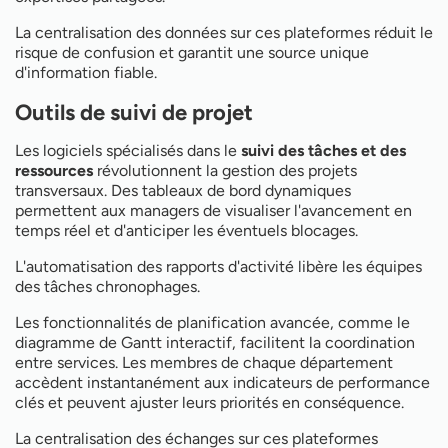
La centralisation des données sur ces plateformes réduit le
risque de confusion et garantit une source unique
d'information fiable.
Outils de suivi de projet
Les logiciels spécialisés dans le
suivi des tâches et des
ressources
révolutionnent la gestion des projets
transversaux. Des tableaux de bord dynamiques
permettent aux managers de visualiser l'avancement en
temps réel et d'anticiper les éventuels blocages.
L'automatisation des rapports d'activité libère les équipes
des tâches chronophages.
Les fonctionnalités de planification avancée, comme le
diagramme de Gantt interactif, facilitent la coordination
entre services. Les membres de chaque département
accèdent instantanément aux indicateurs de performance
clés et peuvent ajuster leurs priorités en conséquence.
La centralisation des échanges sur ces plateformes