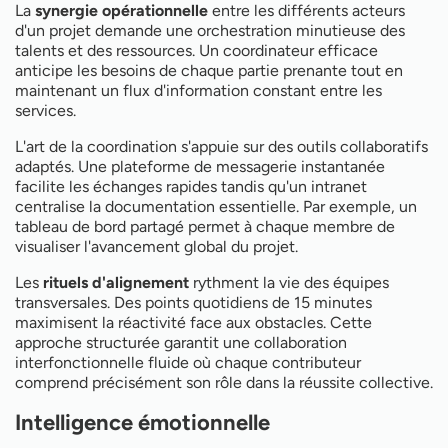
La
synergie opérationnelle
entre les différents acteurs
d'un projet demande une orchestration minutieuse des
talents et des ressources. Un coordinateur efficace
anticipe les besoins de chaque partie prenante tout en
maintenant un flux d'information constant entre les
services.
L'art de la coordination s'appuie sur des outils collaboratifs
adaptés. Une plateforme de messagerie instantanée
facilite les échanges rapides tandis qu'un intranet
centralise la documentation essentielle. Par exemple, un
tableau de bord partagé permet à chaque membre de
visualiser l'avancement global du projet.
Les
rituels d'alignement
rythment la vie des équipes
transversales. Des points quotidiens de 15 minutes
maximisent la réactivité face aux obstacles. Cette
approche structurée garantit une collaboration
interfonctionnelle fluide où chaque contributeur
comprend précisément son rôle dans la réussite collective.
Intelligence émotionnelle