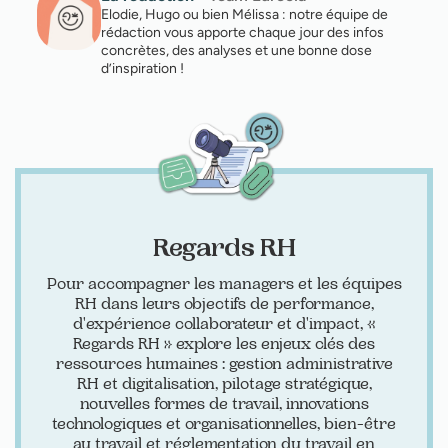
Elodie, Hugo ou bien Mélissa : notre équipe de
rédaction vous apporte chaque jour des infos
concrètes, des analyses et une bonne dose
d’inspiration !
Regards RH
Pour accompagner les managers et les équipes
RH dans leurs objectifs de performance,
d'expérience collaborateur et d'impact, «
Regards RH » explore les enjeux clés des
ressources humaines : gestion administrative
RH et digitalisation, pilotage stratégique,
nouvelles formes de travail, innovations
technologiques et organisationnelles, bien-être
au travail et réglementation du travail en