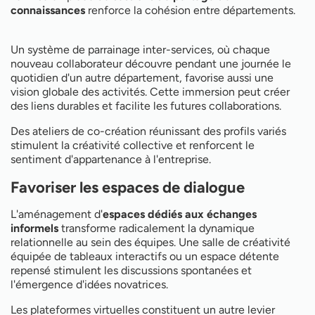
connaissances
renforce la cohésion entre départements.
Un système de parrainage inter-services, où chaque
nouveau collaborateur découvre pendant une journée le
quotidien d'un autre département, favorise aussi une
vision globale des activités. Cette immersion peut créer
des liens durables et facilite les futures collaborations.
Des ateliers de co-création réunissant des profils variés
stimulent la créativité collective et renforcent le
sentiment d'appartenance à l'entreprise.
Favoriser les espaces de dialogue
L'aménagement d'
espaces dédiés aux échanges
informels
transforme radicalement la dynamique
relationnelle au sein des équipes. Une salle de créativité
équipée de tableaux interactifs ou un espace détente
repensé stimulent les discussions spontanées et
l'émergence d'idées novatrices.
Les plateformes virtuelles constituent un autre levier