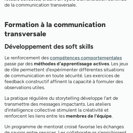
de la communication transversale.
Formation à la communication
transversale
Développement des soft skills
Le renforcement des
compétences comportementales
passe par des
méthodes d'apprentissage actives
. Les jeux
de rôle permettent d'expérimenter différentes situations
de communication en toute sécurité. Les exercices de
feedback constructif affinent la capacité à formuler des
observations utiles.
La pratique régulière du storytelling développe l'art de
transmettre des messages impactants. Les ateliers
d'intelligence collective stimulent la créativité et
renforcent les liens entre les
membres de l'équipe
.
Un programme de mentorat croisé favorise les échanges
de savoirs entre services. Les collaborateurs s'enrichissent