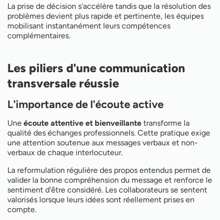
La prise de décision s'accélère tandis que la résolution des
problèmes devient plus rapide et pertinente, les équipes
mobilisant instantanément leurs compétences
complémentaires.
Les piliers d'une communication
transversale réussie
L'importance de l'écoute active
Une
écoute attentive et bienveillante
transforme la
qualité des échanges professionnels. Cette pratique exige
une attention soutenue aux messages verbaux et non-
verbaux de chaque interlocuteur.
La reformulation régulière des propos entendus permet de
valider la bonne compréhension du message et renforce le
sentiment d'être considéré. Les collaborateurs se sentent
valorisés lorsque leurs idées sont réellement prises en
compte.