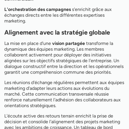
L'orchestration des campagnes
s'enrichit grâce aux
échanges directs entre les différentes expertises
marketing.
Alignement avec la stratégie globale
La mise en place d'une
vision partagée
transforme la
dynamique des équipes marketing. Les membres
collaborent activement pour déployer des initiatives
alignées sur les objectifs stratégiques de l'entreprise. Un
dialogue constructif entre la direction et les opérationnels
garantit une compréhension commune des priorités.
Les réunions d'échange régulières permettent aux équipes
marketing d'adapter leurs actions aux évolutions du
marché. Cette communication transversale réussie
renforce naturellement l'adhésion des collaborateurs aux
orientations stratégiques.
L'écoute active des retours terrain enrichit la prise de
décision et consolide l'alignement des projets marketing
avec les ambitions de croissance. Un tableau de bord