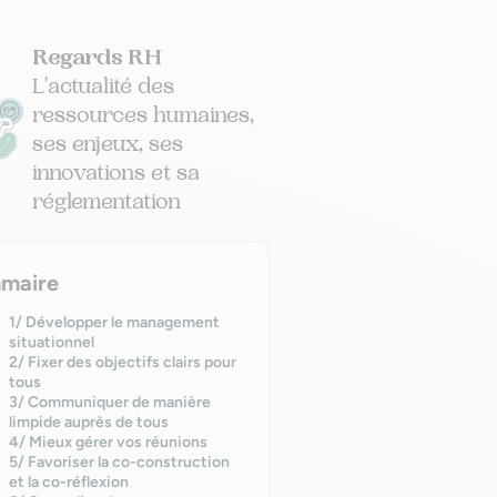
Regards RH
L'actualité des
ressources humaines,
ses enjeux, ses
innovations et sa
réglementation
maire
1/ Développer le management
situationnel
2/ Fixer des objectifs clairs pour
tous
3/ Communiquer de manière
limpide auprès de tous
4/ Mieux gérer vos réunions
5/ Favoriser la co-construction
et la co-réflexion