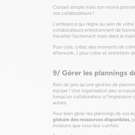
Conseil simple mais non moins primordi
vos collaborateurs !
L’ambiance qui règne au sein de votre
collaborateurs entretiennent de bonnes 
travailler facilement main dans la ma
Pour cela, créez des moments de cohé
afterwork...) pour créer et entretenir d
9/ Gérer les plannings 
Rien de pire qu’une gestion de plannin
équipe ! Une organisation peu scrupul
lorsqu’un collaborateur a l’impression 
autres.
Pour bien gérer les plannings de vos 
globale des ressources disponibles,
p
missions que vous leur confiez.