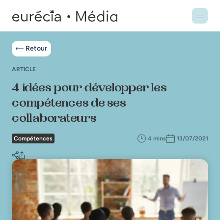
Retour
ARTICLE
4 idées pour développer les
compétences de ses
collaborateurs
Compétences
4 mins
13/07/2021