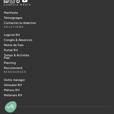
EURÉCIA MÉDIA
Manifeste
Témoignages
Contactez la rédaction
SOLUTIONS
Logiciel RH
Congés & Absences
Notes de frais
Portail RH
Temps & Activités
Paie
Planning
Recrutement
RESSOURCES
Outils manager
Glossaire RH
Métiers RH
Webinars RH