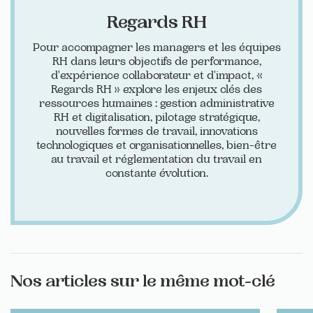
Regards RH
Pour accompagner les managers et les équipes
RH dans leurs objectifs de performance,
d'expérience collaborateur et d'impact, «
Regards RH » explore les enjeux clés des
ressources humaines : gestion administrative
RH et digitalisation, pilotage stratégique,
nouvelles formes de travail, innovations
technologiques et organisationnelles, bien-être
au travail et réglementation du travail en
constante évolution.
Nos articles sur le même mot-clé