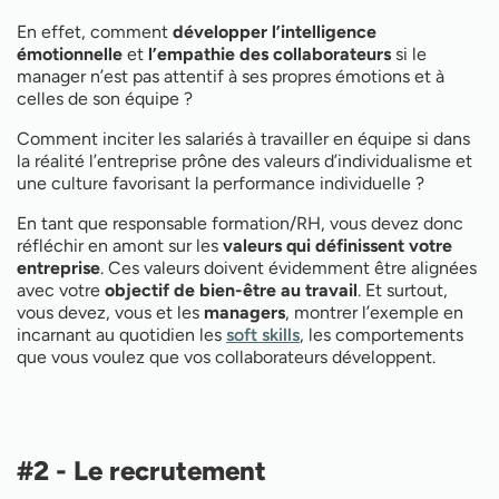
En effet, comment
développer l’intelligence
émotionnelle
et
l’empathie des collaborateurs
si le
manager n’est pas attentif à ses propres émotions et à
celles de son équipe ?
Comment inciter les salariés à travailler en équipe si dans
la réalité l’entreprise prône des valeurs d’individualisme et
une culture favorisant la performance individuelle ?
En tant que responsable formation/RH, vous devez donc
réfléchir en amont sur les
valeurs qui définissent votre
entreprise
. Ces valeurs doivent évidemment être alignées
avec votre
objectif de bien-être au travail
. Et surtout,
vous devez, vous et les
managers
, montrer l’exemple en
incarnant au quotidien les
soft skills
, les comportements
que vous voulez que vos collaborateurs développent.
#2 - Le recrutement