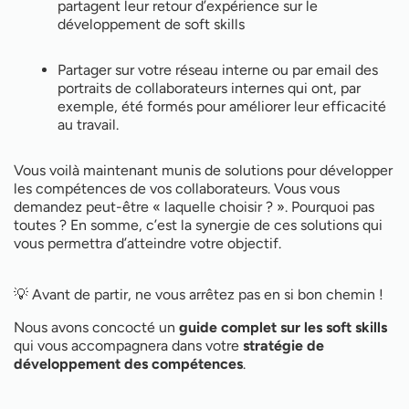
partagent leur retour d’expérience sur le
développement de soft skills
Partager sur votre réseau interne ou par email des
portraits de collaborateurs internes qui ont, par
exemple, été formés pour améliorer leur efficacité
au travail.
Vous voilà maintenant munis de solutions pour développer
les compétences de vos collaborateurs. Vous vous
demandez peut-être « laquelle choisir ? ». Pourquoi pas
toutes ? En somme, c’est la synergie de ces solutions qui
vous permettra d’atteindre votre objectif.
💡 Avant de partir, ne vous arrêtez pas en si bon chemin !
Nous avons concocté un
guide complet sur les soft skills
qui vous accompagnera dans votre
stratégie de
développement des compétences
.