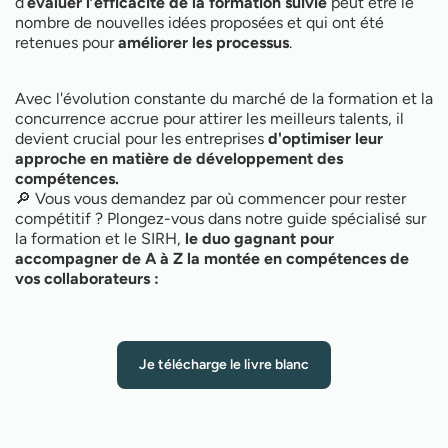
d’
évaluer l’efficacité de la formation suivie
peut être le
nombre de nouvelles idées proposées et qui ont été
retenues pour
améliorer les processus
.
Avec l'évolution constante du marché de la formation et la
concurrence accrue pour attirer les meilleurs talents, il
devient crucial pour les entreprises
d'optimiser leur
approche en matière de développement des
compétences.
🔎 Vous vous demandez par où commencer pour rester
compétitif ? Plongez-vous dans notre guide spécialisé sur
la formation et le SIRH,
le duo gagnant pour
accompagner de A à Z la montée en compétences de
vos collaborateurs :
Je télécharge le livre blanc