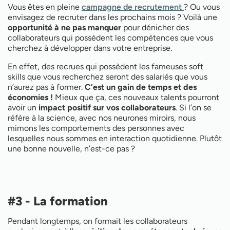
Vous êtes en pleine
campagne de recrutement
? Ou vous
envisagez de recruter dans les prochains mois ? Voilà une
opportunité à ne pas manquer
pour dénicher des
collaborateurs qui possèdent les compétences que vous
cherchez à développer dans votre entreprise.
En effet, des recrues qui possèdent les fameuses soft
skills que vous recherchez seront des salariés que vous
n’aurez pas à former.
C’est un gain de temps et des
économies !
Mieux que ça, ces nouveaux talents pourront
avoir un
impact positif sur vos collaborateurs
. Si l’on se
réfère à la science, avec nos neurones miroirs, nous
mimons les comportements des personnes avec
lesquelles nous sommes en interaction quotidienne. Plutôt
une bonne nouvelle, n’est-ce pas ?
#3 - La formation
Pendant longtemps, on formait les collaborateurs