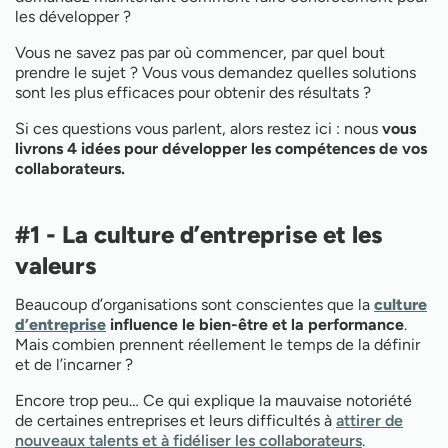
les développer ?
Vous ne savez pas par où commencer, par quel bout
prendre le sujet ? Vous vous demandez quelles solutions
sont les plus efficaces pour obtenir des résultats ?
Si ces questions vous parlent, alors restez ici : nous
vous
livrons 4 idées pour développer les compétences de vos
collaborateurs.
#1 - La culture d’entreprise et les
valeurs
Beaucoup d’organisations sont conscientes que la
culture
d’entreprise
influence le bien-être et la performance
.
Mais combien prennent réellement le temps de la définir
et de l’incarner ?
Encore trop peu… Ce qui explique la mauvaise notoriété
de certaines entreprises et leurs difficultés à
attirer de
nouveaux talents et à fidéliser les collaborateurs
.