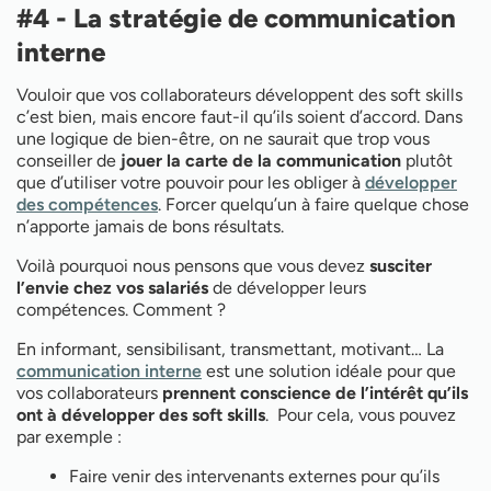
#4 - La stratégie de communication
interne
Vouloir que vos collaborateurs développent des soft skills
c’est bien, mais encore faut-il qu’ils soient d’accord. Dans
une logique de bien-être, on ne saurait que trop vous
conseiller de
jouer la carte de la communication
plutôt
que d’utiliser votre pouvoir pour les obliger à
développer
des compétences
. Forcer quelqu’un à faire quelque chose
n’apporte jamais de bons résultats.
Voilà pourquoi nous pensons que vous devez
susciter
l’envie chez vos salariés
de développer leurs
compétences. Comment ?
En informant, sensibilisant, transmettant, motivant… La
communication interne
est une solution idéale pour que
vos collaborateurs
prennent conscience de l’intérêt qu’ils
ont à développer des soft skills
. Pour cela, vous pouvez
par exemple :
Faire venir des intervenants externes pour qu’ils