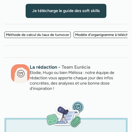
Je télécharge le guide des soft skills
Méthode de calcul du taux de turnover
Modèle d'organigramme à téléchar
La rédaction
-
Team Eurécia
Elodie, Hugo ou bien Mélissa : notre équipe de
rédaction vous apporte chaque jour des infos
concrètes, des analyses et une bonne dose
d’inspiration !