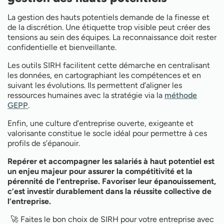
La gestion des hauts potentiels demande de la finesse et
de la discrétion. Une étiquette trop visible peut créer des
tensions au sein des équipes. La reconnaissance doit rester
confidentielle et bienveillante.
Les outils SIRH facilitent cette démarche en centralisant
les données, en cartographiant les compétences et en
suivant les évolutions. Ils permettent d’aligner les
ressources humaines avec la stratégie via la
méthode
GEPP
.
Enfin, une culture d’entreprise ouverte, exigeante et
valorisante constitue le socle idéal pour permettre à ces
profils de s’épanouir.
Repérer et accompagner les salariés à haut potentiel est
un enjeu majeur pour assurer la compétitivité et la
pérennité de l’entreprise. Favoriser leur épanouissement,
c’est investir durablement dans la réussite collective de
l’entreprise.
🚀 Faites le bon choix de SIRH pour votre entreprise avec