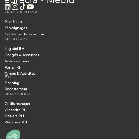
EURÉCIA MÉDIA
Manifeste
Témoignages
Contactez la rédaction
SOLUTIONS
Logiciel RH
Congés & Absences
Notes de frais
Portail RH
Temps & Activités
Paie
Planning
Recrutement
RESSOURCES
Outils manager
Glossaire RH
Métiers RH
Webinars RH