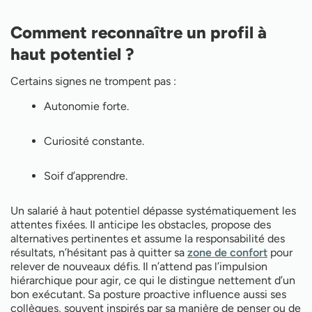
Comment reconnaître un profil à
haut potentiel ?
Certains signes ne trompent pas :
Autonomie forte.
Curiosité constante.
Soif d’apprendre.
Un salarié à haut potentiel dépasse systématiquement les
attentes fixées. Il anticipe les obstacles, propose des
alternatives pertinentes et assume la responsabilité des
résultats, n’hésitant pas à quitter sa
zone de confort
pour
relever de nouveaux défis. Il n’attend pas l’impulsion
hiérarchique pour agir, ce qui le distingue nettement d’un
bon exécutant. Sa posture proactive influence aussi ses
collègues, souvent inspirés par sa manière de penser ou de