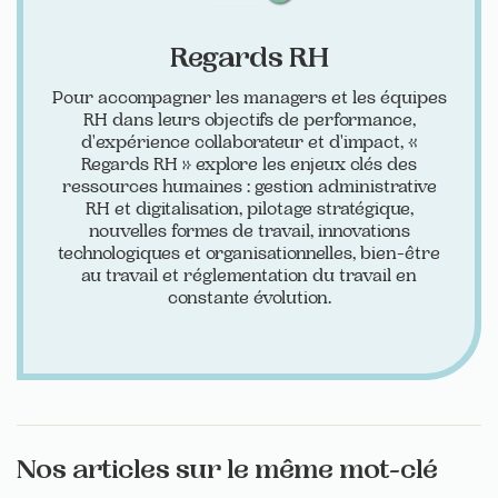
Regards RH
Pour accompagner les managers et les équipes
RH dans leurs objectifs de performance,
d'expérience collaborateur et d'impact, «
Regards RH » explore les enjeux clés des
ressources humaines : gestion administrative
RH et digitalisation, pilotage stratégique,
nouvelles formes de travail, innovations
technologiques et organisationnelles, bien-être
au travail et réglementation du travail en
constante évolution.
Nos articles sur le même mot-clé