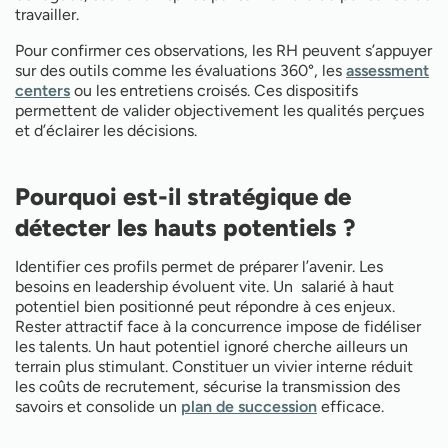
travailler.
Pour confirmer ces observations, les RH peuvent s’appuyer
sur des outils comme les évaluations 360°, les
assessment
centers
ou les entretiens croisés. Ces dispositifs
permettent de valider objectivement les qualités perçues
et d’éclairer les décisions.
Pourquoi est-il stratégique de
détecter les hauts potentiels ?
Identifier ces profils permet de préparer l’avenir. Les
besoins en leadership évoluent vite. Un salarié à haut
potentiel bien positionné peut répondre à ces enjeux.
Rester attractif face à la concurrence impose de fidéliser
les talents. Un haut potentiel ignoré cherche ailleurs un
terrain plus stimulant. Constituer un vivier interne réduit
les coûts de recrutement, sécurise la transmission des
savoirs et consolide un
plan de succession
efficace.