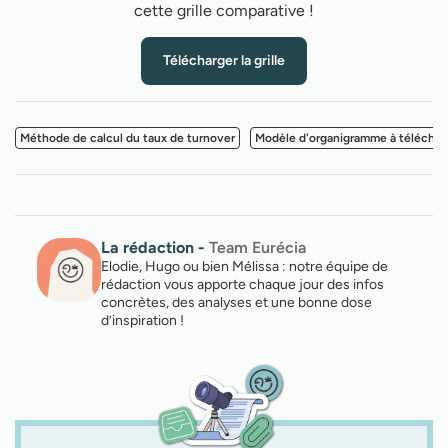
cette grille comparative !
Télécharger la grille
Méthode de calcul du taux de turnover
Modèle d'organigramme à téléchar
La rédaction
-
Team Eurécia
Elodie, Hugo ou bien Mélissa : notre équipe de
rédaction vous apporte chaque jour des infos
concrètes, des analyses et une bonne dose
d’inspiration !