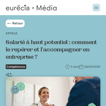
Retour
ARTICLE
Salarié à haut potentiel : comment
le repérer et l'accompagner en
entreprise ?
Compétences
3 mins
28/05/2025