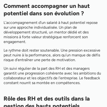
Comment accompagner un haut
potentiel dans son évolution ?
L’accompagnement d’un salarié à haut potentiel repose
sur une approche individualisée. Un plan de
développement structuré, un mentor dédié et des
missions à forte valeur stratégique renforcent son
engagement.
Le rythme doit rester soutenable. Une pression excessive
peut nuire à la performance, alors qu’un manque de défis
risque d’entraîner une perte de motivation.
Un suivi régulier de la part des RH et des managers
garantit une progression cohérente avec les ambitions du
collaborateur et les objectifs de l’entreprise. Le feedback
constant nourrit sa montée en compétences.
Rôle des RH et des outils dans la
gestion des hauts potentiels