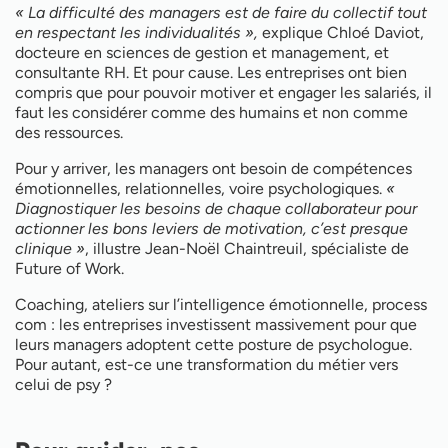
« La difficulté des managers est de faire du collectif tout
en respectant les individualités »,
explique Chloé Daviot,
docteure en sciences de gestion et management, et
consultante RH. Et pour cause. Les entreprises ont bien
compris que pour pouvoir motiver et engager les salariés, il
faut les considérer comme des humains et non comme
des ressources.
Pour y arriver, les managers ont besoin de compétences
émotionnelles, relationnelles, voire psychologiques.
«
Diagnostiquer les besoins de chaque collaborateur pour
actionner les bons leviers de motivation, c’est presque
clinique »
, illustre Jean-Noël Chaintreuil, spécialiste de
Future of Work.
Coaching, ateliers sur l’intelligence émotionnelle, process
com : les entreprises investissent massivement pour que
leurs managers adoptent cette posture de psychologue.
Pour autant, est-ce une transformation du métier vers
celui de psy ?