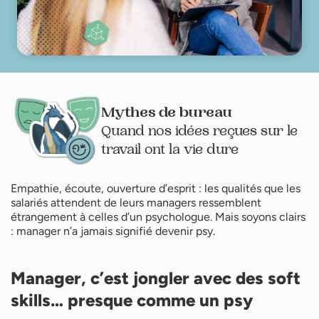
Mythes de bureau
Quand nos idées reçues sur le
travail ont la vie dure
Empathie, écoute, ouverture d’esprit : les qualités que les
salariés attendent de leurs managers ressemblent
étrangement à celles d’un psychologue. Mais soyons clairs
: manager n’a jamais signifié devenir psy.
Manager, c’est jongler avec des soft
skills… presque comme un psy