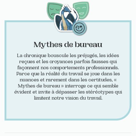
Mythes de bureau
La chronique bouscule les préjugés, les idées
reçues et les croyances parfois fausses qui
façonnent nos comportements professionnels.
Parce que la réalité du travail se joue dans les
nuances et rarement dans les certitudes, «
Mythes de bureau » interroge ce qui semble
évident et invite à dépasser les stéréotypes qui
limitent notre vision du travail.