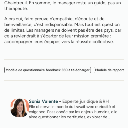
Chaintreuil. En somme, le manager reste un guide, pas un
thérapeute.
Alors oui, faire preuve d’empathie, d’écoute et de
bienveillance, c’est indispensable. Mais tout est question
de limites. Les managers ne doivent pas être des psys, car
cela reviendrait à s’écarter de leur mission première :
accompagner leurs équipes vers la réussite collective.
Modèle de questionnaire feedback 360 à télécharger
Modèle de rapport d
Sonia Valente
-
Experte juridique & RH
Elle observe le monde du travail avec curiosité et
exigence. Passionnée par les enjeux humains, elle
aime questionner les certitudes, explorer de…