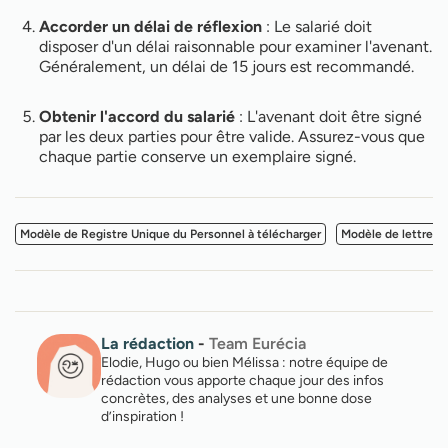
Accorder un délai de réflexion
: Le salarié doit
disposer d'un délai raisonnable pour examiner l'avenant.
Généralement, un délai de 15 jours est recommandé.
Obtenir l'accord du salarié
: L'avenant doit être signé
par les deux parties pour être valide. Assurez-vous que
chaque partie conserve un exemplaire signé.
Modèle de Registre Unique du Personnel à télécharger
Modèle de lettre d
La rédaction
-
Team Eurécia
Elodie, Hugo ou bien Mélissa : notre équipe de
rédaction vous apporte chaque jour des infos
concrètes, des analyses et une bonne dose
d’inspiration !