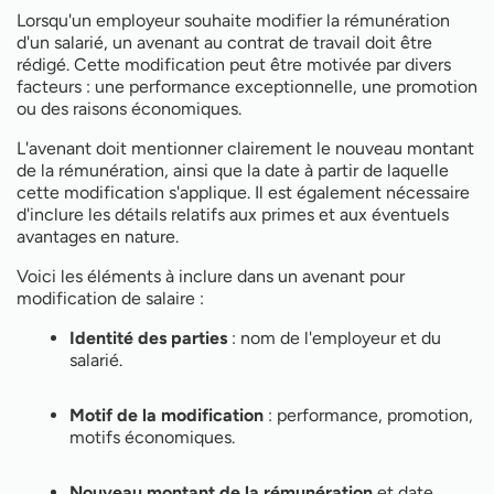
Lorsqu'un employeur souhaite modifier la rémunération
d'un salarié, un avenant au contrat de travail doit être
rédigé. Cette modification peut être motivée par divers
facteurs : une performance exceptionnelle, une promotion
ou des raisons économiques.
L'avenant doit mentionner clairement le nouveau montant
de la rémunération, ainsi que la date à partir de laquelle
cette modification s'applique. Il est également nécessaire
d'inclure les détails relatifs aux primes et aux éventuels
avantages en nature.
Voici les éléments à inclure dans un avenant pour
modification de salaire :
Identité des parties
: nom de l'employeur et du
salarié.
Motif de la modification
: performance, promotion,
motifs économiques.
Nouveau montant de la rémunération
et date