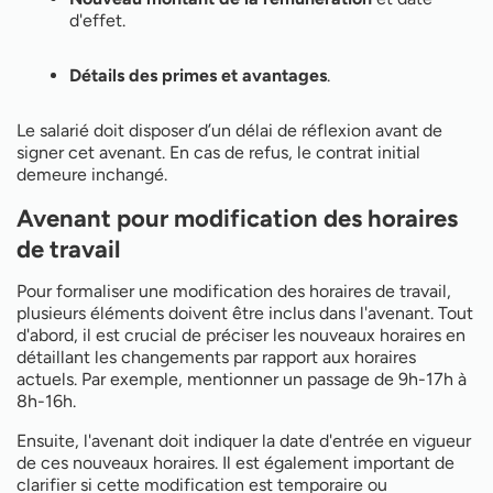
d'effet.
Détails des primes et avantages
.
Le salarié doit disposer d’un délai de réflexion avant de
signer cet avenant. En cas de refus, le contrat initial
demeure inchangé.
Avenant pour modification des horaires
de travail
Pour formaliser une modification des horaires de travail,
plusieurs éléments doivent être inclus dans l'avenant. Tout
d'abord, il est crucial de préciser les nouveaux horaires en
détaillant les changements par rapport aux horaires
actuels. Par exemple, mentionner un passage de 9h-17h à
8h-16h.
Ensuite, l'avenant doit indiquer la date d'entrée en vigueur
de ces nouveaux horaires. Il est également important de
clarifier si cette modification est temporaire ou