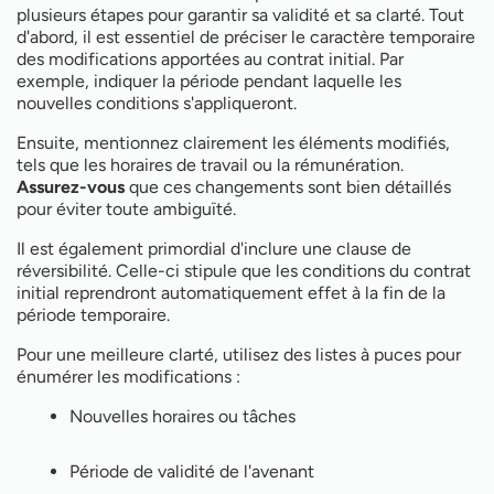
plusieurs étapes pour garantir sa validité et sa clarté. Tout
d'abord, il est essentiel de préciser le caractère temporaire
des modifications apportées au contrat initial. Par
exemple, indiquer la période pendant laquelle les
nouvelles conditions s'appliqueront.
Ensuite, mentionnez clairement les éléments modifiés,
tels que les horaires de travail ou la rémunération.
Assurez-vous
que ces changements sont bien détaillés
pour éviter toute ambiguïté.
Il est également primordial d'inclure une clause de
réversibilité. Celle-ci stipule que les conditions du contrat
initial reprendront automatiquement effet à la fin de la
période temporaire.
Pour une meilleure clarté, utilisez des listes à puces pour
énumérer les modifications :
Nouvelles horaires ou tâches
Période de validité de l'avenant