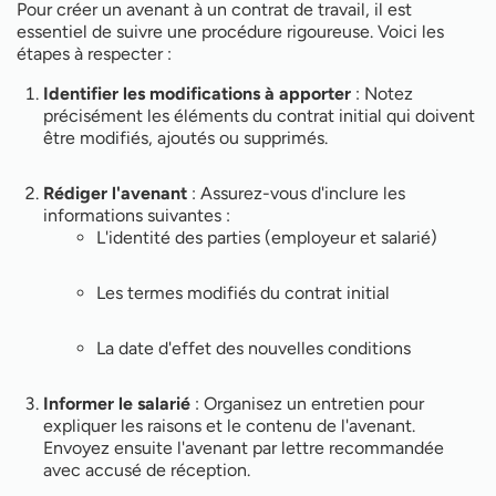
Pour créer un avenant à un contrat de travail, il est
essentiel de suivre une procédure rigoureuse. Voici les
étapes à respecter :
Identifier les modifications à apporter
: Notez
précisément les éléments du contrat initial qui doivent
être modifiés, ajoutés ou supprimés.
Rédiger l'avenant
: Assurez-vous d'inclure les
informations suivantes :
L'identité des parties (employeur et salarié)
Les termes modifiés du contrat initial
La date d'effet des nouvelles conditions
Informer le salarié
: Organisez un entretien pour
expliquer les raisons et le contenu de l'avenant.
Envoyez ensuite l'avenant par lettre recommandée
avec accusé de réception.