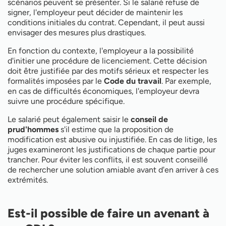
scénarios peuvent se présenter. Si le salarié refuse de
signer, l'employeur peut décider de maintenir les
conditions initiales du contrat. Cependant, il peut aussi
envisager des mesures plus drastiques.
En fonction du contexte, l'employeur a la possibilité
d'initier une procédure de licenciement. Cette décision
doit être justifiée par des motifs sérieux et respecter les
formalités imposées par le
Code du travail
. Par exemple,
en cas de difficultés économiques, l'employeur devra
suivre une procédure spécifique.
Le salarié peut également saisir le
conseil de
prud'hommes
s'il estime que la proposition de
modification est abusive ou injustifiée. En cas de litige, les
juges examineront les justifications de chaque partie pour
trancher. Pour éviter les conflits, il est souvent conseillé
de rechercher une solution amiable avant d'en arriver à ces
extrémités.
Est-il possible de faire un avenant à