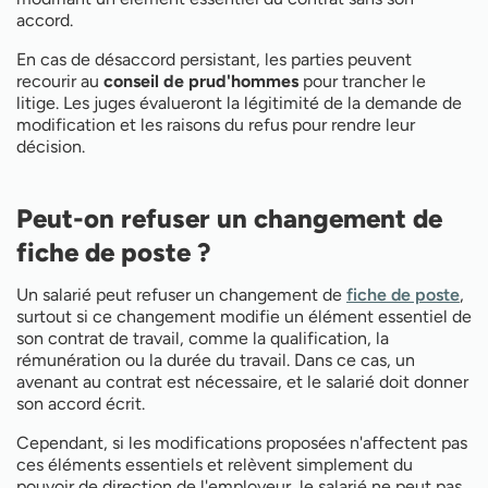
accord.
En cas de désaccord persistant, les parties peuvent
recourir au
conseil de prud'hommes
pour trancher le
litige. Les juges évalueront la légitimité de la demande de
modification et les raisons du refus pour rendre leur
décision.
Peut-on refuser un changement de
fiche de poste ?
Un salarié peut refuser un changement de
fiche de poste
,
surtout si ce changement modifie un élément essentiel de
son contrat de travail, comme la qualification, la
rémunération ou la durée du travail. Dans ce cas, un
avenant au contrat est nécessaire, et le salarié doit donner
son accord écrit.
Cependant, si les modifications proposées n'affectent pas
ces éléments essentiels et relèvent simplement du
pouvoir de direction de l'employeur, le salarié ne peut pas