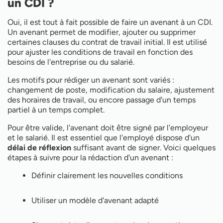
un CDI ?
Oui, il est tout à fait possible de faire un avenant à un CDI.
Un avenant permet de modifier, ajouter ou supprimer
certaines clauses du contrat de travail initial. Il est utilisé
pour ajuster les conditions de travail en fonction des
besoins de l'entreprise ou du salarié.
Les motifs pour rédiger un avenant sont variés :
changement de poste, modification du salaire, ajustement
des horaires de travail, ou encore passage d'un temps
partiel à un temps complet.
Pour être valide, l'avenant doit être signé par l'employeur
et le salarié. Il est essentiel que l'employé dispose d'un
délai de réflexion
suffisant avant de signer. Voici quelques
étapes à suivre pour la rédaction d'un avenant :
Définir clairement les nouvelles conditions
Utiliser un modèle d'avenant adapté