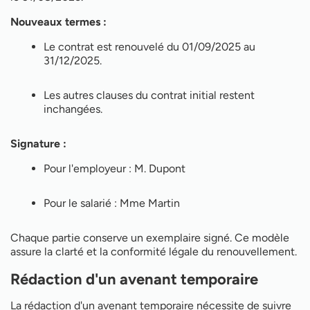
Nouveaux termes :
Le contrat est renouvelé du 01/09/2025 au
31/12/2025.
Les autres clauses du contrat initial restent
inchangées.
Signature :
Pour l'employeur : M. Dupont
Pour le salarié : Mme Martin
Chaque partie conserve un exemplaire signé. Ce modèle
assure la clarté et la conformité légale du renouvellement.
Rédaction d'un avenant temporaire
La rédaction d'un avenant temporaire nécessite de suivre