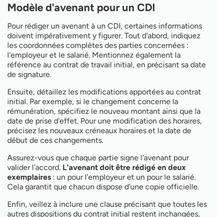
Modèle d'avenant pour un CDI
Pour rédiger un avenant à un CDI, certaines informations
doivent impérativement y figurer. Tout d'abord, indiquez
les coordonnées complètes des parties concernées :
l'employeur et le salarié. Mentionnez également la
référence au contrat de travail initial, en précisant sa date
de signature.
Ensuite, détaillez les modifications apportées au contrat
initial. Par exemple, si le changement concerne la
rémunération, spécifiez le nouveau montant ainsi que la
date de prise d'effet. Pour une modification des horaires,
précisez les nouveaux créneaux horaires et la date de
début de ces changements.
Assurez-vous que chaque partie signe l'avenant pour
valider l'accord.
L'avenant doit être rédigé en deux
exemplaires
: un pour l'employeur et un pour le salarié.
Cela garantit que chacun dispose d'une copie officielle.
Enfin, veillez à inclure une clause précisant que toutes les
autres dispositions du contrat initial restent inchangées,