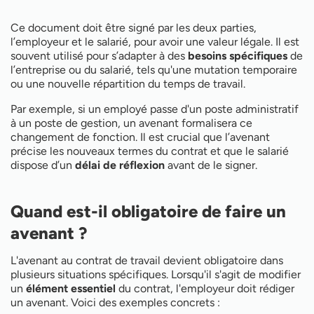
Ce document doit être signé par les deux parties,
l’employeur et le salarié, pour avoir une valeur légale. Il est
souvent utilisé pour s’adapter à des
besoins spécifiques
de
l’entreprise ou du salarié, tels qu'une mutation temporaire
ou une nouvelle répartition du temps de travail.
Par exemple, si un employé passe d'un poste administratif
à un poste de gestion, un avenant formalisera ce
changement de fonction. Il est crucial que l’avenant
précise les nouveaux termes du contrat et que le salarié
dispose d’un
délai de réflexion
avant de le signer.
Quand est-il obligatoire de faire un
avenant ?
L'avenant au contrat de travail devient obligatoire dans
plusieurs situations spécifiques. Lorsqu'il s'agit de modifier
un
élément essentiel
du contrat, l'employeur doit rédiger
un avenant. Voici des exemples concrets :