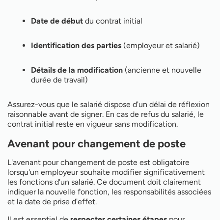
Date de début
du contrat initial
Identification des parties
(employeur et salarié)
Détails de la modification
(ancienne et nouvelle
durée de travail)
Assurez-vous que le salarié dispose d'un délai de réflexion
raisonnable avant de signer. En cas de refus du salarié, le
contrat initial reste en vigueur sans modification.
Avenant pour changement de poste
L'avenant pour changement de poste est obligatoire
lorsqu'un employeur souhaite modifier significativement
les fonctions d'un salarié. Ce document doit clairement
indiquer la nouvelle fonction, les responsabilités associées
et la date de prise d'effet.
Il est essentiel de
respecter certaines étapes
pour