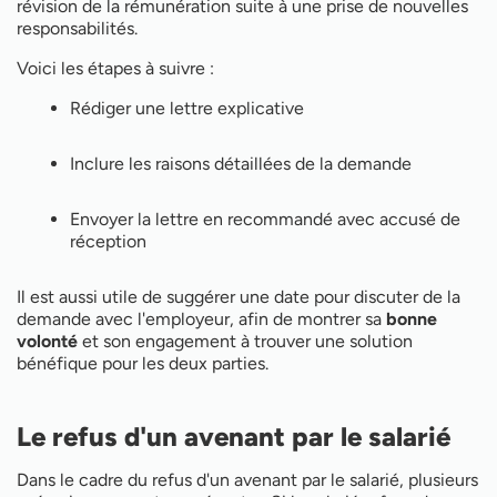
révision de la rémunération suite à une prise de nouvelles
responsabilités.
Voici les étapes à suivre :
Rédiger une lettre explicative
Inclure les raisons détaillées de la demande
Envoyer la lettre en recommandé avec accusé de
réception
Il est aussi utile de suggérer une date pour discuter de la
demande avec l'employeur, afin de montrer sa
bonne
volonté
et son engagement à trouver une solution
bénéfique pour les deux parties.
Le refus d'un avenant par le salarié
Dans le cadre du refus d'un avenant par le salarié, plusieurs