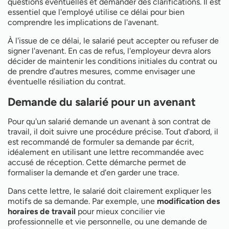
questions éventuelles et demander des clarifications. Il est
essentiel que l'employé utilise ce délai pour bien
comprendre les implications de l'avenant.
À l'issue de ce délai, le salarié peut accepter ou refuser de
signer l'avenant. En cas de refus, l'employeur devra alors
décider de maintenir les conditions initiales du contrat ou
de prendre d'autres mesures, comme envisager une
éventuelle résiliation du contrat.
Demande du salarié pour un avenant
Pour qu'un salarié demande un avenant à son contrat de
travail, il doit suivre une procédure précise. Tout d'abord, il
est recommandé de formuler sa demande par écrit,
idéalement en utilisant une lettre recommandée avec
accusé de réception. Cette démarche permet de
formaliser la demande et d'en garder une trace.
Dans cette lettre, le salarié doit clairement expliquer les
motifs de sa demande. Par exemple, une
modification des
horaires de travail
pour mieux concilier vie
professionnelle et vie personnelle, ou une demande de