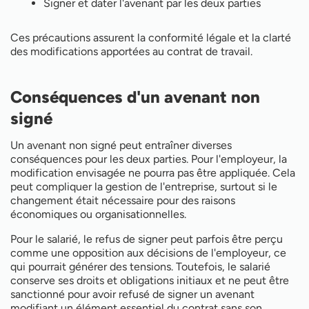
Signer et dater l'avenant par les deux parties
Ces précautions assurent la conformité légale et la clarté
des modifications apportées au contrat de travail.
Conséquences d'un avenant non
signé
Un avenant non signé peut entraîner diverses
conséquences pour les deux parties. Pour l'employeur, la
modification envisagée ne pourra pas être appliquée. Cela
peut compliquer la gestion de l'entreprise, surtout si le
changement était nécessaire pour des raisons
économiques ou organisationnelles.
Pour le salarié, le refus de signer peut parfois être perçu
comme une opposition aux décisions de l'employeur, ce
qui pourrait générer des tensions. Toutefois, le salarié
conserve ses droits et obligations initiaux et ne peut être
sanctionné pour avoir refusé de signer un avenant
modifiant un élément essentiel du contrat sans son