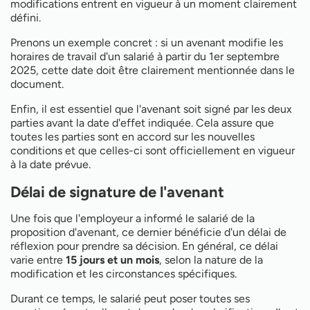
modifications entrent en vigueur à un moment clairement
défini.
Prenons un exemple concret : si un avenant modifie les
horaires de travail d'un salarié à partir du 1er septembre
2025, cette date doit être clairement mentionnée dans le
document.
Enfin, il est essentiel que l'avenant soit signé par les deux
parties avant la date d'effet indiquée. Cela assure que
toutes les parties sont en accord sur les nouvelles
conditions et que celles-ci sont officiellement en vigueur
à la date prévue.
Délai de signature de l'avenant
Une fois que l'employeur a informé le salarié de la
proposition d'avenant, ce dernier bénéficie d'un délai de
réflexion pour prendre sa décision. En général, ce délai
varie entre
15 jours et un mois
, selon la nature de la
modification et les circonstances spécifiques.
Durant ce temps, le salarié peut poser toutes ses