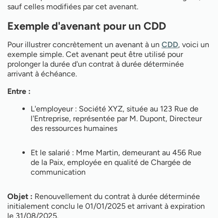
sauf celles modifiées par cet avenant.
Exemple d'avenant pour un CDD
Pour illustrer concrètement un avenant à un
CDD
, voici un
exemple simple. Cet avenant peut être utilisé pour
prolonger la durée d'un contrat à durée déterminée
arrivant à échéance.
Entre :
L'employeur : Société XYZ, située au 123 Rue de
l'Entreprise, représentée par M. Dupont, Directeur
des ressources humaines
Et le salarié : Mme Martin, demeurant au 456 Rue
de la Paix, employée en qualité de Chargée de
communication
Objet :
Renouvellement du contrat à durée déterminée
initialement conclu le 01/01/2025 et arrivant à expiration
le 31/08/2025.