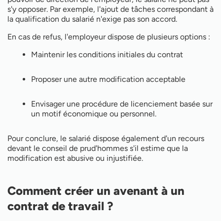
s'y opposer. Par exemple, l'ajout de tâches correspondant à
la qualification du salarié n'exige pas son accord.
En cas de refus, l'employeur dispose de plusieurs options :
Maintenir les conditions initiales du contrat
Proposer une autre modification acceptable
Envisager une procédure de licenciement basée sur
un motif économique ou personnel.
Pour conclure, le salarié dispose également d'un recours
devant le conseil de prud'hommes s'il estime que la
modification est abusive ou injustifiée.
Comment créer un avenant à un
contrat de travail ?