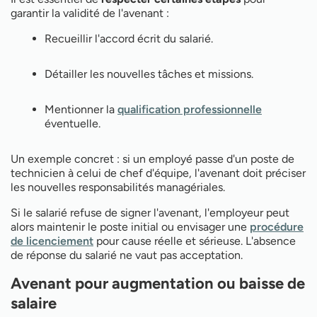
garantir la validité de l'avenant :
Recueillir l'accord écrit du salarié.
Détailler les nouvelles tâches et missions.
Mentionner la
qualification professionnelle
éventuelle.
Un exemple concret : si un employé passe d'un poste de
technicien à celui de chef d'équipe, l'avenant doit préciser
les nouvelles responsabilités managériales.
Si le salarié refuse de signer l'avenant, l'employeur peut
alors maintenir le poste initial ou envisager une
procédure
de licenciement
pour cause réelle et sérieuse. L'absence
de réponse du salarié ne vaut pas acceptation.
Avenant pour augmentation ou baisse de
salaire