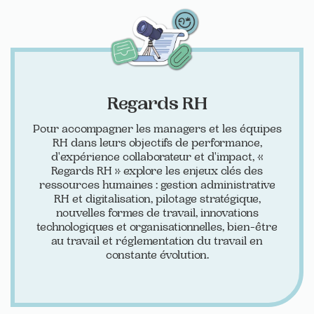
Regards RH
Pour accompagner les managers et les équipes
RH dans leurs objectifs de performance,
d'expérience collaborateur et d'impact, «
Regards RH » explore les enjeux clés des
ressources humaines : gestion administrative
RH et digitalisation, pilotage stratégique,
nouvelles formes de travail, innovations
technologiques et organisationnelles, bien-être
au travail et réglementation du travail en
constante évolution.