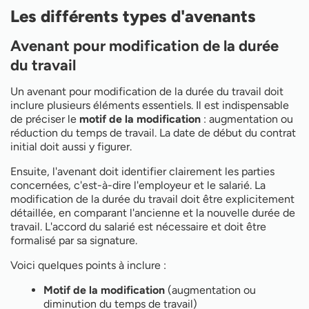
Les différents types d'avenants
Avenant pour modification de la durée
du travail
Un avenant pour modification de la durée du travail doit
inclure plusieurs éléments essentiels. Il est indispensable
de préciser le
motif de la modification
: augmentation ou
réduction du temps de travail. La date de début du contrat
initial doit aussi y figurer.
Ensuite, l'avenant doit identifier clairement les parties
concernées, c'est-à-dire l'employeur et le salarié. La
modification de la durée du travail doit être explicitement
détaillée, en comparant l'ancienne et la nouvelle durée de
travail. L'accord du salarié est nécessaire et doit être
formalisé par sa signature.
Voici quelques points à inclure :
Motif de la modification
(augmentation ou
diminution du temps de travail)