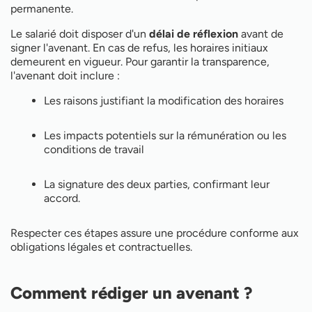
permanente.
Le salarié doit disposer d'un
délai de réflexion
avant de
signer l'avenant. En cas de refus, les horaires initiaux
demeurent en vigueur. Pour garantir la transparence,
l'avenant doit inclure :
Les raisons justifiant la modification des horaires
Les impacts potentiels sur la rémunération ou les
conditions de travail
La signature des deux parties, confirmant leur
accord.
Respecter ces étapes assure une procédure conforme aux
obligations légales et contractuelles.
Comment rédiger un avenant ?