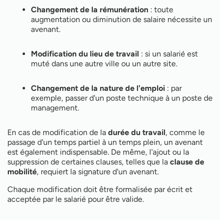
Changement de la rémunération
: toute
augmentation ou diminution de salaire nécessite un
avenant.
Modification du lieu de travail
: si un salarié est
muté dans une autre ville ou un autre site.
Changement de la nature de l'emploi
: par
exemple, passer d'un poste technique à un poste de
management.
En cas de modification de la
durée du travail
, comme le
passage d'un temps partiel à un temps plein, un avenant
est également indispensable. De même, l'ajout ou la
suppression de certaines clauses, telles que la
clause de
mobilité
, requiert la signature d'un avenant.
Chaque modification doit être formalisée par écrit et
acceptée par le salarié pour être valide.