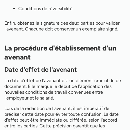
Conditions de réversibilité
Enfin, obtenez la signature des deux parties pour valider
l'avenant. Chacune doit conserver un exemplaire signé.
La procédure d'établissement d'un
avenant
Date d'effet de l'avenant
La date d'effet de l'avenant est un élément crucial de ce
document. Elle marque le début de l'application des
nouvelles conditions de travail convenues entre
l'employeur et le salarié.
Lors de la rédaction de l'avenant, il est impératif de
préciser cette date pour éviter toute confusion. La date
d'effet peut être immédiate ou différée, selon l'accord
entre les parties. Cette précision garantit que les