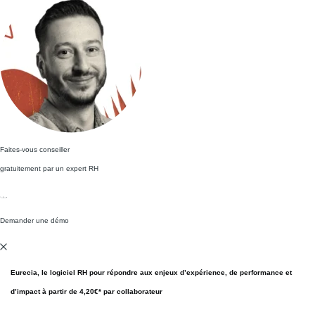
Faites-vous conseiller
gratuitement par un expert RH
Demander une démo
Eurecia
, le logiciel RH pour répondre aux enjeux d’expérience, de performance et
d’impact à partir de
4,20€*
par
collaborateur