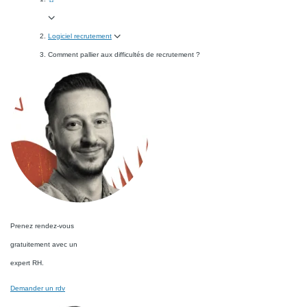
Logiciel recrutement
Comment pallier aux difficultés de recrutement ?
Prenez rendez-vous
gratuitement avec un
expert RH.
Demander un rdv