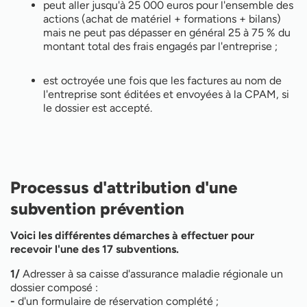
peut aller jusqu'à 25 000 euros pour l'ensemble des
actions (achat de matériel + formations + bilans)
mais ne peut pas dépasser en général 25 à 75 % du
montant total des frais engagés par l'entreprise ;
est octroyée une fois que les factures au nom de
l'entreprise sont éditées et envoyées à la CPAM, si
le dossier est accepté.
Processus d'attribution d'une
subvention prévention
Voici les différentes démarches à effectuer pour
recevoir l'une des 17 subventions.
1/
Adresser à sa caisse d'assurance maladie régionale un
dossier composé :
-
d'un formulaire de réservation complété ;