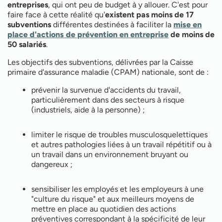
entreprises
, qui ont peu de budget à y allouer. C'est pour
faire face à cette réalité qu'
existent pas moins de 17
subventions
différentes destinées à faciliter la
mise en
place d'actions de prévention en entreprise
de moins de
50 salariés
.
Les objectifs des subventions, délivrées par la Caisse
primaire d'assurance maladie (CPAM) nationale, sont de :
prévenir la survenue d'accidents du travail,
particulièrement dans des secteurs à risque
(industriels, aide à la personne) ;
limiter le risque de troubles musculosquelettiques
et autres pathologies liées à un travail répétitif ou à
un travail dans un environnement bruyant ou
dangereux ;
sensibiliser les employés et les employeurs à une
"culture du risque" et aux meilleurs moyens de
mettre en place au quotidien des actions
préventives correspondant à la spécificité de leur