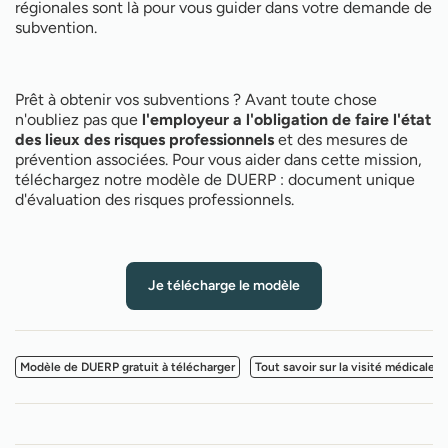
régionales sont là pour vous guider dans votre demande de
subvention.
Prêt à obtenir vos subventions ? Avant toute chose
n'oubliez pas que
l'employeur a l'obligation de faire l'état
des lieux des risques professionnels
et des mesures de
prévention associées. Pour vous aider dans cette mission,
téléchargez notre modèle de DUERP : document unique
d'évaluation des risques professionnels.
Je télécharge le modèle
Modèle de DUERP gratuit à télécharger
Tout savoir sur la visité médicale