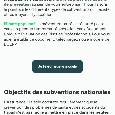
prévention
de prévention
au sein de votre entreprise ? Nous faisons
le point sur les différents types de subventions qu'il existe
et les moyens d'y accéder.
Minute papillon !
La prévention santé et sécurité passe
dans un premier temps par l'élaboration dans Document
Unique d'Evaluation des Risques Professionnels. Pour vous
aider à établir ce document, téléchargez notre modèle de
DUERP.
Je télécharge le modèle
Objectifs des subventions nationales
L'Assurance Maladie constate régulièrement que la
prévention des problèmes de santé et des accidents du
travail n'est
pas facile à mettre en place dans les petites