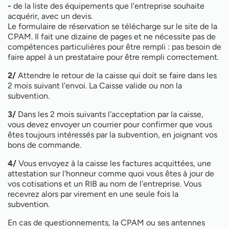
-
de la liste des équipements que l'entreprise souhaite
acquérir, avec un devis.
Le formulaire de réservation se télécharge sur le site de la
CPAM. Il fait une dizaine de pages et ne nécessite pas de
compétences particulières pour être rempli : pas besoin de
faire appel à un prestataire pour être rempli correctement.
2/
Attendre le retour de la caisse qui doit se faire dans les
2 mois suivant l'envoi. La Caisse valide ou non la
subvention.
3/
Dans les 2 mois suivants l'acceptation par la caisse,
vous devez envoyer un courrier pour confirmer que vous
êtes toujours intéressés par la subvention, en joignant vos
bons de commande.
4/
Vous envoyez à la caisse les factures acquittées, une
attestation sur l'honneur comme quoi vous êtes à jour de
vos cotisations et un RIB au nom de l'entreprise. Vous
recevrez alors par virement en une seule fois la
subvention.
En cas de questionnements, la CPAM ou ses antennes