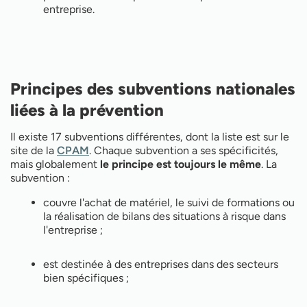
entreprise.
Principes des subventions nationales
liées à la prévention
Il existe 17 subventions différentes, dont la liste est sur le
site de la
CPAM
. Chaque subvention a ses spécificités,
mais globalement
le principe est toujours le même
. La
subvention :
couvre l'achat de matériel, le suivi de formations ou
la réalisation de bilans des situations à risque dans
l'entreprise ;
est destinée à des entreprises dans des secteurs
bien spécifiques ;