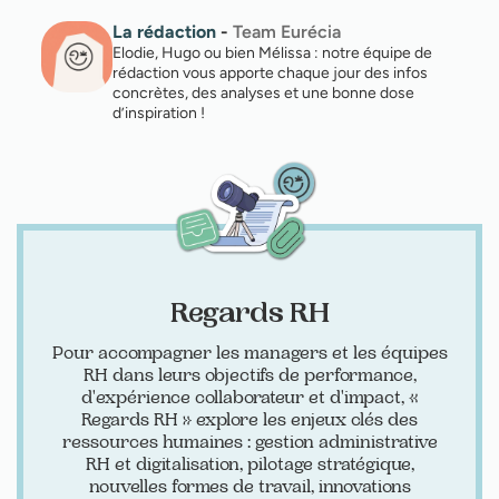
La rédaction
-
Team Eurécia
Elodie, Hugo ou bien Mélissa : notre équipe de
rédaction vous apporte chaque jour des infos
concrètes, des analyses et une bonne dose
d’inspiration !
Regards RH
Pour accompagner les managers et les équipes
RH dans leurs objectifs de performance,
d'expérience collaborateur et d'impact, «
Regards RH » explore les enjeux clés des
ressources humaines : gestion administrative
RH et digitalisation, pilotage stratégique,
nouvelles formes de travail, innovations