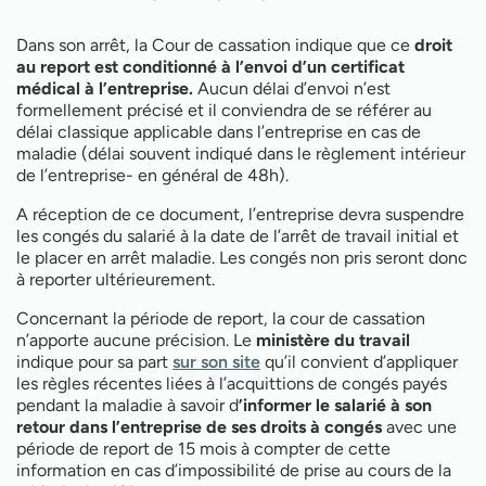
Dans son arrêt, la Cour de cassation indique que ce
droit
au report est conditionné à l’envoi d’un certificat
médical à l’entreprise.
Aucun délai d’envoi n’est
formellement précisé et il conviendra de se référer au
délai classique applicable dans l’entreprise en cas de
maladie (délai souvent indiqué dans le règlement intérieur
de l’entreprise- en général de 48h).
A réception de ce document, l’entreprise devra suspendre
les congés du salarié à la date de l’arrêt de travail initial et
le placer en arrêt maladie. Les congés non pris seront donc
à reporter ultérieurement.
Concernant la période de report, la cour de cassation
n’apporte aucune précision. Le
ministère du travail
indique pour sa part
sur son site
qu’il convient d’appliquer
les règles récentes liées à l’acquittions de congés payés
pendant la maladie à savoir d
’informer le salarié à son
retour dans l’entreprise de ses droits à congés
avec une
période de report de 15 mois à compter de cette
information en cas d’impossibilité de prise au cours de la