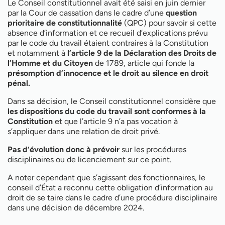
Le Conseil constitutionnel avait été saisi en juin dernier
par la Cour de cassation dans le cadre d’une
question
prioritaire de constitutionnalité
(QPC) pour savoir si cette
absence d’information et ce recueil d’explications prévu
par le code du travail étaient contraires à la Constitution
et notamment à
l’article 9 de la Déclaration des Droits de
l’Homme et du Citoyen
de 1789, article qui fonde la
présomption d’innocence et le droit au silence en droit
pénal.
Dans sa décision, le Conseil constitutionnel considère que
les dispositions du code du travail sont conformes à la
Constitution
et que l’article 9 n’a pas vocation à
s’appliquer dans une relation de droit privé.
Pas d’évolution donc à prévoir
sur les procédures
disciplinaires ou de licenciement sur ce point.
A noter cependant que s’agissant des fonctionnaires, le
conseil d’État a reconnu cette obligation d’information au
droit de se taire dans le cadre d’une procédure disciplinaire
dans une décision de décembre 2024.