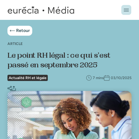
Retour
ARTICLE
Le point RH légal : ce qui s'est
passé en septembre 2025
Actualité RH et légale
7 mins
03/10/2025