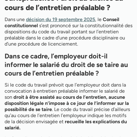
cours de l’entretien préalable ?
Dans une
décision du 19 septembre 2025
, le
Conseil
constitutionnel
s’est prononcé sur la constitutionnalité des
dispositions du code du travail portant sur l’entretien
préalable dans le cadre d’une procédure disciplinaire ou
d’une procédure de licenciement.
Dans ce cadre, l’employeur doit-il
informer le salarié du droit de se taire au
cours de l’entretien préalable ?
Si le code du travail prévoit que l’employeur doit dans la
convocation à entretien préalable informer le salarié de
son
droit à être assisté au cours de l’entretien, aucune
disposition légale n’impose à ce jour de l’informer sur la
possibilité de se taire
. Le code du travail précise d’ailleurs
qu’au cours de l’entretien l’employeur indique les motifs
de la décision envisagée et
recueille les explications du
salarié.