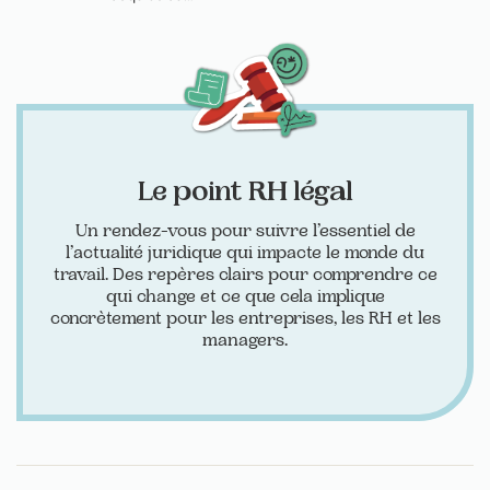
Le point RH légal
Un rendez-vous pour suivre l’essentiel de
l’actualité juridique qui impacte le monde du
travail. Des repères clairs pour comprendre ce
qui change et ce que cela implique
concrètement pour les entreprises, les RH et les
managers.