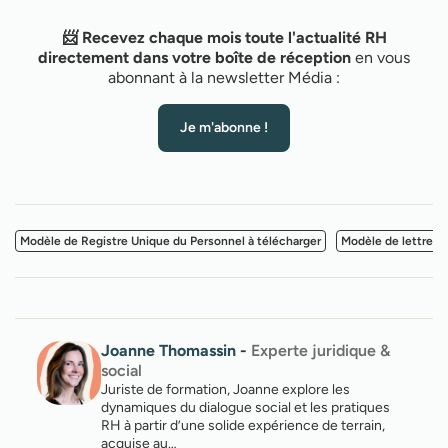
📨 Recevez chaque mois toute l'actualité RH
directement dans votre boîte de réception
en vous
abonnant à la newsletter Média :
Je m'abonne !
Modèle de Registre Unique du Personnel à télécharger
Modèle de lettre d
Joanne Thomassin
-
Experte juridique &
social
Juriste de formation, Joanne explore les
dynamiques du dialogue social et les pratiques
RH à partir d’une solide expérience de terrain,
acquise au…