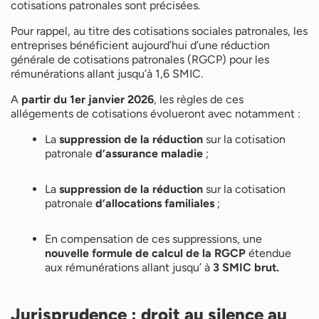
cotisations patronales sont précisées.
Pour rappel, au titre des cotisations sociales patronales, les
entreprises bénéficient aujourd’hui d’une réduction
générale de cotisations patronales (RGCP) pour les
rémunérations allant jusqu’à 1,6 SMIC.
A
partir du 1er janvier 2026
, les règles de ces
allégements de cotisations évolueront avec notamment :
La
suppression de la réduction
sur la cotisation
patronale
d’assurance maladie
;
La
suppression de la réduction
sur la cotisation
patronale
d’allocations familiales
;
En compensation de ces suppressions, une
nouvelle formule de calcul de la RGCP
étendue
aux rémunérations allant jusqu’ à
3 SMIC brut.
Jurisprudence : droit au silence au