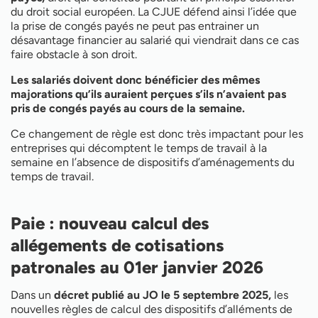
du droit social européen. La CJUE défend ainsi l’idée que
la prise de congés payés ne peut pas entrainer un
désavantage financier au salarié qui viendrait dans ce cas
faire obstacle à son droit.
Les salariés doivent donc bénéficier des mêmes
majorations qu’ils auraient perçues s’ils n’avaient pas
pris de congés payés au cours de la semaine.
Ce changement de règle est donc très impactant pour les
entreprises qui décomptent le temps de travail à la
semaine en l’absence de dispositifs d’aménagements du
temps de travail.
Paie : nouveau calcul des
allégements de cotisations
patronales au 01er janvier 2026
Dans un
décret publié au JO le 5 septembre 2025,
les
nouvelles règles de calcul des dispositifs d’alléments de