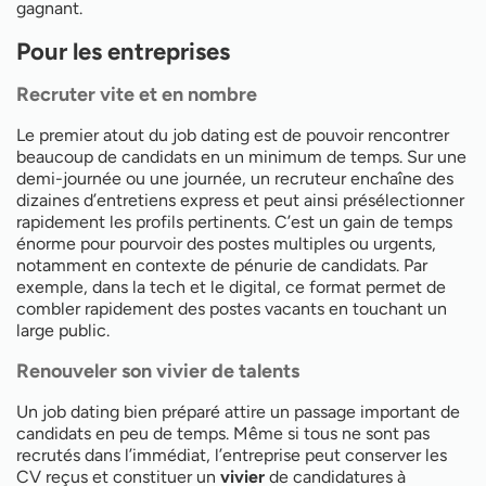
gagnant.
Pour les entreprises
Recruter vite et en nombre
Le premier atout du job dating est de pouvoir rencontrer
beaucoup de candidats en un minimum de temps. Sur une
demi-journée ou une journée, un recruteur enchaîne des
dizaines d’entretiens express et peut ainsi présélectionner
rapidement les profils pertinents. C’est un gain de temps
énorme pour pourvoir des postes multiples ou urgents,
notamment en contexte de pénurie de candidats. Par
exemple, dans la tech et le digital, ce format permet de
combler rapidement des postes vacants en touchant un
large public.
Renouveler son vivier de talents
Un job dating bien préparé attire un passage important de
candidats en peu de temps. Même si tous ne sont pas
recrutés dans l’immédiat, l’entreprise peut conserver les
CV reçus et constituer un
vivier
de candidatures à