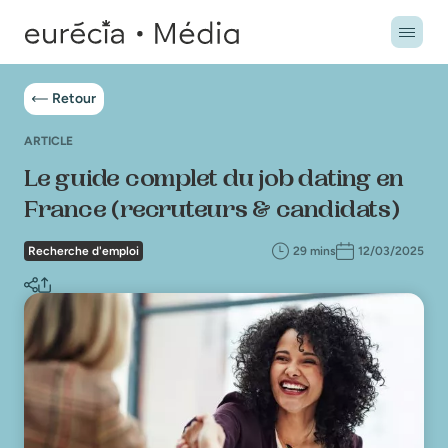
Retour
ARTICLE
Le guide complet du job dating en
France (recruteurs & candidats)
Recherche d'emploi
29 mins
12/03/2025