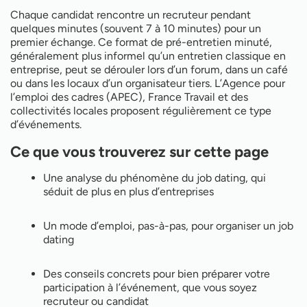
dating ?
Où trouver les prochains job datings ?
Chaque candidat rencontre un recruteur pendant
quelques minutes (souvent 7 à 10 minutes) pour un
premier échange. Ce format de pré-entretien minuté,
généralement plus informel qu’un entretien classique en
entreprise, peut se dérouler lors d’un forum, dans un café
ou dans les locaux d’un organisateur tiers. L’Agence pour
l’emploi des cadres (APEC), France Travail et des
collectivités locales proposent régulièrement ce type
d’événements.
Ce que vous trouverez sur cette page
Une analyse du phénomène du job dating, qui
séduit de plus en plus d’entreprises
Un mode d’emploi, pas-à-pas, pour organiser un job
dating
Des conseils concrets pour bien préparer votre
participation à l’événement, que vous soyez
recruteur ou candidat