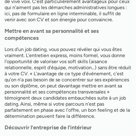
de vive voix. C’est particulièrement avantageux pour ceux
qui n’aiment pas les démarches administratives longues :
ici, pas de formulaire en ligne interminable, il suffit de
venir avec son CV et son énergie pour convaincre.
Mettre en avant sa personnalité et ses
compétences
Lors d’un job dating, vous pouvez révéler qui vous êtes
vraiment. L’entretien express, moins formel, vous donne
l’opportunité de valoriser vos soft skills (aisance
relationnelle, esprit d’équipe, motivation…) sans être réduit
à votre CV. « L’avantage de ce type d’événement, c’est
qu’on n’a pas besoin de se concentrer sur ses expériences
ou son diplôme, on peut davantage mettre en avant sa
personnalité et ses compétences transversales »
témoignent deux candidates embauchées suite à un job
dating. Ainsi, même si votre parcours n’est pas
parfaitement en phase avec l’offre, un bon feeling et de la
détermination peuvent faire la différence.
Découvrir l’entreprise de l’intérieur