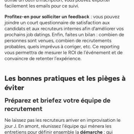
facilement les emails pour ce suivi.
Profitez-en pour solliciter un feedback
: vous pouvez
joindre un court questionnaire de satisfaction aux
candidats et aux recruteurs internes afin d’améliorer vos
prochains job datings. Enfin, faites un bilan : combien de
personnes sont venues, combien de recrutements
probables, quels imprévus à corriger, etc. Ce reporting
vous permettra de mesurer le ROI de l’événement et de
convaincre de retenter l’expérience.
Les bonnes pratiques et les pièges à
éviter
Préparez et briefez votre équipe de
recrutement
Ne laissez pas les recruteurs arriver en improvisation le
jour J. En amont, réunissez l’équipe qui mènera les
entretiens pour définir ensemble la
démarche
: qui