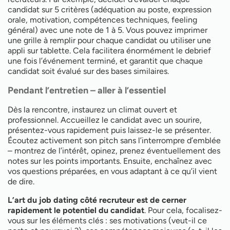
candidat sur 5 critères (adéquation au poste, expression
orale, motivation, compétences techniques, feeling
général) avec une note de 1 à 5. Vous pouvez imprimer
une grille à remplir pour chaque candidat ou utiliser une
appli sur tablette. Cela facilitera énormément le debrief
une fois l’événement terminé, et garantit que chaque
candidat soit évalué sur des bases similaires.
Pendant l’entretien – aller à l’essentiel
Dès la rencontre, instaurez un climat ouvert et
professionnel. Accueillez le candidat avec un sourire,
présentez-vous rapidement puis laissez-le se présenter.
Écoutez activement son pitch sans l’interrompre d’emblée
– montrez de l’intérêt, opinez, prenez éventuellement des
notes sur les points importants. Ensuite, enchaînez avec
vos questions préparées, en vous adaptant à ce qu’il vient
de dire.
L’art du job dating côté recruteur est de cerner
rapidement le potentiel du candidat
. Pour cela, focalisez-
vous sur les éléments clés : ses motivations (veut-il ce