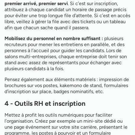
premier arrivé, premier servi
. Si c’est sur inscription,
attribuez à chaque candidat un horaire de passage précis
pour éviter une trop longue file d’attente. Si c’est en accès
libre, veillez à gérer la file avec des tickets ou un tableau
afin que chacun sache quand il passera.
Mobilisez du personnel en nombre suffisant :
plusieurs
recruteurs pour mener les entretiens en parallèle, et des
personnes à l’accueil pour guider les candidats. Lors de
salons multi-entreprises, chaque entreprise doit tenir son
stand avec assez de représentants pour échanger avec
plusieurs candidats à la fois.
Pensez également aux éléments matériels : impression de
brochures sur vos postes, kakemono de stand, formulaires
d’inscription sur place, badges nominatifs, etc.
4 - Outils RH et inscription
Mettez à profit les outils numériques pour faciliter
l’organisation. Créez par exemple un mini-site dédié ou
une page événement sur votre site carrière, présentant le
programme, les postes à pourvoir et un formulaire