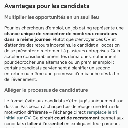
Avantages pour les candidats
Multiplier les opportunités en un seul lieu
Pour les chercheurs d’emploi, un job dating représente une
chance unique de rencontrer de nombreux recruteurs
dans la même journée
. Plutôt que d’envoyer des CV et
d’attendre des retours incertains, le candidat a l’occasion
de se présenter directement à plusieurs entreprises. Cela
accélère considérablement les démarches, notamment
pour décrocher une alternance ou un premier emploi :
certains candidats parviennent à planifier un second
entretien ou même une promesse d’embauche dès la fin
de l’événement.
Alléger le processus de candidature
Le format évite aux candidats d’être jugés uniquement sur
dossier. Pas besoin à chaque fois de rédiger une lettre de
motivation différente – l’échange direct
remplace le tri
initial sur CV
. Ce
circuit court de recrutement
permet aux
candidats d’
aller à l’essentiel
en expliquant leur parcours