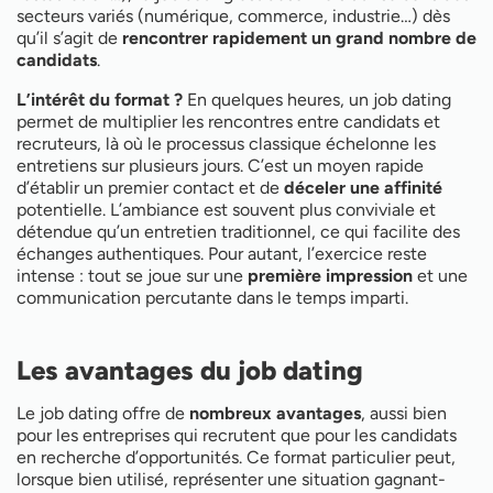
secteurs variés (numérique, commerce, industrie…) dès
qu’il s’agit de
rencontrer rapidement un grand nombre de
candidats
.
L’intérêt du format ?
En quelques heures, un job dating
permet de multiplier les rencontres entre candidats et
recruteurs, là où le processus classique échelonne les
entretiens sur plusieurs jours. C’est un moyen rapide
d’établir un premier contact et de
déceler une affinité
potentielle. L’ambiance est souvent plus conviviale et
détendue qu’un entretien traditionnel, ce qui facilite des
échanges authentiques. Pour autant, l’exercice reste
intense : tout se joue sur une
première impression
et une
communication percutante dans le temps imparti.
Les avantages du job dating
Le job dating offre de
nombreux avantages
, aussi bien
pour les entreprises qui recrutent que pour les candidats
en recherche d’opportunités. Ce format particulier peut,
lorsque bien utilisé, représenter une situation gagnant-