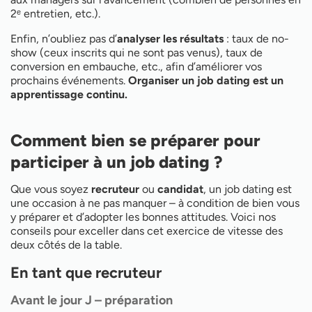
2ᵉ entretien, etc.).
Enfin, n’oubliez pas d’
analyser les résultats
: taux de no-
show (ceux inscrits qui ne sont pas venus), taux de
conversion en embauche, etc., afin d’améliorer vos
prochains événements.
Organiser un job dating est un
apprentissage continu.
Comment bien se préparer pour
participer à un job dating ?
Que vous soyez
recruteur
ou
candidat
, un job dating est
une occasion à ne pas manquer – à condition de bien vous
y préparer et d’adopter les bonnes attitudes. Voici nos
conseils pour exceller dans cet exercice de vitesse des
deux côtés de la table.
En tant que recruteur
Avant le jour J – préparation