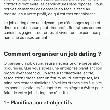
contact direct évite les candidatures sans réponse : vous
pouvez demander des conseils en face-à-face au
recruteur sur votre profil, ce qui est très enrichissant.
Le job dating crée une dynamique d’échanges rapide et
directe dont chacun peut tirer profit. Recruteurs comme
candidats gagnent du temps et vivent une expérience plus
humaine du recrutement.
Comment organiser un job dating ?
Organiser un job dating réussi nécessite une préparation
rigoureuse. Que vous soyez une entreprise planifiant son
propre événement ou un acteur (collectivité, école,
association) organisant un forum multi-entreprises, les
principes restent similaires. Voici les étapes clés à suivre,
les bonnes pratiques à adopter et les pièges à éviter pour
faire de votre job dating une réussite.
1 - Planification et objectifs