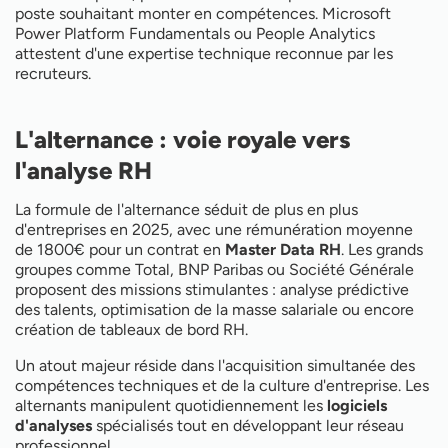
poste souhaitant monter en compétences. Microsoft
Power Platform Fundamentals ou People Analytics
attestent d'une expertise technique reconnue par les
recruteurs.
L'alternance : voie royale vers
l'analyse RH
La formule de l'alternance séduit de plus en plus
d'entreprises en 2025, avec une rémunération moyenne
de 1800€ pour un contrat en
Master Data RH
. Les grands
groupes comme Total, BNP Paribas ou Société Générale
proposent des missions stimulantes : analyse prédictive
des talents, optimisation de la masse salariale ou encore
création de tableaux de bord RH.
Un atout majeur réside dans l'acquisition simultanée des
compétences techniques et de la culture d'entreprise. Les
alternants manipulent quotidiennement les
logiciels
d'analyses
spécialisés tout en développant leur réseau
professionnel.