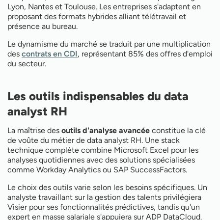
Lyon, Nantes et Toulouse. Les entreprises s'adaptent en
proposant des formats hybrides alliant télétravail et
présence au bureau.
Le dynamisme du marché se traduit par une multiplication
des
contrats en CDI
, représentant 85% des offres d'emploi
du secteur.
Les outils indispensables du data
analyst RH
La maîtrise des
outils d'analyse avancée
constitue la clé
de voûte du métier de data analyst RH. Une stack
technique complète combine Microsoft Excel pour les
analyses quotidiennes avec des solutions spécialisées
comme Workday Analytics ou SAP SuccessFactors.
Le choix des outils varie selon les besoins spécifiques. Un
analyste travaillant sur la gestion des talents privilégiera
Visier pour ses fonctionnalités prédictives, tandis qu'un
expert en masse salariale s'appuiera sur ADP DataCloud.