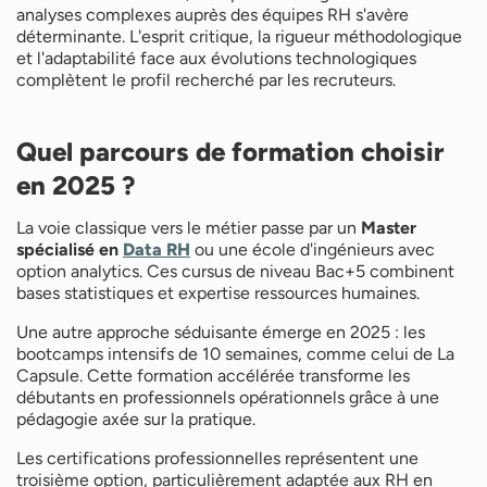
analyses complexes auprès des équipes RH s'avère
déterminante. L'esprit critique, la rigueur méthodologique
et l'adaptabilité face aux évolutions technologiques
complètent le profil recherché par les recruteurs.
Quel parcours de formation choisir
en 2025 ?
La voie classique vers le métier passe par un
Master
spécialisé en
Data RH
ou une école d'ingénieurs avec
option analytics. Ces cursus de niveau Bac+5 combinent
bases statistiques et expertise ressources humaines.
Une autre approche séduisante émerge en 2025 : les
bootcamps intensifs de 10 semaines, comme celui de La
Capsule. Cette formation accélérée transforme les
débutants en professionnels opérationnels grâce à une
pédagogie axée sur la pratique.
Les certifications professionnelles représentent une
troisième option, particulièrement adaptée aux RH en