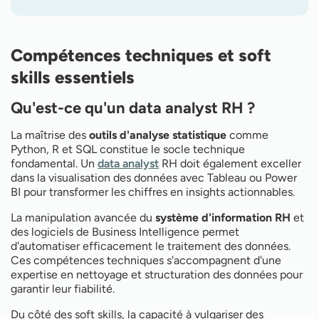
Compétences techniques et soft
skills essentiels
Qu'est-ce qu'un data analyst RH ?
La maîtrise des
outils d'analyse statistique
comme
Python, R et SQL constitue le socle technique
fondamental. Un
data analyst
RH doit également exceller
dans la visualisation des données avec Tableau ou Power
BI pour transformer les chiffres en insights actionnables.
La manipulation avancée du
système d'information RH
et
des logiciels de Business Intelligence permet
d'automatiser efficacement le traitement des données.
Ces compétences techniques s'accompagnent d'une
expertise en nettoyage et structuration des données pour
garantir leur fiabilité.
Du côté des soft skills, la capacité à vulgariser des