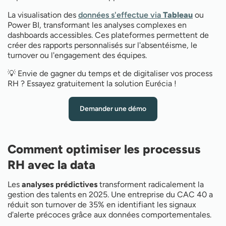
La visualisation des
données s'effectue via
Tableau
ou
Power BI, transformant les analyses complexes en
dashboards accessibles. Ces plateformes permettent de
créer des rapports personnalisés sur l'absentéisme, le
turnover ou l'engagement des équipes.
💡 Envie de gagner du temps et de digitaliser vos process
RH ? Essayez gratuitement la solution Eurécia !
Demander une démo
Comment optimiser les processus
RH avec la data
Les
analyses prédictives
transforment radicalement la
gestion des talents en 2025. Une entreprise du CAC 40 a
réduit son turnover de 35% en identifiant les signaux
d'alerte précoces grâce aux données comportementales.