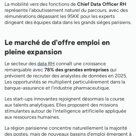
La mobilité vers des fonctions de
Chief Data Officer RH
représente l'aboutissement naturel du parcours, avec des
rémunérations dépassant les 95K€ pour les experts
dirigeant des équipes data dans les grands sièges parisiens.
Le marché de d'offre emploi en
pleine expansion
Le secteur des
data RH
connaît une croissance
remarquable avec
78% des grandes entreprises
qui
prévoient de recruter des analystes de données en 2025.
Les opportunités se multiplient particulièrement dans la
banque-assurance et l'industrie pharmaceutique.
Les start-ups innovantes rejoignent désormais la course
aux talents analytiques. Elles proposent des missions
stimulantes autour de l'intelligence artificielle appliquée
aux ressources humaines.
La région parisienne concentre naturellement la majorité
des postes, mais de nouveaux bassins d'emploi émergent à