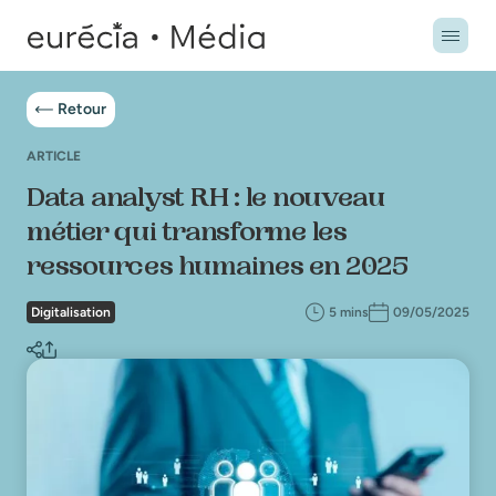
Retour
ARTICLE
Data analyst RH : le nouveau
métier qui transforme les
ressources humaines en 2025
Digitalisation
5 mins
09/05/2025