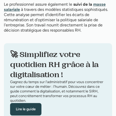
Le professionnel assure également le
suivi de la
masse
salariale
à travers des modèles statistiques sophistiqués.
Cette analyse permet d'identifier les écarts de
rémunération et d'optimiser la politique salariale de
l'entreprise. Son travail nourrit directement la prise de
décision stratégique des responsables RH.
🚀 Simplifiez votre
quotidien RH grâce à la
digitalisation !
Gagnez du temps sur l'administratif pour vous concentrer
sur votre cœur de métier : l'humain. Découvrez dans ce
guide comment la digitalisation, et notamment le SIRH,
peut concrètement transformer vos processus RH au
quotidien.
Lire le guide