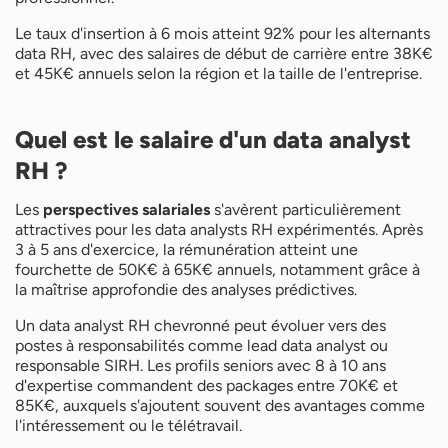
Le taux d'insertion à 6 mois atteint 92% pour les alternants
data RH, avec des salaires de début de carrière entre 38K€
et 45K€ annuels selon la région et la taille de l'entreprise.
Quel est le salaire d'un data analyst
RH ?
Les
perspectives salariales
s'avèrent particulièrement
attractives pour les data analysts RH expérimentés. Après
3 à 5 ans d'exercice, la rémunération atteint une
fourchette de 50K€ à 65K€ annuels, notamment grâce à
la maîtrise approfondie des analyses prédictives.
Un data analyst RH chevronné peut évoluer vers des
postes à responsabilités comme lead data analyst ou
responsable SIRH. Les profils seniors avec 8 à 10 ans
d'expertise commandent des packages entre 70K€ et
85K€, auxquels s'ajoutent souvent des avantages comme
l'intéressement ou le télétravail.