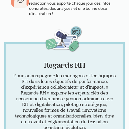
rédaction vous apporte chaque jour des infos
concrètes, des analyses et une bonne dose
d’inspiration !
Regards RH
Pour accompagner les managers et les équipes
RH dans leurs objectifs de performance,
d'expérience collaborateur et d'impact, «
Regards RH » explore les enjeux clés des
ressources humaines : gestion administrative
RH et digitalisation, pilotage stratégique,
nouvelles formes de travail, innovations
technologiques et organisationnelles, bien-être
au travail et réglementation du travail en
constante évolution.