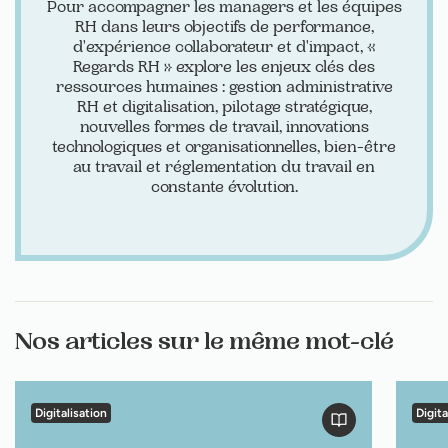
Pour accompagner les managers et les équipes
RH dans leurs objectifs de performance,
d'expérience collaborateur et d'impact, «
Regards RH » explore les enjeux clés des
ressources humaines : gestion administrative
RH et digitalisation, pilotage stratégique,
nouvelles formes de travail, innovations
technologiques et organisationnelles, bien-être
au travail et réglementation du travail en
constante évolution.
Nos articles sur le même mot-clé
Digitalisation
Digita