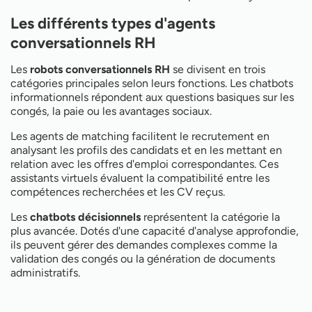
Les différents types d'agents
conversationnels RH
Les
robots conversationnels RH
se divisent en trois
catégories principales selon leurs fonctions. Les chatbots
informationnels répondent aux questions basiques sur les
congés, la paie ou les avantages sociaux.
Les agents de matching facilitent le recrutement en
analysant les profils des candidats et en les mettant en
relation avec les offres d'emploi correspondantes. Ces
assistants virtuels évaluent la compatibilité entre les
compétences recherchées et les CV reçus.
Les
chatbots décisionnels
représentent la catégorie la
plus avancée. Dotés d'une capacité d'analyse approfondie,
ils peuvent gérer des demandes complexes comme la
validation des congés ou la génération de documents
administratifs.