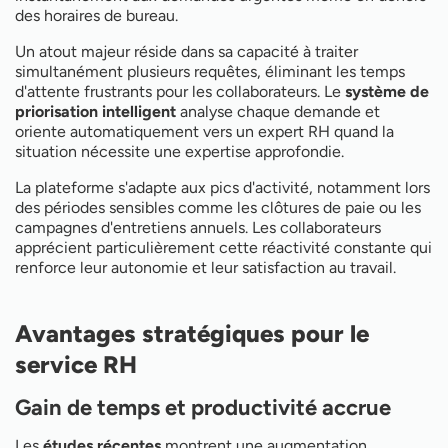
des horaires de bureau.
Un atout majeur réside dans sa capacité à traiter
simultanément plusieurs requêtes, éliminant les temps
d'attente frustrants pour les collaborateurs. Le
système de
priorisation intelligent
analyse chaque demande et
oriente automatiquement vers un expert RH quand la
situation nécessite une expertise approfondie.
La plateforme s'adapte aux pics d'activité, notamment lors
des périodes sensibles comme les clôtures de paie ou les
campagnes d'entretiens annuels. Les collaborateurs
apprécient particulièrement cette réactivité constante qui
renforce leur autonomie et leur satisfaction au travail.
Avantages stratégiques pour le
service RH
Gain de temps et productivité accrue
Les
études récentes
montrent une augmentation