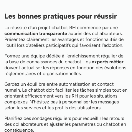
Les bonnes pratiques pour réussir
La réussite d'un projet chatbot RH commence par une
communication transparente
auprès des collaborateurs.
Présentez clairement les avantages et fonctionnalités de
l'outil lors d'ateliers participatifs qui favorisent l'adoption.
Formez une équipe dédiée à l'enrichissement régulier de
la base de connaissances du chatbot. Les
experts métier
doivent actualiser les réponses en fonction des évolutions
réglementaires et organisationnelles.
Gardez un équilibre entre automatisation et contact
humain. Le chatbot doit faciliter les tâches simples tout en
orientant efficacement vers les RH pour les situations
complexes. N'hésitez pas à personnaliser les messages
selon les services et les profils des utilisateurs.
Planifiez des sondages réguliers pour recueillir les retours
des collaborateurs et ajuster les paramètres du chatbot en
conséquence.