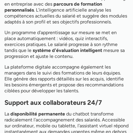
en entreprise avec des
parcours de formation
personnalisés
. L'intelligence artificielle analyse les
compétences actuelles du salarié et suggère des modules
adaptés à son profil et ses objectifs professionnels.
Un programme d'apprentissage sur mesure se met en
place automatiquement : vidéos, quiz interactifs,
exercices pratiques. Le salarié progresse à son rythme
tandis que le
système d'évaluation intelligent
mesure sa
progression et ajuste le contenu.
La plateforme digitale accompagne également les
managers dans le suivi des formations de leurs équipes.
Elle génère des rapports détaillés sur les acquis, identifie
les besoins émergents et propose des recommandations
ciblées pour développer les talents.
Support aux collaborateurs 24/7
La
disponibilité permanente
du chatbot transforme
radicalement l'accompagnement des salariés. Accessible
sur ordinateur, mobile ou tablette, l'assistant virtuel répond
instantanément aux demandes urgentes même en dehors