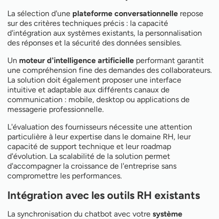
La sélection d'une
plateforme conversationnelle
repose
sur des critères techniques précis : la capacité
d'intégration aux systèmes existants, la personnalisation
des réponses et la sécurité des données sensibles.
Un
moteur d'intelligence artificielle
performant garantit
une compréhension fine des demandes des collaborateurs.
La solution doit également proposer une interface
intuitive et adaptable aux différents canaux de
communication : mobile, desktop ou applications de
messagerie professionnelle.
L'évaluation des fournisseurs nécessite une attention
particulière à leur expertise dans le domaine RH, leur
capacité de support technique et leur roadmap
d'évolution. La scalabilité de la solution permet
d'accompagner la croissance de l'entreprise sans
compromettre les performances.
Intégration avec les outils RH existants
La synchronisation du chatbot avec votre
système