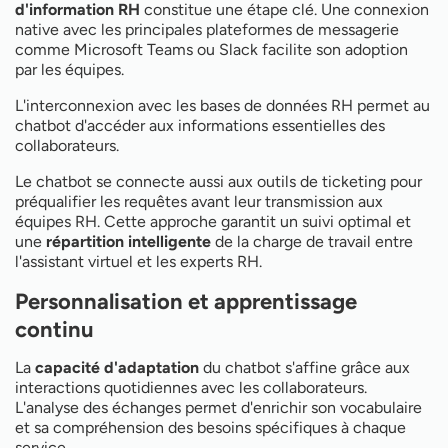
d'information RH
constitue une étape clé. Une connexion
native avec les principales plateformes de messagerie
comme Microsoft Teams ou Slack facilite son adoption
par les équipes.
L'interconnexion avec les bases de données RH permet au
chatbot d'accéder aux informations essentielles des
collaborateurs.
Le chatbot se connecte aussi aux outils de ticketing pour
préqualifier les requêtes avant leur transmission aux
équipes RH. Cette approche garantit un suivi optimal et
une
répartition intelligente
de la charge de travail entre
l'assistant virtuel et les experts RH.
Personnalisation et apprentissage
continu
La
capacité d'adaptation
du chatbot s'affine grâce aux
interactions quotidiennes avec les collaborateurs.
L'analyse des échanges permet d'enrichir son vocabulaire
et sa compréhension des besoins spécifiques à chaque
service.