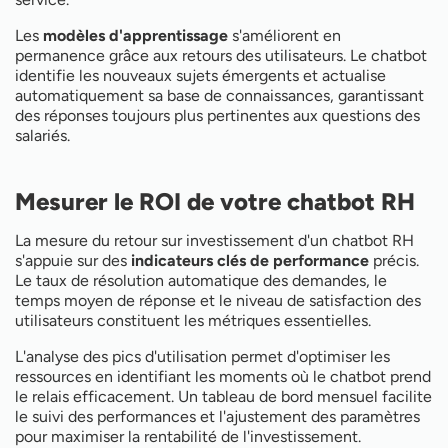
Les
modèles d'apprentissage
s'améliorent en
permanence grâce aux retours des utilisateurs. Le chatbot
identifie les nouveaux sujets émergents et actualise
automatiquement sa base de connaissances, garantissant
des réponses toujours plus pertinentes aux questions des
salariés.
Mesurer le ROI de votre chatbot RH
La mesure du retour sur investissement d'un chatbot RH
s'appuie sur des
indicateurs clés de performance
précis.
Le taux de résolution automatique des demandes, le
temps moyen de réponse et le niveau de satisfaction des
utilisateurs constituent les métriques essentielles.
L'analyse des pics d'utilisation permet d'optimiser les
ressources en identifiant les moments où le chatbot prend
le relais efficacement. Un tableau de bord mensuel facilite
le suivi des performances et l'ajustement des paramètres
pour maximiser la rentabilité de l'investissement.