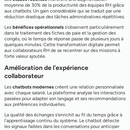
moyenne de 30% de la productivité des équipes RH grâce
aux chatbots. Un gain considérable qui se traduit par une
réduction drastique des tâches administratives répétitives.
Les
bénéfices opérationnels
s'observent particulièrement
dans le traitement des fiches de paie et la gestion des
congés, où le temps de réponse passe de plusieurs jours à
quelques minutes. Cette transformation digitale permet
aux collaborateurs RH de se recentrer sur des missions à
forte valeur ajoutée.
Amélioration de l'expérience
collaborateur
Les
chatbots modernes
créent une relation personnalisée
avec chaque salarié. La plateforme analyse les interactions
passées pour adapter son langage et ses recommandations
aux préférences individuelles.
La qualité des échanges s'enrichit au fil du temps grâce à
l'apprentissage continu du système. Le chatbot détecte
les signaux faibles dans les conversations pour anticiper