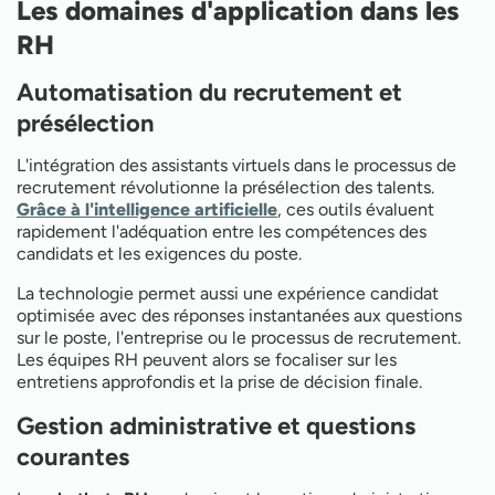
Les domaines d'application dans les
RH
Automatisation du recrutement et
présélection
L'intégration des assistants virtuels dans le processus de
recrutement révolutionne la présélection des talents.
Grâce à l'intelligence artificielle
, ces outils évaluent
rapidement l'adéquation entre les compétences des
candidats et les exigences du poste.
La technologie permet aussi une expérience candidat
optimisée avec des réponses instantanées aux questions
sur le poste, l'entreprise ou le processus de recrutement.
Les équipes RH peuvent alors se focaliser sur les
entretiens approfondis et la prise de décision finale.
Gestion administrative et questions
courantes