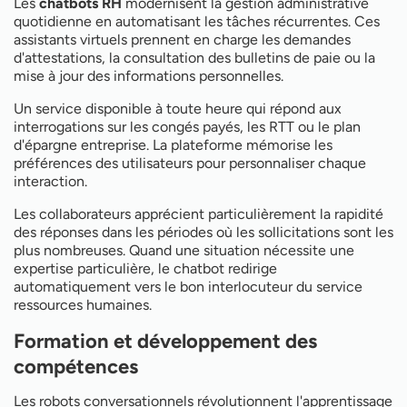
Les
chatbots RH
modernisent la gestion administrative
quotidienne en automatisant les tâches récurrentes. Ces
assistants virtuels prennent en charge les demandes
d'attestations, la consultation des bulletins de paie ou la
mise à jour des informations personnelles.
Un service disponible à toute heure qui répond aux
interrogations sur les congés payés, les RTT ou le plan
d'épargne entreprise. La plateforme mémorise les
préférences des utilisateurs pour personnaliser chaque
interaction.
Les collaborateurs apprécient particulièrement la rapidité
des réponses dans les périodes où les sollicitations sont les
plus nombreuses. Quand une situation nécessite une
expertise particulière, le chatbot redirige
automatiquement vers le bon interlocuteur du service
ressources humaines.
Formation et développement des
compétences
Les robots conversationnels révolutionnent l'apprentissage