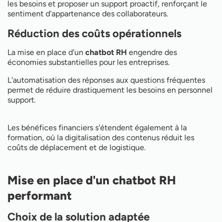
les besoins et proposer un support proactif, renforçant le
sentiment d'appartenance des collaborateurs.
Réduction des coûts opérationnels
La mise en place d'un
chatbot RH
engendre des
économies substantielles pour les entreprises.
L'automatisation des réponses aux questions fréquentes
permet de réduire drastiquement les besoins en personnel
support.
Les bénéfices financiers s'étendent également à la
formation, où la digitalisation des contenus réduit les
coûts de déplacement et de logistique.
Mise en place d'un chatbot RH
performant
Choix de la solution adaptée