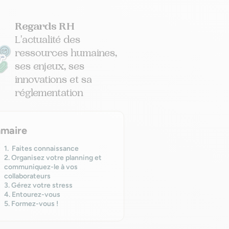
Regards RH
L'actualité des
ressources humaines,
ses enjeux, ses
innovations et sa
réglementation
maire
1. Faites connaissance
2. Organisez votre planning et
communiquez-le à vos
collaborateurs
3. Gérez votre stress
4. Entourez-vous
5. Formez-vous !