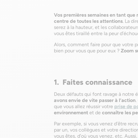
Vos premières semaines en tant que 
centre de toutes les attentions
. La d
serez à la hauteur, et les collaborate
vous êtes tiraillé entre la peur d’écho
Alors, comment faire pour que votre pr
bien pour vous que pour eux ?
Zoom su
1. Faites connaissance
Deux défauts qui font ravage à notre é
avons envie de vite passer à l’action
.
que vous allez réussir votre
prise de p
environnement
et de
connaître les pe
Par exemple, si vous venez d’être recr
par un, vos collègues et votre directio
vous êtes, d’où vous venez, etc. Aussi,