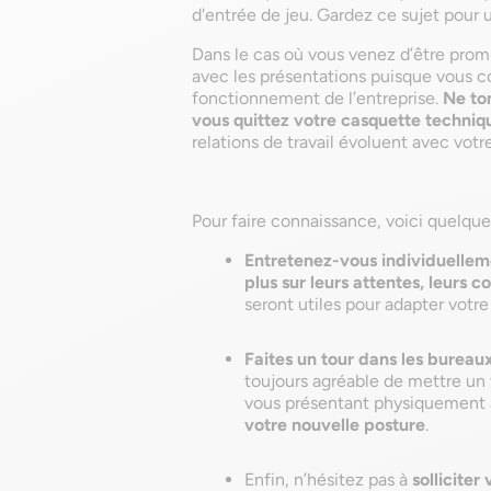
d'entrée de jeu. Gardez ce sujet pour
Dans le cas où vous venez d’être prom
avec les présentations puisque vous co
fonctionnement de l’entreprise.
Ne to
vous quittez votre casquette techniq
relations de travail évoluent avec votr
Pour faire connaissance, voici quelque
Entretenez-vous individuellem
plus sur leurs attentes, leurs 
seront utiles pour adapter vot
Faites un tour dans les bureau
toujours agréable de mettre un 
vous présentant physiquement 
votre nouvelle posture
.
Enfin, n’hésitez pas à
solliciter