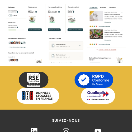
SUIVEZ-NOUS
Linkedin
Instagram
Youtube