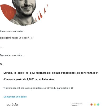
Faites-vous conseiller
gratuitement par un expert RH
Demander une démo
Eurecia
, le logiciel RH pour répondre aux enjeux d’expérience, de performance et
d’impact à partir de
4,20€*
par
collaborateur
*Prix mensuel hors taxes par utilisateur et vendu par pack de 10
Demander une démo