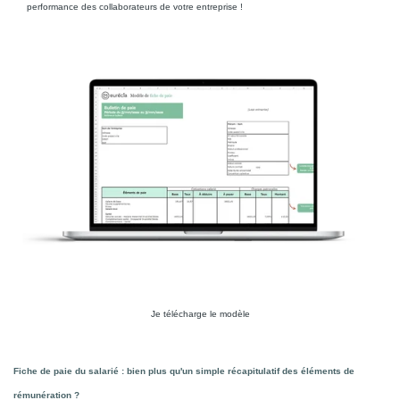
performance des collaborateurs de votre entreprise !
Je télécharge le modèle
Fiche de paie du salarié : bien plus qu'un simple récapitulatif des éléments de
rémunération ?