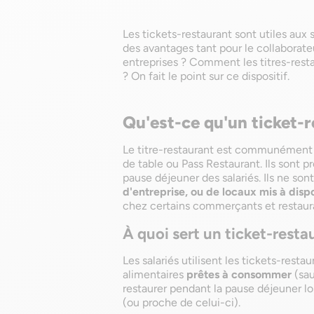
Les tickets-restaurant sont utiles aux 
des avantages tant pour le collaborate
entreprises ? Comment les titres-resta
? On fait le point sur ce dispositif.
Qu'est-ce qu'un ticket-r
Le titre-restaurant est communément
de table ou Pass Restaurant. Ils sont pr
pause déjeuner des salariés. Ils ne sont
d'entreprise, ou de locaux mis à dis
chez certains commerçants et restaur
À quoi sert un ticket-resta
Les salariés utilisent les tickets-rest
alimentaires
prêtes à consommer
(sau
restaurer pendant la pause déjeuner lo
(ou proche de celui-ci).