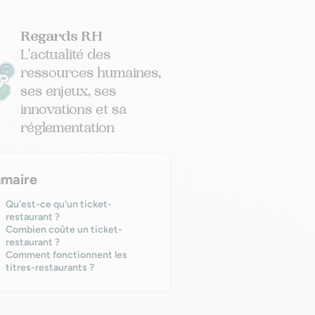
Regards RH
L'actualité des
ressources humaines,
ses enjeux, ses
innovations et sa
réglementation
maire
Qu'est-ce qu'un ticket-
restaurant ?
Combien coûte un ticket-
restaurant ?
Comment fonctionnent les
titres-restaurants ?