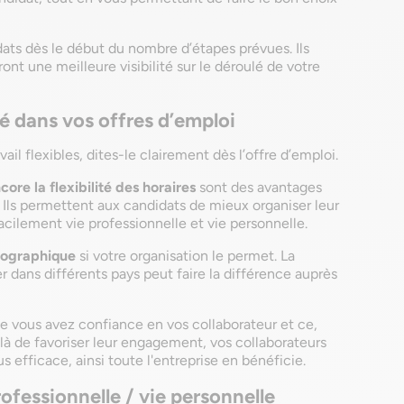
ats dès le début du nombre d’étapes prévues. Ils
nt une meilleure visibilité sur le déroulé de votre
té dans vos offres d’emploi
il flexibles, dites-le clairement dès l’offre d’emploi.
core la flexibilité des horaires
sont des avantages
. Ils permettent aux candidats de mieux organiser leur
acilement vie professionnelle et vie personnelle.
géographique
si votre organisation le permet. La
ger dans différents pays peut faire la différence auprès
e vous avez confiance en vos collaborateur et ce,
delà de favoriser leur engagement, vos collaborateurs
lus efficace, ainsi toute l'entreprise en bénéficie.
professionnelle / vie personnelle