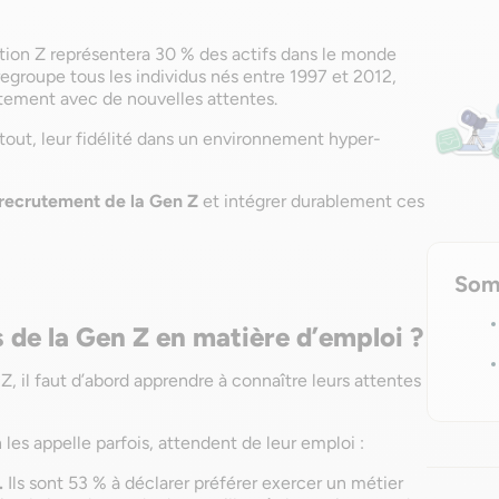
ation Z représentera 30 % des actifs dans le monde
regroupe tous les individus nés entre 1997 et 2012,
tement avec de nouvelles attentes.
tout, leur fidélité dans un environnement hyper-
e recrutement de la Gen Z
et intégrer durablement ces
Som
s de la Gen Z en matière d’emploi ?
 Z, il faut d’abord apprendre à connaître leurs attentes
les appelle parfois, attendent de leur emploi :
.
Ils sont 53 % à déclarer préférer exercer un métier