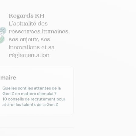
Regards RH
L'actualité des
ressources humaines,
ses enjeux, ses
innovations et sa
réglementation
maire
Quelles sont les attentes de la
Gen Z en matière d’emploi ?
10 conseils de recrutement pour
attirer les talents de la Gen Z