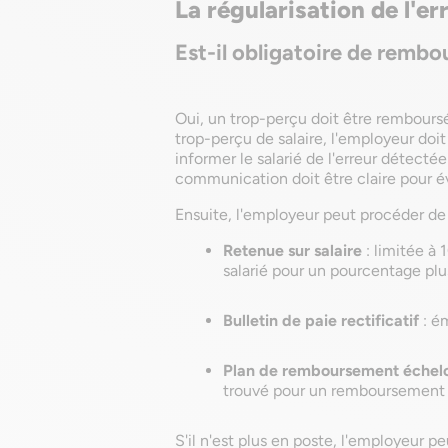
La régularisation de l'e
Est-il obligatoire de rembo
Oui, un trop-perçu doit être remboursé
trop-perçu de salaire, l'employeur doi
informer le salarié de l'erreur détect
communication doit être claire pour é
Ensuite, l'employeur peut procéder de 
Retenue sur salaire
: limitée à 
salarié pour un pourcentage plu
Bulletin de paie rectificatif
: ém
Plan de remboursement échel
trouvé pour un remboursement e
S'il n'est plus en poste, l'employeur