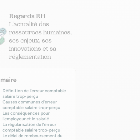
Regards RH
L'actualité des
ressources humaines,
ses enjeux, ses
innovations et sa
réglementation
maire
Définition de l'erreur comptable
salaire trop-perçu
Causes communes d'erreur
comptable salaire trop-perçu
Les conséquences pour
l'employeur et le salarié
La régularisation de l'erreur
comptable salaire trop-perçu
Le délai de remboursement du