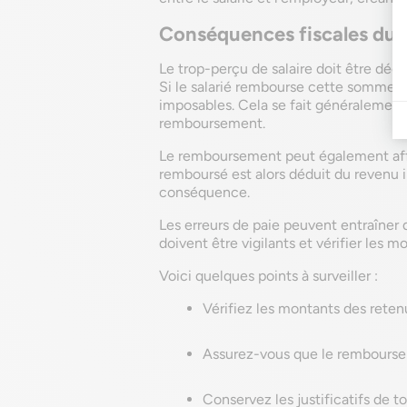
Conséquences fiscales du 
Le trop-perçu de salaire doit être déc
Si le salarié rembourse cette somme, 
imposables. Cela se fait généralement 
remboursement.
Le remboursement peut également af
remboursé est alors déduit du revenu 
conséquence.
Les erreurs de paie peuvent entraîner 
doivent être vigilants et vérifier les 
Voici quelques points à surveiller :
Vérifiez les montants des retenu
Assurez-vous que le rembourse
Conservez les justificatifs de t