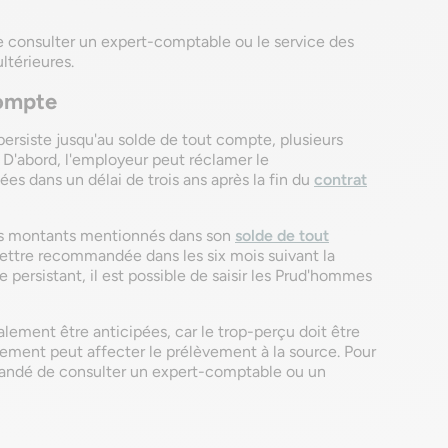
 consulter un expert-comptable ou le service des
ltérieures.
compte
persiste jusqu'au solde de tout compte, plusieurs
 D'abord, l'employeur peut réclamer le
 dans un délai de trois ans après la fin du
contrat
 les montants mentionnés dans son
solde de tout
lettre recommandée dans les six mois suivant la
 persistant, il est possible de saisir les Prud'hommes
lement être anticipées, car le trop-perçu doit être
ment peut affecter le prélèvement à la source. Pour
mandé de consulter un expert-comptable ou un