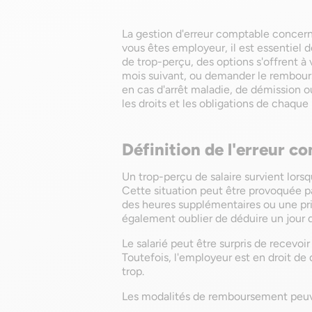
La gestion d'erreur comptable concernan
vous êtes employeur, il est essentiel 
de trop-perçu, des options s'offrent à
mois suivant, ou demander le rembou
en cas d'arrêt maladie, de démission ou
les droits et les obligations de chaque 
Définition de l'erreur c
Un trop-perçu de salaire survient lorsq
Cette situation peut être provoquée pa
des heures supplémentaires ou une p
également oublier de déduire un jour 
Le salarié peut être surpris de recevoi
Toutefois, l'employeur est en droit 
trop.
Les modalités de remboursement peuve