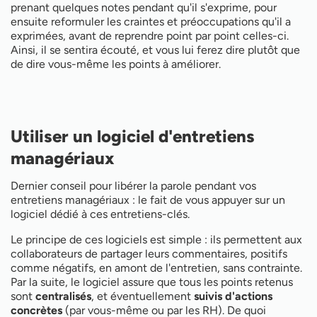
prenant quelques notes pendant qu'il s'exprime, pour
ensuite reformuler les craintes et préoccupations qu'il a
exprimées, avant de reprendre point par point celles-ci.
Ainsi, il se sentira écouté, et vous lui ferez dire plutôt que
de dire vous-même les points à améliorer.
Utiliser un logiciel d'entretiens
managériaux
Dernier conseil pour libérer la parole pendant vos
entretiens managériaux : le fait de vous appuyer sur un
logiciel dédié à ces entretiens-clés.
Le principe de ces logiciels est simple : ils permettent aux
collaborateurs de partager leurs commentaires, positifs
comme négatifs, en amont de l'entretien, sans contrainte.
Par la suite, le logiciel assure que tous les points retenus
sont
centralisés
, et éventuellement
suivis d'actions
concrètes
(par vous-même ou par les RH). De quoi