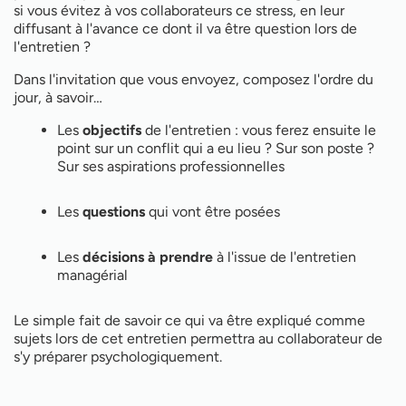
si vous évitez à vos collaborateurs ce stress, en leur
diffusant à l'avance ce dont il va être question lors de
l'entretien ?
Dans l'invitation que vous envoyez, composez l'ordre du
jour, à savoir…
Les
objectifs
de l'entretien : vous ferez ensuite le
point sur un conflit qui a eu lieu ? Sur son poste ?
Sur ses aspirations professionnelles
Les
questions
qui vont être posées
Les
décisions à prendre
à l'issue de l'entretien
managérial
Le simple fait de savoir ce qui va être expliqué comme
sujets lors de cet entretien permettra au collaborateur de
s'y préparer psychologiquement.