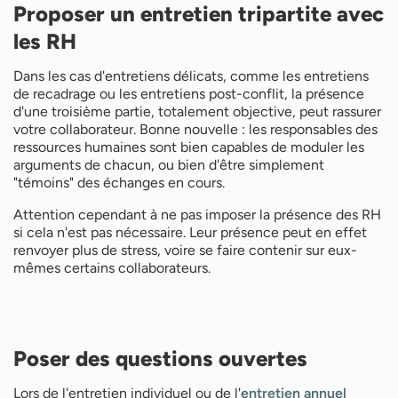
Proposer un entretien tripartite avec
les RH
Dans les cas d'entretiens délicats, comme les entretiens
de recadrage ou les entretiens post-conflit, la présence
d'une troisième partie, totalement objective, peut rassurer
votre collaborateur. Bonne nouvelle : les responsables des
ressources humaines sont bien capables de moduler les
arguments de chacun, ou bien d'être simplement
"témoins" des échanges en cours.
Attention cependant à ne pas imposer la présence des RH
si cela n'est pas nécessaire. Leur présence peut en effet
renvoyer plus de stress, voire se faire contenir sur eux-
mêmes certains collaborateurs.
Poser des questions ouvertes
Lors de l'entretien individuel ou de l'
entretien annuel