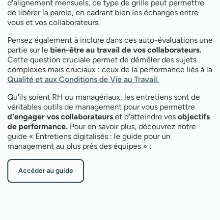
d'alignement mensuels, ce type de grille peut permettre
de libérer la parole, en cadrant bien les échanges entre
vous et vos collaborateurs.
Pensez également à inclure dans ces auto-évaluations une
partie sur le
bien-être au travail de vos collaborateurs.
Cette question cruciale permet de démêler des sujets
complexes mais cruciaux : ceux de la performance liés à la
Qualité et aux Conditions de Vie au Travail.
Qu'ils soient RH ou managériaux, les entretiens sont de
véritables outils de management pour vous permettre
d'engager vos collaborateurs
et d'atteindre vos
objectifs
de performance.
Pour en savoir plus, découvrez notre
guide « Entretiens digitalisés : le guide pour un
management au plus près des équipes » :
Accéder au guide