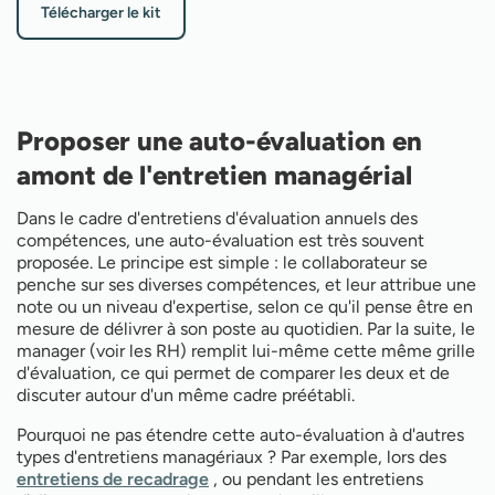
Télécharger le kit
Proposer une auto-évaluation en
amont de l'entretien managérial
Dans le cadre d'entretiens d'évaluation annuels des
compétences, une auto-évaluation est très souvent
proposée. Le principe est simple : le collaborateur se
penche sur ses diverses compétences, et leur attribue une
note ou un niveau d'expertise, selon ce qu'il pense être en
mesure de délivrer à son poste au quotidien. Par la suite, le
manager (voir les RH) remplit lui-même cette même grille
d'évaluation, ce qui permet de comparer les deux et de
discuter autour d'un même cadre préétabli.
Pourquoi ne pas étendre cette auto-évaluation à d'autres
types d'entretiens managériaux ? Par exemple, lors des
entretiens de recadrage
, ou pendant les entretiens