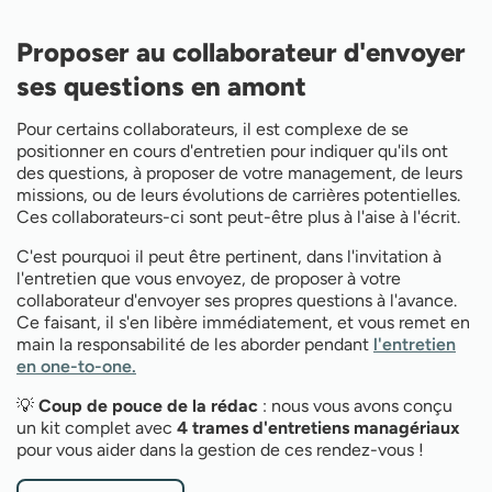
Proposer au collaborateur d'envoyer
ses questions en amont
Pour certains collaborateurs, il est complexe de se
positionner en cours d'entretien pour indiquer qu'ils ont
des questions, à proposer de votre management, de leurs
missions, ou de leurs évolutions de carrières potentielles.
Ces collaborateurs-ci sont peut-être plus à l'aise à l'écrit.
C'est pourquoi il peut être pertinent, dans l'invitation à
l'entretien que vous envoyez, de proposer à votre
collaborateur d'envoyer ses propres questions à l'avance.
Ce faisant, il s'en libère immédiatement, et vous remet en
main la responsabilité de les aborder pendant
l'entretien
en one-to-one.
💡
Coup de pouce de la rédac
: nous vous avons conçu
un kit complet avec
4 trames d'entretiens managériaux
pour vous aider dans la gestion de ces rendez-vous !