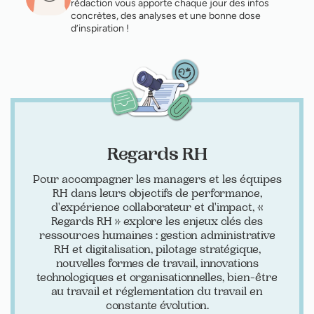
rédaction vous apporte chaque jour des infos
concrètes, des analyses et une bonne dose
d’inspiration !
Regards RH
Pour accompagner les managers et les équipes
RH dans leurs objectifs de performance,
d'expérience collaborateur et d'impact, «
Regards RH » explore les enjeux clés des
ressources humaines : gestion administrative
RH et digitalisation, pilotage stratégique,
nouvelles formes de travail, innovations
technologiques et organisationnelles, bien-être
au travail et réglementation du travail en
constante évolution.