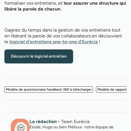
formaliser vos entretiens, et
leur assurer une structure qui
libère la parole de chacun.
Gagnez du temps dans la gestion de vos entretiens tout
en libérant la parole de vos collaborateurs en découvrant
le
logiciel d'entretiens one-to-one d'Eurécia
!
Découvrir le logiciel entretien
Modèle de questionnaire feedback 360 à télécharger
Modèle de rapport d
La rédaction
-
Team Eurécia
Elodie, Hugo ou bien Mélissa : notre équipe de