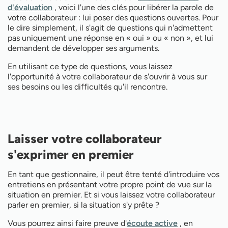
d'évaluation
, voici l'une des clés pour libérer la parole de
votre collaborateur : lui poser des questions ouvertes. Pour
le dire simplement, il s'agit de questions qui n'admettent
pas uniquement une réponse en « oui » ou « non », et lui
demandent de développer ses arguments.
En utilisant ce type de questions, vous laissez
l'opportunité à votre collaborateur de s'ouvrir à vous sur
ses besoins ou les difficultés qu'il rencontre.
Laisser votre collaborateur
s'exprimer en premier
En tant que gestionnaire, il peut être tenté d'introduire vos
entretiens en présentant votre propre point de vue sur la
situation en premier. Et si vous laissez votre collaborateur
parler en premier, si la situation s'y prête ?
Vous pourrez ainsi faire preuve d'
écoute active
, en