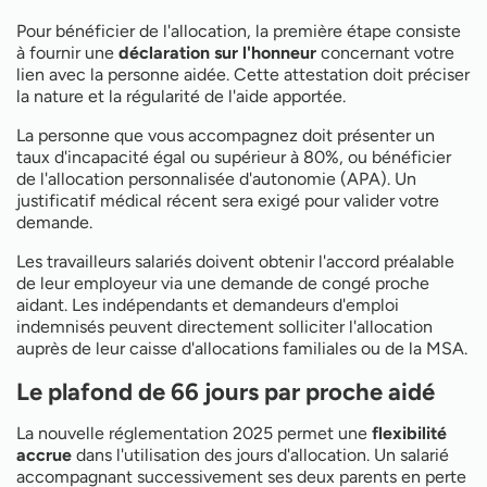
Pour bénéficier de l'allocation, la première étape consiste
à fournir une
déclaration sur l'honneur
concernant votre
lien avec la personne aidée. Cette attestation doit préciser
la nature et la régularité de l'aide apportée.
La personne que vous accompagnez doit présenter un
taux d'incapacité égal ou supérieur à 80%, ou bénéficier
de l'allocation personnalisée d'autonomie (APA). Un
justificatif médical récent sera exigé pour valider votre
demande.
Les travailleurs salariés doivent obtenir l'accord préalable
de leur employeur via une demande de congé proche
aidant. Les indépendants et demandeurs d'emploi
indemnisés peuvent directement solliciter l'allocation
auprès de leur caisse d'allocations familiales ou de la MSA.
Le plafond de 66 jours par proche aidé
La nouvelle réglementation 2025 permet une
flexibilité
accrue
dans l'utilisation des jours d'allocation. Un salarié
accompagnant successivement ses deux parents en perte