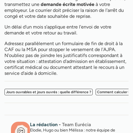
transmettez une
demande écrite motivée
à votre
employeur. Le courrier doit préciser la raison de l'arrêt du
congé et votre date souhaitée de reprise.
Un délai d'un mois s'applique entre l'envoi de votre
demande et votre retour au travail.
Adressez parallèlement un formulaire de fin de droit à la
CAF ou la MSA pour stopper le versement de l'AJPA.
N'oubliez pas de joindre les justificatifs correspondant à
votre situation : attestation d'admission en établissement,
certificat médical ou document attestant le recours à un
service d'aide à domicile.
Jours ouvrables et jours ouvrés : quelle différence ?
Comment calculer les
La rédaction
-
Team Eurécia
Elodie, Hugo ou bien Mélissa : notre équipe de