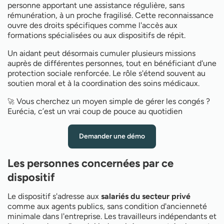
personne apportant une assistance régulière, sans
rémunération, à un proche fragilisé. Cette reconnaissance
ouvre des droits spécifiques comme l'accès aux
formations spécialisées ou aux dispositifs de répit.
Un aidant peut désormais cumuler plusieurs missions
auprès de différentes personnes, tout en bénéficiant d'une
protection sociale renforcée. Le rôle s'étend souvent au
soutien moral et à la coordination des soins médicaux.
Vous cherchez un moyen simple de gérer les congés ?
🚀
Eurécia, c’est un vrai coup de pouce au quotidien
Demander une démo
Les personnes concernées par ce
dispositif
Le dispositif s'adresse aux
salariés du secteur privé
comme aux agents publics, sans condition d'ancienneté
minimale dans l'entreprise. Les travailleurs indépendants et