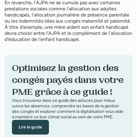
En revanche, l'AJPA ne se cumule pas avec certaines
prestations sociales comme l'allocation aux adultes
handicapés, l'allocation journalière de présence parentale
ou les indemnités liées aux congés maternité et paternité.
À titre d'exemple, une mère aidant son enfant handicapé
devra choisir entre l'AJPA et le complément de l'allocation
d'éducation de l'enfant handicapé.
Optimisez la gestion des
congés payés dans votre
PME grâce à ce guide !
Vous trouverez dans ce guide des astuces pour mieux
suivre les absences, comprendre les bases de la gestion
des congés et explorer comment la digitalisation vous aide
à maintenir un bon climat social au sein de votre PME.
Lire le guide