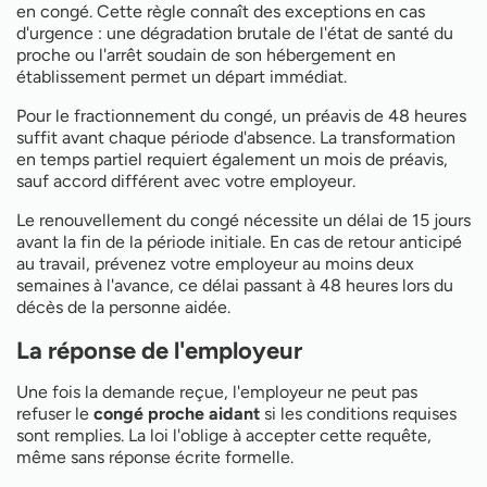
en congé. Cette règle connaît des exceptions en cas
d'urgence : une dégradation brutale de l'état de santé du
proche ou l'arrêt soudain de son hébergement en
établissement permet un départ immédiat.
Pour le fractionnement du congé, un préavis de 48 heures
suffit avant chaque période d'absence. La transformation
en temps partiel requiert également un mois de préavis,
sauf accord différent avec votre employeur.
Le renouvellement du congé nécessite un délai de 15 jours
avant la fin de la période initiale. En cas de retour anticipé
au travail, prévenez votre employeur au moins deux
semaines à l'avance, ce délai passant à 48 heures lors du
décès de la personne aidée.
La réponse de l'employeur
Une fois la demande reçue, l'employeur ne peut pas
refuser le
congé proche aidant
si les conditions requises
sont remplies. La loi l'oblige à accepter cette requête,
même sans réponse écrite formelle.