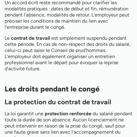
Un accord écrit reste recommandé pour clarifier les
modalités pratiques : dates de début et fin, rémunération
pendant l'absence, modalités de retour. L'employeur peut
préciser les conditions de maintien du lien avec
l'entreprise durant le congé.
Le
contrat de travail
est simplement suspendu pendant
cette période. En cas de non-respect des droits du salarié,
celui-ci peut saisir le Conseil de prud'hommes.
L'employeur doit également organiser un entretien
professionnel avant le départ pour évoquer la reprise
d'activité future.
Les droits pendant le congé
La protection du contrat de travail
La loi garantit une
protection renforcée
du salarié pendant
toute la durée de son absence. Aucun licenciement ne
peut intervenir en raison de la prise du congé, sauf pour
une faute grave sans lien avec l'accompagnement du