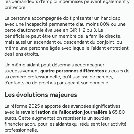
les demandeurs d'emploi indemnisés peuvent également y
prétendre.
La personne accompagnée doit présenter un handicap
avec une incapacité permanente d'au moins 80% ou une
perte d'autonomie évaluée en GIR 1, 2 ou 3. Le
bénéficiaire peut être un membre de la famille directe,
mais aussi un ascendant ou descendant du conjoint, ou
même une personne âgée avec laquelle l'aidant entretient
des liens étroits.
Un même aidant peut désormais accompagner
successivement
quatre personnes différentes
au cours de
sa carrière professionnelle, qu'il s'agisse de parents,
d'enfants ou de proches partageant son domicile.
Les évolutions majeures
La réforme 2025 a apporté des avancées significatives
avec la
revalorisation de l'allocation journalière
à 65,80
euros. Cette augmentation représente un soutien
financier accru pour les aidants qui réduisent leur activité
professionnelle.