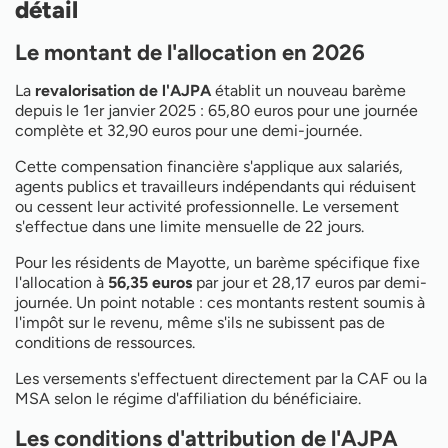
détail
Le montant de l'allocation en 2026
La
revalorisation de l'AJPA
établit un nouveau barème
depuis le 1er janvier 2025 : 65,80 euros pour une journée
complète et 32,90 euros pour une demi-journée.
Cette compensation financière s'applique aux salariés,
agents publics et travailleurs indépendants qui réduisent
ou cessent leur activité professionnelle. Le versement
s'effectue dans une limite mensuelle de 22 jours.
Pour les résidents de Mayotte, un barème spécifique fixe
l'allocation à
56,35 euros
par jour et 28,17 euros par demi-
journée. Un point notable : ces montants restent soumis à
l'impôt sur le revenu, même s'ils ne subissent pas de
conditions de ressources.
Les versements s'effectuent directement par la CAF ou la
MSA selon le régime d'affiliation du bénéficiaire.
Les conditions d'attribution de l'AJPA