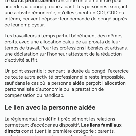
Le
statut professionnel
constitue un élément clé pour
accéder au congé proche aidant. Les personnes exerçant
une activité rémunérée, qu'elles soient en CDI, CDD ou
intérim, peuvent déposer leur demande de congé auprès
de leur employeur.
Les travailleurs à temps partiel bénéficient des mêmes
droits, avec une allocation calculée au prorata de leur
temps de travail. Pour les professions libérales et artisans,
une déclaration sur l'honneur attestant de la réduction
d'activité suffit.
Un point essentiel : pendant la durée du congé, l'exercice
de toute autre activité professionnelle reste impossible,
sauf dans le cas où la personne aidée perçoit l'allocation
personnalisée d'autonomie ou la prestation de
compensation du handicap.
Le lien avec la personne aidée
La réglementation définit précisément les relations
permettant d'accéder au dispositif.
Les liens familiaux
directs
constituent la première catégorie : parents,