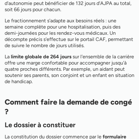
d'autonomie peut bénéficier de 132 jours d'AJPA au total,
soit 66 jours pour chacun.
Le fractionnement s'adapte aux besoins réels : une
semaine complète pour une hospitalisation, puis des
demi-journées pour les rendez-vous médicaux. Un
décompte précis s'effectue sur le portail CAF, permettant
de suivre le nombre de jours utilisés.
La
limite globale de 264 jours
sur l'ensemble de la carrière
offre une marge confortable pour accompagner jusqu'à
quatre proches différents. Par exemple, un aidant peut
soutenir ses parents, son conjoint et un enfant en situation
de handicap.
Comment faire la demande de congé
?
Le dossier à constituer
La constitution du dossier commence par le
formulaire