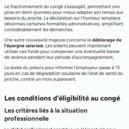
Le fractionnement du congé s'assouplit, permettant une
prise en demi-journées pour mieux adapter son temps aux
besoins du proche. La déclaration sur l'honneur remplace
désormais certaines formalités administratives, simplifiant
considérablement les démarches.
Une autre nouveauté majeure concerne le
déblocage de
l'épargne salariale
. Les aidants peuvent maintenant
utiliser ces fonds pour compenser une éventuelle baisse
de revenus pendant leur période d'accompagnement.
La durée du préavis pour informer l'employeur passe à 15
jours en cas de dégradation soudaine de l'état de santé du
proche, contre un mois auparavant.
Les conditions d'éligibilité au congé
Les critères liés à la situation
professionnelle