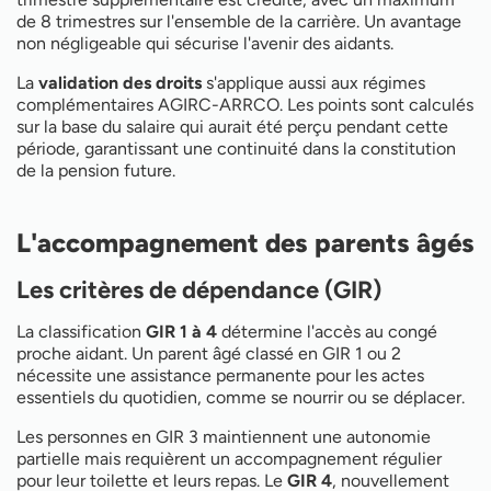
de 8 trimestres sur l'ensemble de la carrière. Un avantage
non négligeable qui sécurise l'avenir des aidants.
La
validation des droits
s'applique aussi aux régimes
complémentaires AGIRC-ARRCO. Les points sont calculés
sur la base du salaire qui aurait été perçu pendant cette
période, garantissant une continuité dans la constitution
de la pension future.
L'accompagnement des parents âgés
Les critères de dépendance (GIR)
La classification
GIR 1 à 4
détermine l'accès au congé
proche aidant. Un parent âgé classé en GIR 1 ou 2
nécessite une assistance permanente pour les actes
essentiels du quotidien, comme se nourrir ou se déplacer.
Les personnes en GIR 3 maintiennent une autonomie
partielle mais requièrent un accompagnement régulier
pour leur toilette et leurs repas. Le
GIR 4
, nouvellement