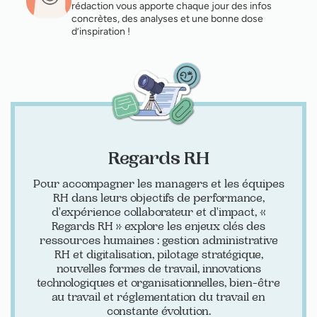
rédaction vous apporte chaque jour des infos
concrètes, des analyses et une bonne dose
d’inspiration !
Regards RH
Pour accompagner les managers et les équipes
RH dans leurs objectifs de performance,
d'expérience collaborateur et d'impact, «
Regards RH » explore les enjeux clés des
ressources humaines : gestion administrative
RH et digitalisation, pilotage stratégique,
nouvelles formes de travail, innovations
technologiques et organisationnelles, bien-être
au travail et réglementation du travail en
constante évolution.