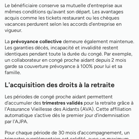
Le bénéficiaire conserve sa mutuelle d'entreprise aux
mêmes conditions qu'avant son départ. Les avantages
acquis comme les tickets restaurant ou les chèques
vacances perdurent selon les accords d'entreprise en
vigueur.
La
prévoyance collective
demeure également maintenue.
Les garanties décès, incapacité et invalidité restent
identiques pendant toute la durée du congé. Par exemple,
un collaborateur en congé proche aidant depuis 2 mois
garde sa couverture prévoyance à 100% pour lui et sa
famille.
L'acquisition des droits à la retraite
Les périodes de congé proche aidant permettent
d'accumuler des
trimestres validés
pour la retraite grâce à
l'Assurance Vieillesse des Aidants (AVA). Cette affiliation
automatique s'active dès le premier jour d'indemnisation
par l'AJPA.
Pour chaque période de 30 mois d'accompagnement, un
trimestre supplémentaire est crédité, avec un maximum