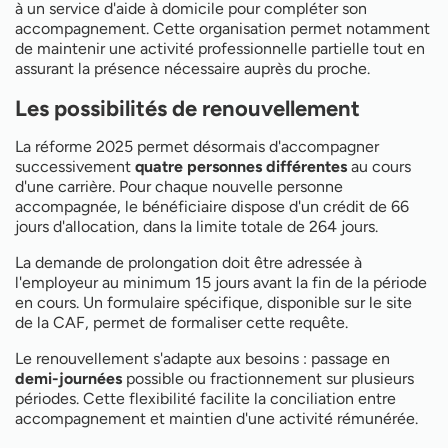
à un service d'aide à domicile pour compléter son
accompagnement. Cette organisation permet notamment
de maintenir une activité professionnelle partielle tout en
assurant la présence nécessaire auprès du proche.
Les possibilités de renouvellement
La réforme 2025 permet désormais d'accompagner
successivement
quatre personnes différentes
au cours
d'une carrière. Pour chaque nouvelle personne
accompagnée, le bénéficiaire dispose d'un crédit de 66
jours d'allocation, dans la limite totale de 264 jours.
La demande de prolongation doit être adressée à
l'employeur au minimum 15 jours avant la fin de la période
en cours. Un formulaire spécifique, disponible sur le site
de la CAF, permet de formaliser cette requête.
Le renouvellement s'adapte aux besoins : passage en
demi-journées
possible ou fractionnement sur plusieurs
périodes. Cette flexibilité facilite la conciliation entre
accompagnement et maintien d'une activité rémunérée.