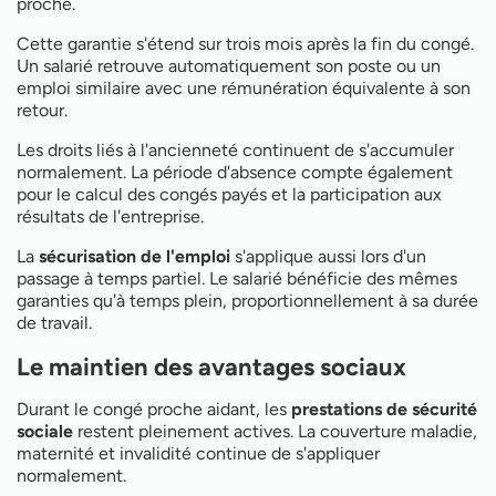
proche.
Cette garantie s'étend sur trois mois après la fin du congé.
Un salarié retrouve automatiquement son poste ou un
emploi similaire avec une rémunération équivalente à son
retour.
Les droits liés à l'ancienneté continuent de s'accumuler
normalement. La période d'absence compte également
pour le calcul des congés payés et la participation aux
résultats de l'entreprise.
La
sécurisation de l'emploi
s'applique aussi lors d'un
passage à temps partiel. Le salarié bénéficie des mêmes
garanties qu'à temps plein, proportionnellement à sa durée
de travail.
Le maintien des avantages sociaux
Durant le congé proche aidant, les
prestations de sécurité
sociale
restent pleinement actives. La couverture maladie,
maternité et invalidité continue de s'appliquer
normalement.