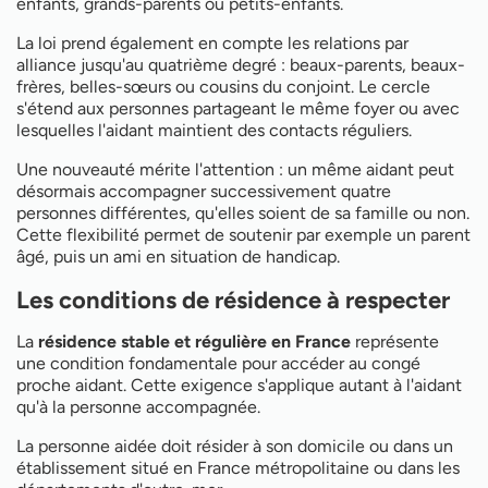
enfants, grands-parents ou petits-enfants.
La loi prend également en compte les relations par
alliance jusqu'au quatrième degré : beaux-parents, beaux-
frères, belles-sœurs ou cousins du conjoint. Le cercle
s'étend aux personnes partageant le même foyer ou avec
lesquelles l'aidant maintient des contacts réguliers.
Une nouveauté mérite l'attention : un même aidant peut
désormais accompagner successivement quatre
personnes différentes, qu'elles soient de sa famille ou non.
Cette flexibilité permet de soutenir par exemple un parent
âgé, puis un ami en situation de handicap.
Les conditions de résidence à respecter
La
résidence stable et régulière en France
représente
une condition fondamentale pour accéder au congé
proche aidant. Cette exigence s'applique autant à l'aidant
qu'à la personne accompagnée.
La personne aidée doit résider à son domicile ou dans un
établissement situé en France métropolitaine ou dans les