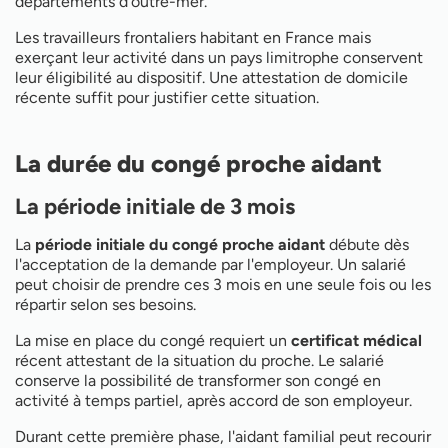
départements d'outre-mer.
Les travailleurs frontaliers habitant en France mais
exerçant leur activité dans un pays limitrophe conservent
leur éligibilité au dispositif. Une attestation de domicile
récente suffit pour justifier cette situation.
La durée du congé proche aidant
La période initiale de 3 mois
La
période initiale du congé proche aidant
débute dès
l'acceptation de la demande par l'employeur. Un salarié
peut choisir de prendre ces 3 mois en une seule fois ou les
répartir selon ses besoins.
La mise en place du congé requiert un
certificat médical
récent attestant de la situation du proche. Le salarié
conserve la possibilité de transformer son congé en
activité à temps partiel, après accord de son employeur.
Durant cette première phase, l'aidant familial peut recourir