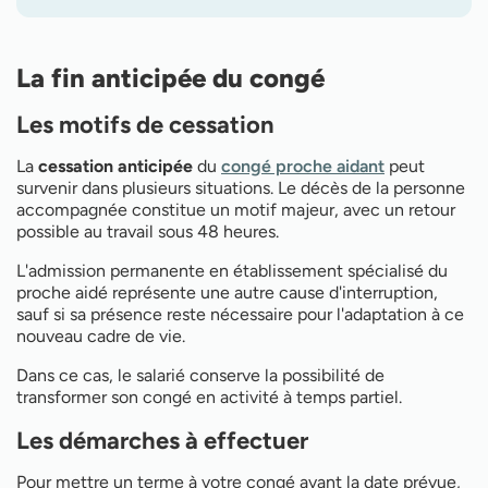
La fin anticipée du congé
Les motifs de cessation
La
cessation anticipée
du
congé proche aidant
peut
survenir dans plusieurs situations. Le décès de la personne
accompagnée constitue un motif majeur, avec un retour
possible au travail sous 48 heures.
L'admission permanente en établissement spécialisé du
proche aidé représente une autre cause d'interruption,
sauf si sa présence reste nécessaire pour l'adaptation à ce
nouveau cadre de vie.
Dans ce cas, le salarié conserve la possibilité de
transformer son congé en activité à temps partiel.
Les démarches à effectuer
Pour mettre un terme à votre congé avant la date prévue,