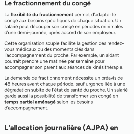
Le fractionnement du congé
La
flexibilité du fractionnement
permet d'adapter le
congé aux besoins spécifiques de chaque situation. Un
salarié peut découper son congé en périodes minimales
d'une demi-journée, après accord de son employeur.
Cette organisation souple facilite la gestion des rendez-
vous médicaux ou des moments clés dans
l'accompagnement du proche. Par exemple, un aidant
pourrait prendre une matinée par semaine pour
accompagner son parent aux séances de kinésithérapie.
La demande de fractionnement nécessite un préavis de
48 heures avant chaque période, sauf urgence liée à une
dégradation subite de l'état de santé du proche. Un salarié
garde aussi la possibilité de transformer son congé en
temps partiel aménagé
selon les besoins
d'accompagnement.
L'allocation journalière (AJPA) en