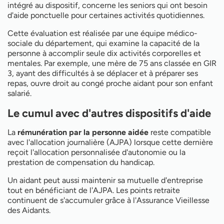
intégré au dispositif, concerne les seniors qui ont besoin
d'aide ponctuelle pour certaines activités quotidiennes.
Cette évaluation est réalisée par une équipe médico-
sociale du département, qui examine la capacité de la
personne à accomplir seule dix activités corporelles et
mentales. Par exemple, une mère de 75 ans classée en GIR
3, ayant des difficultés à se déplacer et à préparer ses
repas, ouvre droit au congé proche aidant pour son enfant
salarié.
Le cumul avec d'autres dispositifs d'aide
La
rémunération par la personne aidée
reste compatible
avec l'allocation journalière (AJPA) lorsque cette dernière
reçoit l'allocation personnalisée d'autonomie ou la
prestation de compensation du handicap.
Un aidant peut aussi maintenir sa mutuelle d'entreprise
tout en bénéficiant de l'AJPA. Les points retraite
continuent de s'accumuler grâce à l'Assurance Vieillesse
des Aidants.