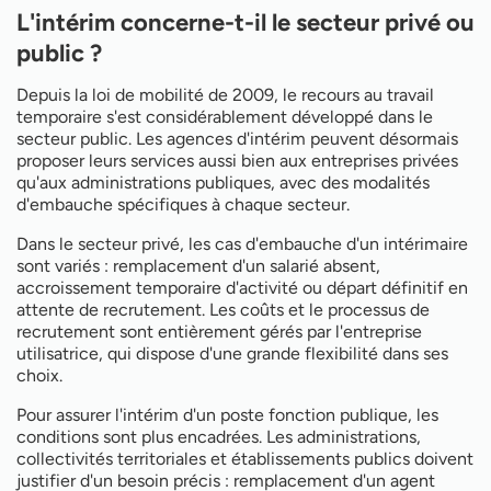
L'intérim concerne-t-il le secteur privé ou
public ?
Depuis la loi de mobilité de 2009, le recours au travail
temporaire s'est considérablement développé dans le
secteur public. Les agences d'intérim peuvent désormais
proposer leurs services aussi bien aux entreprises privées
qu'aux administrations publiques, avec des modalités
d'embauche spécifiques à chaque secteur.
Dans le secteur privé, les cas d'embauche d'un intérimaire
sont variés : remplacement d'un salarié absent,
accroissement temporaire d'activité ou départ définitif en
attente de recrutement. Les coûts et le processus de
recrutement sont entièrement gérés par l'entreprise
utilisatrice, qui dispose d'une grande flexibilité dans ses
choix.
Pour assurer l'intérim d'un poste fonction publique, les
conditions sont plus encadrées. Les administrations,
collectivités territoriales et établissements publics doivent
justifier d'un besoin précis : remplacement d'un agent