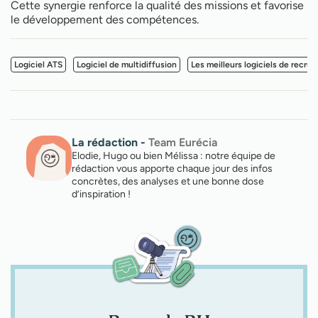
Cette synergie renforce la qualité des missions et favorise
le développement des compétences.
Logiciel ATS
Logiciel de multidiffusion
Les meilleurs logiciels de recru
La rédaction
-
Team Eurécia
Elodie, Hugo ou bien Mélissa : notre équipe de
rédaction vous apporte chaque jour des infos
concrètes, des analyses et une bonne dose
d’inspiration !