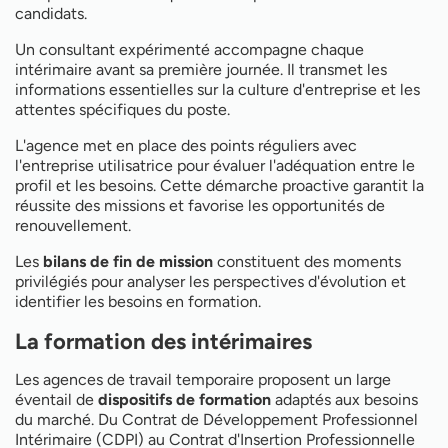
candidats.
Un consultant expérimenté accompagne chaque
intérimaire avant sa première journée. Il transmet les
informations essentielles sur la culture d'entreprise et les
attentes spécifiques du poste.
L'agence met en place des points réguliers avec
l'entreprise utilisatrice pour évaluer l'adéquation entre le
profil et les besoins. Cette démarche proactive garantit la
réussite des missions et favorise les opportunités de
renouvellement.
Les
bilans de fin de mission
constituent des moments
privilégiés pour analyser les perspectives d'évolution et
identifier les besoins en formation.
La formation des intérimaires
Les agences de travail temporaire proposent un large
éventail de
dispositifs de formation
adaptés aux besoins
du marché. Du Contrat de Développement Professionnel
Intérimaire (CDPI) au Contrat d'Insertion Professionnelle