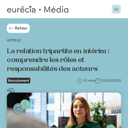
Retour
ARTICLE
La relation tripartite en intérim :
comprendre les rôles et
responsabilités des acteurs
Recrutement
10 mins
23/06/2025