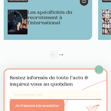
Les spécificités du
recrutement à
l'international
Restez informés de toute l’actu
&
inspirez-vous au quotidien
Je m’abonne à la newsletter