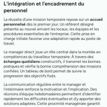
L'intégration et l'encadrement du
personnel
La réussite d'une mission temporaire repose sur un
accueil
personnalisé
dès le premier jour. Un référent désigné
présente au nouvel arrivant les locaux, les équipes et les
procédures essentielles de l'entreprise. Cette prise en
charge initiale favorise une adaptation rapide au poste de
travail.
Le manager direct joue un rôle central dans la montée en
compétences du travailleur temporaire. À travers des
échanges quotidiens
constructifs, il transmet les bonnes
pratiques et vérifie la bonne compréhension des missions
confiées. Un tableau de bord permet de suivre la
progression des objectifs fixés.
La communication régulière entre le manager et
l'intérimaire renforce la motivation et l'implication. Des
réunions d'équipe hebdomadaires permettent d'identifier
rapidement les difficultés éventuelles et d'y apporter des
solutions adaptées. Cette proximité managériale garantit