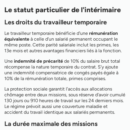
Le statut particulier de l'intérimaire
Les droits du travailleur temporaire
Le travailleur temporaire bénéficie d'une
rémunération
équivalente
à celle d'un salarié permanent occupant le
même poste. Cette parité salariale inclut les primes, les
13e mois et autres avantages financiers liés à la fonction.
Une
indemnité de précarité
de 10% du salaire brut total
récompense la nature temporaire du contrat. S'y ajoute
une indemnité compensatrice de congés payés égale à
10% de la rémunération totale, primes comprises.
La protection sociale garantit l'accès aux allocations
chômage entre deux missions, sous réserve d'avoir cumulé
130 jours ou 910 heures de travail sur les 24 derniers mois.
Le régime prévoit aussi une couverture maladie et
accident du travail identique aux salariés permanents.
La durée maximale des missions