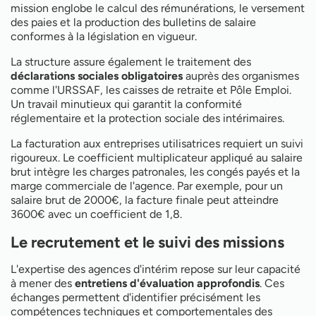
mission englobe le calcul des rémunérations, le versement
des paies et la production des bulletins de salaire
conformes à la législation en vigueur.
La structure assure également le traitement des
déclarations sociales obligatoires
auprès des organismes
comme l'URSSAF, les caisses de retraite et Pôle Emploi.
Un travail minutieux qui garantit la conformité
réglementaire et la protection sociale des intérimaires.
La facturation aux entreprises utilisatrices requiert un suivi
rigoureux. Le coefficient multiplicateur appliqué au salaire
brut intègre les charges patronales, les congés payés et la
marge commerciale de l'agence. Par exemple, pour un
salaire brut de 2000€, la facture finale peut atteindre
3600€ avec un coefficient de 1,8.
Le recrutement et le suivi des missions
L'expertise des agences d'intérim repose sur leur capacité
à mener des
entretiens d'évaluation approfondis
. Ces
échanges permettent d'identifier précisément les
compétences techniques et comportementales des