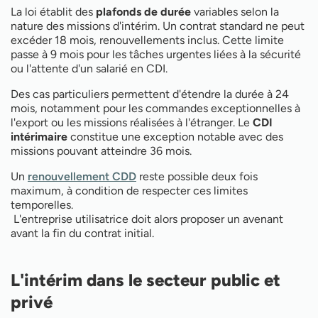
La loi établit des
plafonds de durée
variables selon la
nature des missions d'intérim. Un contrat standard ne peut
excéder 18 mois, renouvellements inclus. Cette limite
passe à 9 mois pour les tâches urgentes liées à la sécurité
ou l'attente d'un salarié en CDI.
Des cas particuliers permettent d'étendre la durée à 24
mois, notamment pour les commandes exceptionnelles à
l'export ou les missions réalisées à l'étranger. Le
CDI
intérimaire
constitue une exception notable avec des
missions pouvant atteindre 36 mois.
Un
renouvellement CDD
reste possible deux fois
maximum, à condition de respecter ces limites
temporelles.
L'entreprise utilisatrice doit alors proposer un avenant
avant la fin du contrat initial.
L'intérim dans le secteur public et
privé