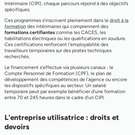
Intérimaire (CIPI), chaque parcours répond à des objectifs
spécifiques.
Ces programmes s’inscrivent pleinement dans le
droit à la
formation
des intérimaires qui comprennent des
formations certifiantes
comme les CACES, les
habilitations électriques ou les qualifications en soudure.
Ces certifications renforcent l'employabilité des
travailleurs temporaires sur des postes techniques
recherchés.
Le financement s'effectue via plusieurs canaux : le
Compte Personnel de Formation (CPF), le plan de
développement des compétences de l'agence ou encore
les dispositifs spécifiques au secteur. Un salarié
temporaire peut par exemple bénéficier d'une formation
entre 70 et 245 heures dans le cadre d'un CIPI.
L'entreprise utilisatrice : droits et
devoirs