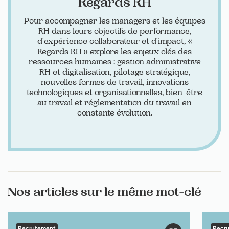
Regards RH
Pour accompagner les managers et les équipes
RH dans leurs objectifs de performance,
d'expérience collaborateur et d'impact, «
Regards RH » explore les enjeux clés des
ressources humaines : gestion administrative
RH et digitalisation, pilotage stratégique,
nouvelles formes de travail, innovations
technologiques et organisationnelles, bien-être
au travail et réglementation du travail en
constante évolution.
Nos articles sur le même mot-clé
Recrutement
Recr