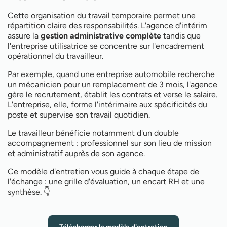
Cette organisation du travail temporaire permet une
répartition claire des responsabilités. L'agence d'intérim
assure la
gestion administrative complète
tandis que
l'entreprise utilisatrice se concentre sur l'encadrement
opérationnel du travailleur.
Par exemple, quand une entreprise automobile recherche
un mécanicien pour un remplacement de 3 mois, l'agence
gère le recrutement, établit les contrats et verse le salaire.
L'entreprise, elle, forme l'intérimaire aux spécificités du
poste et supervise son travail quotidien.
Le travailleur bénéficie notamment d'un double
accompagnement : professionnel sur son lieu de mission
et administratif auprès de son agence.
Ce modèle d'entretien vous guide à chaque étape de
l'échange : une grille d'évaluation, un encart RH et une
synthèse. 👇