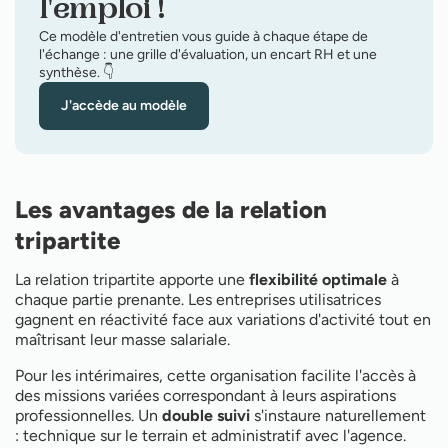
l'emploi !
Ce modèle d'entretien vous guide à chaque étape de
l'échange : une grille d'évaluation, un encart RH et une
synthèse. 👇
J'accède au modèle
Les avantages de la relation
tripartite
La relation tripartite apporte une
flexibilité optimale
à
chaque partie prenante. Les entreprises utilisatrices
gagnent en réactivité face aux variations d'activité tout en
maîtrisant leur masse salariale.
Pour les intérimaires, cette organisation facilite l'accès à
des missions variées correspondant à leurs aspirations
professionnelles. Un
double suivi
s'instaure naturellement
: technique sur le terrain et administratif avec l'agence.