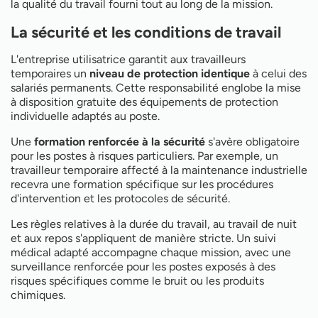
la qualité du travail fourni tout au long de la mission.
La sécurité et les conditions de travail
L'entreprise utilisatrice garantit aux travailleurs
temporaires un
niveau de protection identique
à celui des
salariés permanents. Cette responsabilité englobe la mise
à disposition gratuite des équipements de protection
individuelle adaptés au poste.
Une
formation renforcée à la sécurité
s'avère obligatoire
pour les postes à risques particuliers. Par exemple, un
travailleur temporaire affecté à la maintenance industrielle
recevra une formation spécifique sur les procédures
d'intervention et les protocoles de sécurité.
Les règles relatives à la durée du travail, au travail de nuit
et aux repos s'appliquent de manière stricte. Un suivi
médical adapté accompagne chaque mission, avec une
surveillance renforcée pour les postes exposés à des
risques spécifiques comme le bruit ou les produits
chimiques.