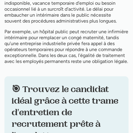
indisponible, vacance temporaire d'emploi ou besoin
occasionnel lié à un surcroît d'activité. Le délai pour
embaucher un intérimaire dans le public nécessite
souvent des procédures administratives plus longues.
Par exemple, un hôpital public peut recruter une infirmière
intérimaire pour remplacer un congé maternité, tandis
qu'une entreprise industrielle privée fera appel à des
opérateurs temporaires pour répondre à une commande
exceptionnelle. Dans les deux cas, l'égalité de traitement
avec les employés permanents reste une obligation légale.
🎯 Trouvez le candidat
idéal grâce à cette trame
d'entretien de
recrutement prête à