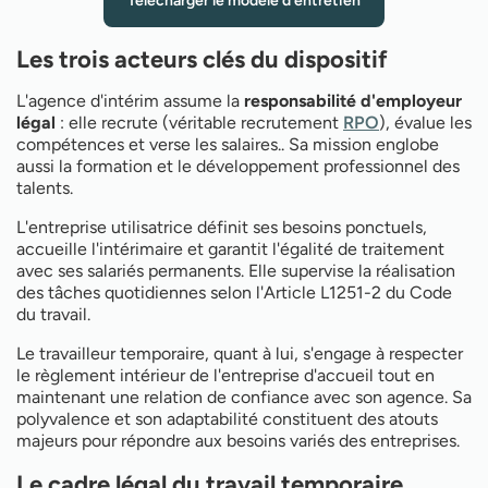
Télécharger le modèle d'entretien
Les trois acteurs clés du dispositif
L'agence d'intérim assume la
responsabilité d'employeur
légal
: elle recrute (véritable recrutement
RPO
), évalue les
compétences et verse les salaires.. Sa mission englobe
aussi la formation et le développement professionnel des
talents.
L'entreprise utilisatrice définit ses besoins ponctuels,
accueille l'intérimaire et garantit l'égalité de traitement
avec ses salariés permanents. Elle supervise la réalisation
des tâches quotidiennes selon l'Article L1251-2 du Code
du travail.
Le travailleur temporaire, quant à lui, s'engage à respecter
le règlement intérieur de l'entreprise d'accueil tout en
maintenant une relation de confiance avec son agence. Sa
polyvalence et son adaptabilité constituent des atouts
majeurs pour répondre aux besoins variés des entreprises.
Le cadre légal du travail temporaire