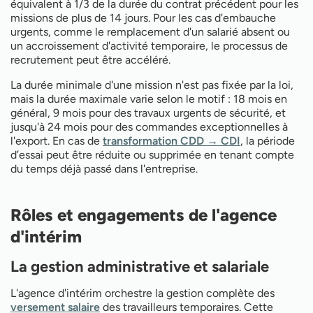
équivalent à 1/3 de la durée du contrat précédent pour les
missions de plus de 14 jours. Pour les cas d'embauche
urgents, comme le remplacement d'un salarié absent ou
un accroissement d'activité temporaire, le processus de
recrutement peut être accéléré.
La durée minimale d'une mission n'est pas fixée par la loi,
mais la durée maximale varie selon le motif : 18 mois en
général, 9 mois pour des travaux urgents de sécurité, et
jusqu'à 24 mois pour des commandes exceptionnelles à
l'export. En cas de
transformation CDD → CDI
, la période
d’essai peut être réduite ou supprimée en tenant compte
du temps déjà passé dans l'entreprise.
Rôles et engagements de l'agence
d'intérim
La gestion administrative et salariale
L'agence d'intérim orchestre la gestion complète des
versement salaire
des travailleurs temporaires. Cette