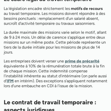
La législation encadre strictement les
motifs de recours
au travail temporaire. Les missions doivent répondre à des
besoins ponctuels : remplacement d'un salarié absent,
surcroît d'activité temporaire ou travaux saisonniers.
La durée maximale des missions varie selon le motif, allant
de 9 à 24 mois. Un délai de carence s'applique entre deux
missions sur un même poste. Cette période représente un
tiers de la durée initiale pour les missions de plus de 14
jours.
Les entreprises doivent verser une
prime de précarité
équivalente à 10% de la rémunération totale brute à la fin
de chaque mission. Cette indemnité compense
l'instabilité inhérente au statut d'intérimaire (on parle aussi
d'
IFM
en intérim). Des exceptions s'appliquent notamment
lors d'une embauche en CDI à l'issue de la mission.
Le contrat de travail temporaire :
aspects juridiques