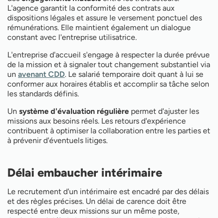
L'agence garantit la conformité des contrats aux
dispositions légales et assure le versement ponctuel des
rémunérations. Elle maintient également un dialogue
constant avec l'entreprise utilisatrice.
L'entreprise d'accueil s'engage à respecter la durée prévue
de la mission et à signaler tout changement substantiel via
un
avenant CDD
. Le salarié temporaire doit quant à lui se
conformer aux horaires établis et accomplir sa tâche selon
les standards définis.
Un
système d'évaluation régulière
permet d'ajuster les
missions aux besoins réels. Les retours d'expérience
contribuent à optimiser la collaboration entre les parties et
à prévenir d'éventuels litiges.
Délai embaucher intérimaire
Le recrutement d'un intérimaire est encadré par des délais
et des règles précises. Un délai de carence doit être
respecté entre deux missions sur un même poste,