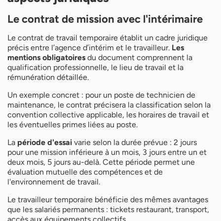
Le contrat de mission avec l'intérimaire
Le contrat de travail temporaire établit un cadre juridique
précis entre l’agence d’intérim et le travailleur.
Les
mentions obligatoires
du document comprennent la
qualification professionnelle, le lieu de travail et la
rémunération détaillée.
Un exemple concret : pour un poste de technicien de
maintenance, le contrat précisera la classification selon la
convention collective applicable, les horaires de travail et
les éventuelles primes liées au poste.
La
période d'essai
varie selon la durée prévue : 2 jours
pour une mission inférieure à un mois, 3 jours entre un et
deux mois, 5 jours au-delà. Cette période permet une
évaluation mutuelle des compétences et de
l'environnement de travail.
Le travailleur temporaire bénéficie des mêmes avantages
que les salariés permanents : tickets restaurant, transport,
accès aux équipements collectifs.