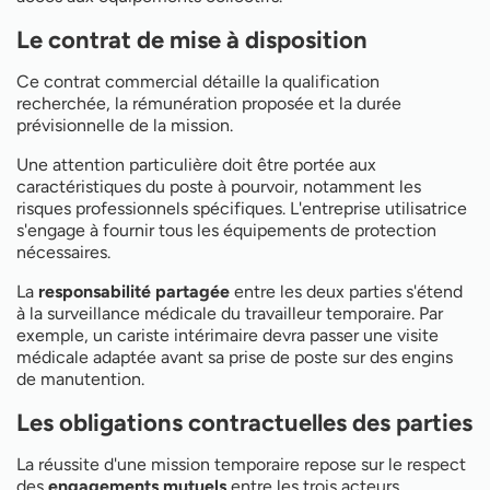
Le contrat de mise à disposition
Ce contrat commercial détaille la qualification
recherchée, la rémunération proposée et la durée
prévisionnelle de la mission.
Une attention particulière doit être portée aux
caractéristiques du poste à pourvoir, notamment les
risques professionnels spécifiques. L'entreprise utilisatrice
s'engage à fournir tous les équipements de protection
nécessaires.
La
responsabilité partagée
entre les deux parties s'étend
à la surveillance médicale du travailleur temporaire. Par
exemple, un cariste intérimaire devra passer une visite
médicale adaptée avant sa prise de poste sur des engins
de manutention.
Les obligations contractuelles des parties
La réussite d'une mission temporaire repose sur le respect
des
engagements mutuels
entre les trois acteurs.