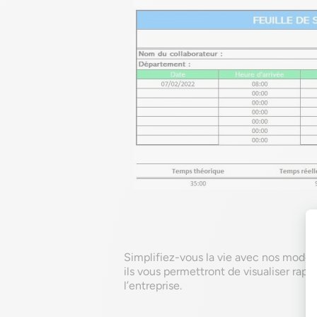
Simplifiez-vous la vie avec nos modèle
ils vous permettront de visualiser rapi
l’entreprise.