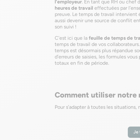
l’employeur
. En tant que RH ou chef 
heures de travail
effectuées par l’ense
preuve. Le temps de travail intervient
aussi devenir une source de conflit en
son suivi !
C’est ici que la
feuille de temps de tr
temps de travail de vos collaborateurs. 
temps est désormais plus répandue sou
d’erreurs de saisies, les formules vo
totaux en fin de période.
Comment utiliser notre 
Pour s’adapter à toutes les situations
Je 