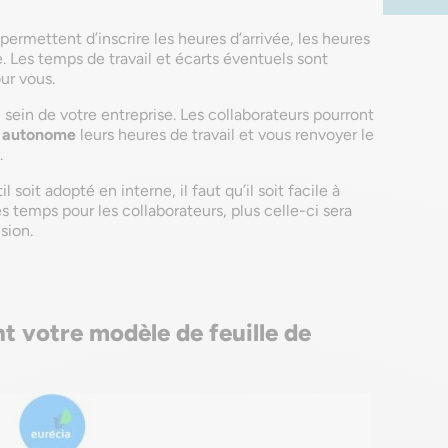
s permettent d’inscrire les heures d’arrivée, les heures
. Les temps de travail et écarts éventuels sont
ur vous.
u sein de votre entreprise. Les collaborateurs pourront
 autonome
leurs heures de travail et vous renvoyer le
.
l soit adopté en interne, il faut qu’il soit facile à
des temps pour les collaborateurs, plus celle-ci sera
sion.
t votre modèle de feuille de