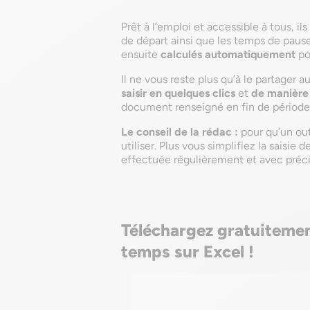
Prêt à l’emploi et accessible à tous, il
de départ ainsi que les temps de pause
ensuite
calculés automatiquement
po
Il ne vous reste plus qu’à le partager a
saisir en quelques clics
et
de manière
document renseigné en fin de période
Le conseil de la rédac :
pour qu’un outi
utiliser. Plus vous simplifiez la saisie 
effectuée régulièrement et avec préci
Téléchargez gratuitemen
temps sur Excel !