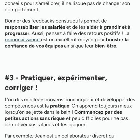
conseils pour s’améliorer, il ne risque pas de changer son
comportement.
Donner des feedbacks constructifs permet de
responsabiliser les salariés
et de les
aider à grandir et à
progresser
. Aussi, pensez à faire des retours positifs ! La
reconnaissance
est un excellent moyen pour
booster la
confiance de vos équipes
ainsi que leur
bien-être
.
#3 - Pratiquer, expérimenter,
corriger !
L’un des meilleurs moyens pour acquérir et développer des
compétences est la
pratique
. On apprend toujours mieux
lorsqu’on se jette dans le bain !
Commencez par des
petites actions sans risque
et peu difficiles pour ne pas
démotiver vos salariés et les braquer.
Par exemple, Jean est un collaborateur discret qui