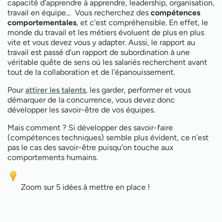
capacité d’apprendre à apprendre, leadership, organisation,
travail en équipe… Vous recherchez des
compétences
comportementales
, et c’est compréhensible. En effet, le
monde du travail et les métiers évoluent de plus en plus
vite et vous devez vous y adapter. Aussi, le rapport au
travail est passé d’un rapport de subordination à une
véritable quête de sens où les salariés recherchent avant
tout de la collaboration et de l'épanouissement.
Pour
attirer les talents
, les garder, performer et vous
démarquer de la concurrence, vous devez donc
développer les savoir-être de vos équipes.
Mais comment ? Si développer des savoir-faire
(compétences techniques) semble plus évident, ce n’est
pas le cas des savoir-être puisqu’on touche aux
comportements humains.
Zoom sur 5 idées à mettre en place !