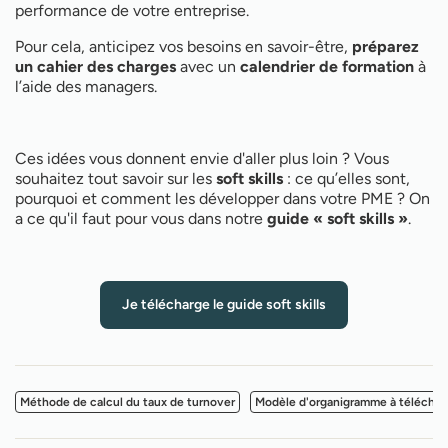
performance de votre entreprise.
Pour cela, anticipez vos besoins en savoir-être,
préparez
un cahier des charges
avec un
calendrier de formation
à
l’aide des managers.
Ces idées vous donnent envie d'aller plus loin ? Vous
souhaitez tout savoir sur les
soft skills
: ce qu’elles sont,
pourquoi et comment les développer dans votre PME ? On
a ce qu'il faut pour vous dans notre
guide « soft skills »
.
Je télécharge le guide soft skills
Méthode de calcul du taux de turnover
Modèle d'organigramme à téléchar