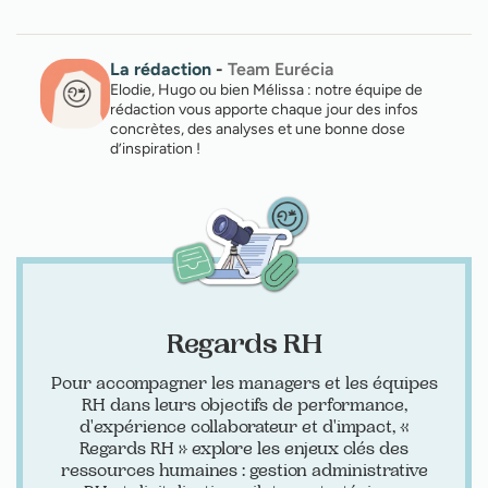
La rédaction
-
Team Eurécia
Elodie, Hugo ou bien Mélissa : notre équipe de
rédaction vous apporte chaque jour des infos
concrètes, des analyses et une bonne dose
d’inspiration !
Regards RH
Pour accompagner les managers et les équipes
RH dans leurs objectifs de performance,
d'expérience collaborateur et d'impact, «
Regards RH » explore les enjeux clés des
ressources humaines : gestion administrative