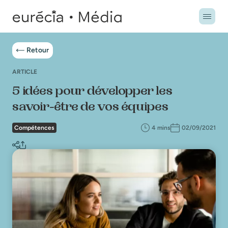
Retour
ARTICLE
5 idées pour développer les
savoir-être de vos équipes
Compétences
4 mins
02/09/2021