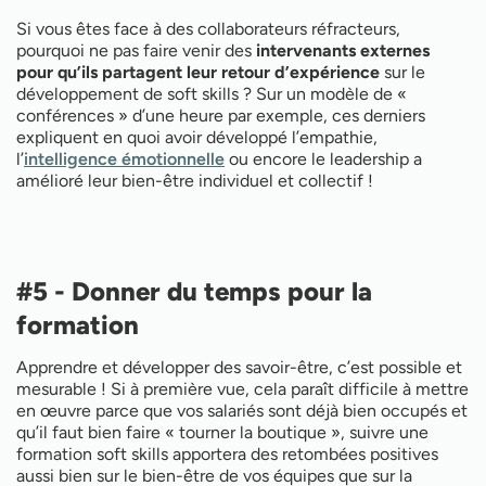
Si vous êtes face à des collaborateurs réfracteurs,
pourquoi ne pas faire venir des
intervenants externes
pour qu’ils partagent leur retour d’expérience
sur le
développement de soft skills ? Sur un modèle de «
conférences » d’une heure par exemple, ces derniers
expliquent en quoi avoir développé l’empathie,
l’
intelligence émotionnelle
ou encore le leadership a
amélioré leur bien-être individuel et collectif !
#5 - Donner du temps pour la
formation
Apprendre et développer des savoir-être, c’est possible et
mesurable ! Si à première vue, cela paraît difficile à mettre
en œuvre parce que vos salariés sont déjà bien occupés et
qu’il faut bien faire « tourner la boutique », suivre une
formation soft skills apportera des retombées positives
aussi bien sur le bien-être de vos équipes que sur la