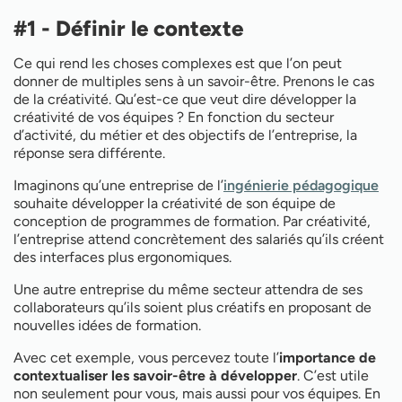
#1 - Définir le contexte
Ce qui rend les choses complexes est que l’on peut
donner de multiples sens à un savoir-être. Prenons le cas
de la créativité. Qu’est-ce que veut dire développer la
créativité de vos équipes ? En fonction du secteur
d’activité, du métier et des objectifs de l’entreprise, la
réponse sera différente.
Imaginons qu’une entreprise de l’
ingénierie pédagogique
souhaite développer la créativité de son équipe de
conception de programmes de formation. Par créativité,
l’entreprise attend concrètement des salariés qu’ils créent
des interfaces plus ergonomiques.
Une autre entreprise du même secteur attendra de ses
collaborateurs qu’ils soient plus créatifs en proposant de
nouvelles idées de formation.
Avec cet exemple, vous percevez toute l’
importance de
contextualiser les savoir-être à développer
. C’est utile
non seulement pour vous, mais aussi pour vos équipes. En