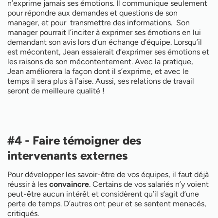
n’exprime jamais ses émotions. Il communique seulement
pour répondre aux demandes et questions de son
manager, et pour transmettre des informations. Son
manager pourrait l’inciter à exprimer ses émotions en lui
demandant son avis lors d’un échange d’équipe. Lorsqu’il
est mécontent, Jean essaierait d’exprimer ses émotions et
les raisons de son mécontentement. Avec la pratique,
Jean améliorera la façon dont il s’exprime, et avec le
temps il sera plus à l’aise. Aussi, ses relations de travail
seront de meilleure qualité !
#4 - Faire témoigner des
intervenants externes
Pour développer les savoir-être de vos équipes, il faut déjà
réussir à les
convaincre
. Certains de vos salariés n’y voient
peut-être aucun intérêt et considèrent qu’il s’agit d’une
perte de temps. D’autres ont peur et se sentent menacés,
critiqués.