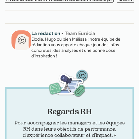
La rédaction
-
Team Eurécia
Elodie, Hugo ou bien Mélissa : notre équipe de
rédaction vous apporte chaque jour des infos
concrètes, des analyses et une bonne dose
d’inspiration !
Regards RH
Pour accompagner les managers et les équipes
RH dans leurs objectifs de performance,
d'expérience collaborateur et d'impact, «