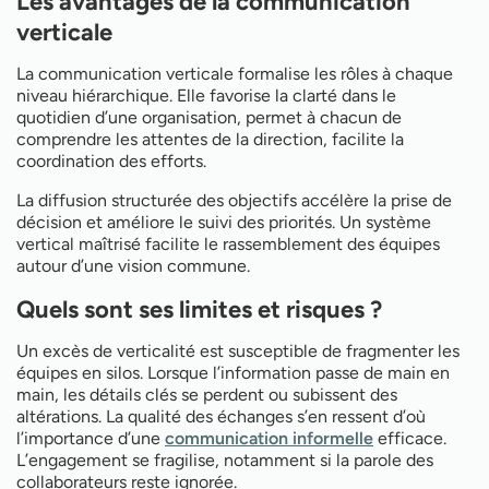
Les avantages de la communication
verticale
La communication verticale formalise les rôles à chaque
niveau hiérarchique. Elle favorise la clarté dans le
quotidien d’une organisation, permet à chacun de
comprendre les attentes de la direction, facilite la
coordination des efforts.
La diffusion structurée des objectifs accélère la prise de
décision et améliore le suivi des priorités. Un système
vertical maîtrisé facilite le rassemblement des équipes
autour d’une vision commune.
Quels sont ses limites et risques ?
Un excès de verticalité est susceptible de fragmenter les
équipes en silos. Lorsque l’information passe de main en
main, les détails clés se perdent ou subissent des
altérations. La qualité des échanges s’en ressent d’où
l’importance d’une
communication informelle
efficace.
L’engagement se fragilise, notamment si la parole des
collaborateurs reste ignorée.