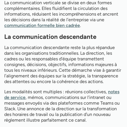
La communication verticale se divise en deux formes
complémentaires. Elles fluidifient la circulation des
informations, réduisent les incompréhensions et ancrent
les décisions dans la réalité de l’entreprise via une
communication formelle bien cadrée
.
La communication descendante
La communication descendante reste la plus répandue
dans les organisations traditionnelles. La direction, les
cadres ou les responsables d’équipe transmettent
consignes, décisions, objectifs, informations majeures à
tous les niveaux inférieurs. Cette démarche vise à garantir
l’alignement des équipes sur la stratégie, la transparence
des attentes ou encore la cohérence des actions.
Les modalités sont multiples : réunions collectives,
notes
de service
, mémos, communications sur l’intranet ou
messages envoyés via des plateformes comme Teams ou
Slack. Une annonce de la direction sur la transformation
des horaires de travail ou la publication d’un nouveau
règlement illustre parfaitement ce canal.