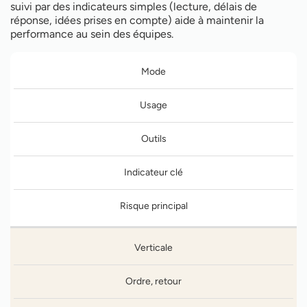
suivi par des indicateurs simples (lecture, délais de
réponse, idées prises en compte) aide à maintenir la
performance au sein des équipes.
Mode
Usage
Outils
Indicateur clé
Risque principal
Verticale
Ordre, retour