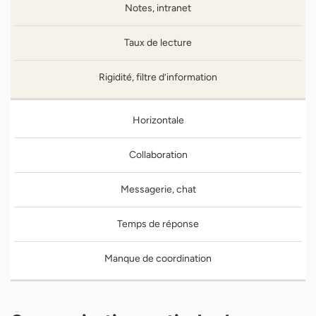
Notes, intranet
Taux de lecture
Rigidité, filtre d’information
Horizontale
Collaboration
Messagerie, chat
Temps de réponse
Manque de coordination