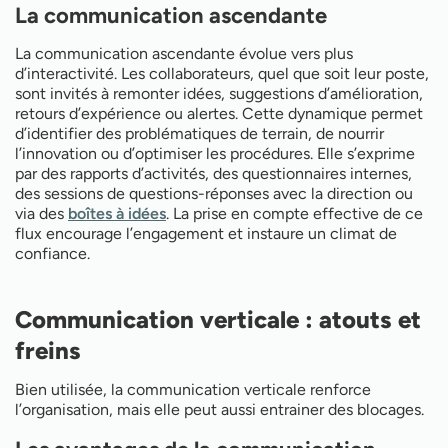
La communication ascendante
La communication ascendante évolue vers plus
d’interactivité. Les collaborateurs, quel que soit leur poste,
sont invités à remonter idées, suggestions d’amélioration,
retours d’expérience ou alertes. Cette dynamique permet
d’identifier des problématiques de terrain, de nourrir
l’innovation ou d’optimiser les procédures. Elle s’exprime
par des rapports d’activités, des questionnaires internes,
des sessions de questions-réponses avec la direction ou
via des
boîtes à idées
. La prise en compte effective de ce
flux encourage l’engagement et instaure un climat de
confiance.
Communication verticale : atouts et
freins
Bien utilisée, la communication verticale renforce
l’organisation, mais elle peut aussi entrainer des blocages.