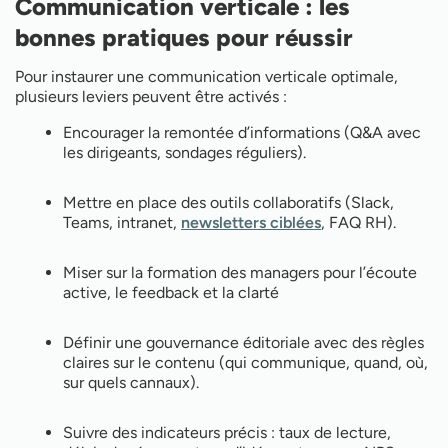
Communication verticale : les
bonnes pratiques pour réussir
Pour instaurer une communication verticale optimale,
plusieurs leviers peuvent être activés :
Encourager la remontée d’informations (Q&A avec
les dirigeants, sondages réguliers).
Mettre en place des outils collaboratifs (Slack,
Teams, intranet,
newsletters ciblées
, FAQ RH).
Miser sur la formation des managers pour l’écoute
active, le feedback et la clarté
Définir une gouvernance éditoriale avec des règles
claires sur le contenu (qui communique, quand, où,
sur quels cannaux).
Suivre des indicateurs précis : taux de lecture,