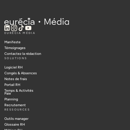
EURÉCIA MÉDIA
Manifeste
Témoignages
Contactez la rédaction
SOLUTIONS
Logiciel RH
Congés & Absences
Notes de frais
Portail RH
Temps & Activités
Paie
Planning
Recrutement
RESSOURCES
Outils manager
Glossaire RH