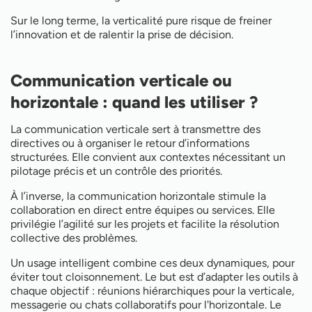
Sur le long terme, la verticalité pure risque de freiner
l’innovation et de ralentir la prise de décision.
Communication verticale ou
horizontale : quand les utiliser ?
La communication verticale sert à transmettre des
directives ou à organiser le retour d’informations
structurées. Elle convient aux contextes nécessitant un
pilotage précis et un contrôle des priorités.
À l’inverse, la communication horizontale stimule la
collaboration en direct entre équipes ou services. Elle
privilégie l’agilité sur les projets et facilite la résolution
collective des problèmes.
Un usage intelligent combine ces deux dynamiques, pour
éviter tout cloisonnement. Le but est d’adapter les outils à
chaque objectif : réunions hiérarchiques pour la verticale,
messagerie ou chats collaboratifs pour l'horizontale. Le