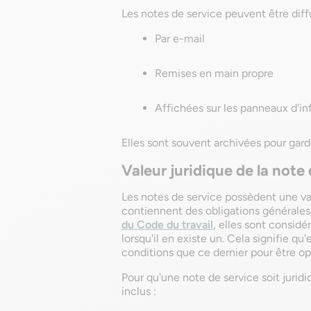
Les notes de service peuvent être diff
Par e-mail
Remises en main propre
Affichées sur les panneaux d'in
Elles sont souvent archivées pour gard
Valeur juridique de la note
Les notes de service possèdent une vale
contiennent des obligations général
du Code du travail
, elles sont consi
lorsqu'il en existe un. Cela signifie q
conditions que ce dernier pour être op
Pour qu'une note de service soit jurid
inclus :