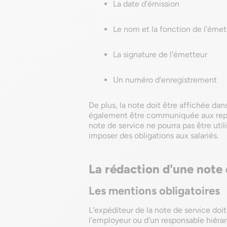
La date d'émission
Le nom et la fonction de l'émet
La signature de l'émetteur
Un numéro d'enregistrement
De plus, la note doit être affichée dans 
également être communiquée aux repré
note de service ne pourra pas être util
imposer des obligations aux salariés.
La rédaction d'une note 
Les mentions obligatoires
L'expéditeur de la note de service doit
l'employeur ou d'un responsable hiéra