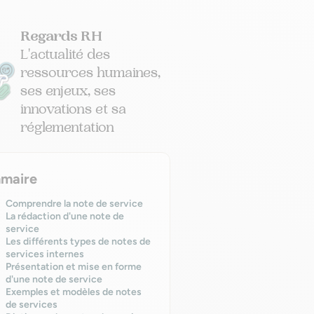
Regards RH
L'actualité des
ressources humaines,
ses enjeux, ses
innovations et sa
réglementation
maire
Comprendre la note de service
La rédaction d'une note de
service
Les différents types de notes de
services internes
Présentation et mise en forme
d'une note de service
Exemples et modèles de notes
de services