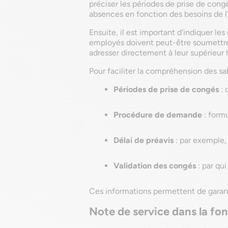
préciser les périodes de prise de congé
absences en fonction des besoins de l'
Ensuite, il est important d'indiquer l
employés doivent peut-être soumettre 
adresser directement à leur supérieur 
Pour faciliter la compréhension des sal
Périodes de prise de congés
: 
Procédure de demande
: formu
Délai de préavis
: par exemple, 
Validation des congés
: par qui
Ces informations permettent de garantir
Note de service dans la fo