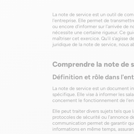
La note de service est un outil de co
l'entreprise. Elle permet de transmettr
ou encore d'informer sur l'arrivée de
nécessite une certaine rigueur. Ce gui
maîtriser cet exercice. Qu'il s'agisse 
juridique de la note de service, nous 
Comprendre la note de s
Définition et rôle dans l'en
La note de service est un document int
spécifique. Elle vise à informer les sa
concernent le fonctionnement de l'ent
Elle peut traiter divers sujets tels que 
protocoles de sécurité ou l'annonce de
communication permet de garantir qu
informations en même temps, assurant 