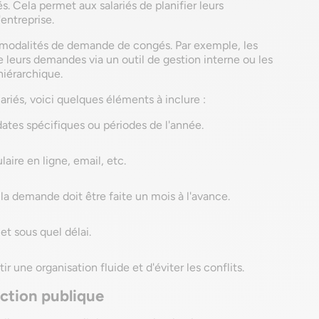
s. Cela permet aux salariés de planifier leurs
entreprise.
es modalités de demande de congés. Par exemple, les
leurs demandes via un outil de gestion interne ou les
hiérarchique.
ariés, voici quelques éléments à inclure :
dates spécifiques ou périodes de l'année.
laire en ligne, email, etc.
la demande doit être faite un mois à l'avance.
 et sous quel délai.
 une organisation fluide et d'éviter les conflits.
nction publique