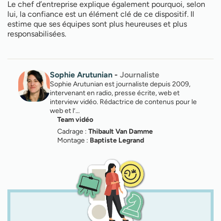
Le chef d’entreprise explique également pourquoi, selon
lui, la confiance est un élément clé de ce dispositif. Il
estime que ses équipes sont plus heureuses et plus
responsabilisées.
Sophie Arutunian
-
Journaliste
Sophie Arutunian est journaliste depuis 2009,
intervenant en radio, presse écrite, web et
interview vidéo. Rédactrice de contenus pour le
web et l’…
Team vidéo
Cadrage :
Thibault Van Damme
Montage :
Baptiste Legrand