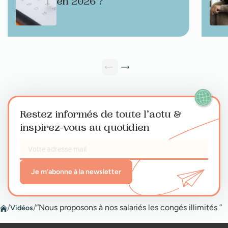
en 2026 ?
Restez informés de toute l’actu
&
inspirez-vous au quotidien
Je m’abonne à la newsletter
/
/
“Nous proposons à nos salariés les congés illimités ”
Vidéos