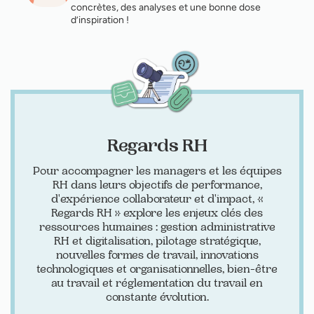
concrètes, des analyses et une bonne dose
d’inspiration !
Regards RH
Pour accompagner les managers et les équipes
RH dans leurs objectifs de performance,
d'expérience collaborateur et d'impact, «
Regards RH » explore les enjeux clés des
ressources humaines : gestion administrative
RH et digitalisation, pilotage stratégique,
nouvelles formes de travail, innovations
technologiques et organisationnelles, bien-être
au travail et réglementation du travail en
constante évolution.