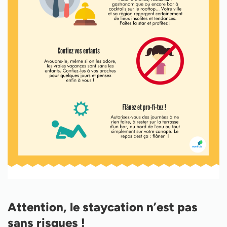
Attention, le staycation n’est pas
sans risques !