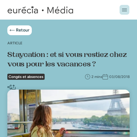
Retour
ARTICLE
Staycation : et si vous restiez chez
vous pour les vacances ?
Congés et absences
2 mins
03/08/2018