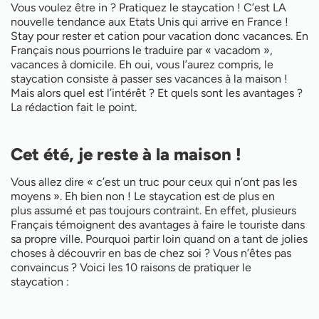
Vous voulez être in ? Pratiquez le staycation ! C’est LA
nouvelle tendance aux Etats Unis qui arrive en France !
Stay pour rester et cation pour vacation donc vacances. En
Français nous pourrions le traduire par « vacadom »,
vacances à domicile. Eh oui, vous l’aurez compris, le
staycation consiste à passer ses vacances à la maison !
Mais alors quel est l’intérêt ? Et quels sont les avantages ?
La rédaction fait le point.
Cet été, je reste à la maison !
Vous allez dire « c’est un truc pour ceux qui n’ont pas les
moyens ». Eh bien non ! Le staycation est de plus en
plus assumé et pas toujours contraint. En effet, plusieurs
Français témoignent des avantages à faire le touriste dans
sa propre ville. Pourquoi partir loin quand on a tant de jolies
choses à découvrir en bas de chez soi ? Vous n’êtes pas
convaincus ? Voici les 10 raisons de pratiquer le
staycation :