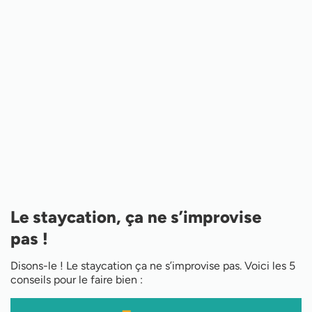
Le staycation, ça ne s’improvise
pas !
Disons-le ! Le staycation ça ne s’improvise pas. Voici les 5
conseils pour le faire bien :