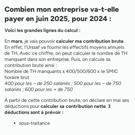
Combien mon entreprise va-t-elle
payer en juin 2025, pour 2024 :
Voici les grandes lignes du calcul :
En
mars
, je vais pouvoir
calculer ma contribution brute
.
En effet, l’Urssaf va fournir les effectifs moyens annuels
de TH. Avec ce chiffre, on peut calculer le nombre de TH
manquant dans son entreprise. Puis, on calcule sa
contribution brute ainsi :
Nombre de TH manquants x 400/500/600 x le SMIC
horaire brut
400 pour les – de 250 salariés ; 500 pour les – de 750
salariés ; 600 pour les + de 750
À partir de cette contribution brute, on déclare en mai ses
déductions pour
calculer sa contribution nette
.
3
déductions sont à prévoir :
sous-traitance