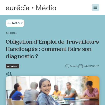
Retour
ARTICLE
Obligation d’Emploi de Travailleurs
Handicapés : comment faire son
diagnostic ?
Inclusion
5 mins
24/02/2021