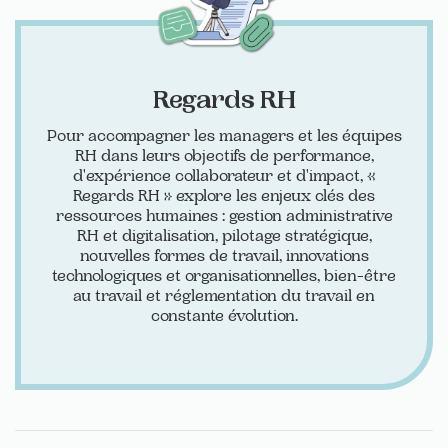
Regards RH
Pour accompagner les managers et les équipes
RH dans leurs objectifs de performance,
d'expérience collaborateur et d'impact, «
Regards RH » explore les enjeux clés des
ressources humaines : gestion administrative
RH et digitalisation, pilotage stratégique,
nouvelles formes de travail, innovations
technologiques et organisationnelles, bien-être
au travail et réglementation du travail en
constante évolution.