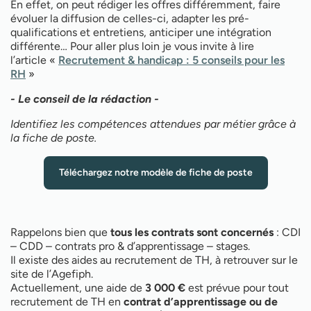
En effet, on peut rédiger les offres différemment, faire
évoluer la diffusion de celles-ci, adapter les pré-
qualifications et entretiens, anticiper une intégration
différente… Pour aller plus loin je vous invite à lire
l’article «
Recrutement & handicap : 5 conseils pour les
RH
»
- Le conseil de la rédaction -
Identifiez les compétences attendues par métier grâce à
la fiche de poste.
Téléchargez notre modèle de fiche de poste
Rappelons bien que
tous les contrats sont concernés
: CDI
– CDD – contrats pro & d’apprentissage – stages.
Il existe des aides au recrutement de TH, à retrouver sur le
site de l’Agefiph.
Actuellement, une aide de
3 000 €
est prévue pour tout
recrutement de TH en
contrat d’apprentissage ou de