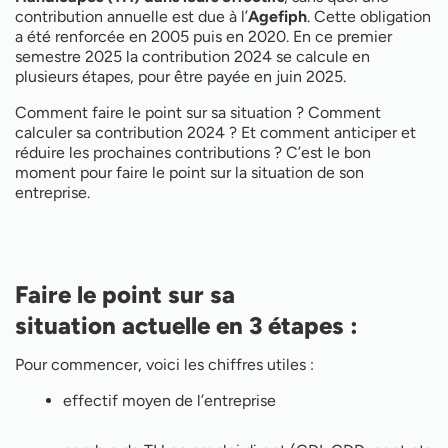
Comment réduire mes prochaines contributions ?
contribution annuelle est due à l’
Agefiph
. Cette obligation
a été renforcée en 2005 puis en 2020. En ce premier
semestre 2025 la contribution 2024 se calcule en
plusieurs étapes, pour être payée en juin 2025.
Comment faire le point sur sa situation ? Comment
calculer sa contribution 2024 ? Et comment anticiper et
réduire les prochaines contributions ? C’est le bon
moment pour faire le point sur la situation de son
entreprise.
Faire le point sur sa
situation actuelle en 3 étapes :
Pour commencer, voici les chiffres utiles :
effectif moyen de l’entreprise