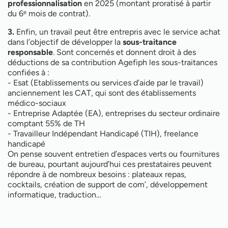
professionnalisation
en 2025 (montant proratisé à partir
du 6ᵉ mois de contrat).
3.
Enfin, un travail peut être entrepris avec le service achat
dans l’objectif de développer la
sous-traitance
responsable
. Sont concernés et donnent droit à des
déductions de sa contribution Agefiph les sous-traitances
confiées à :
- Esat (Etablissements ou services d’aide par le travail)
anciennement les CAT, qui sont des établissements
médico-sociaux
- Entreprise Adaptée (EA), entreprises du secteur ordinaire
comptant 55% de TH
- Travailleur Indépendant Handicapé (TIH), freelance
handicapé
On pense souvent entretien d’espaces verts ou fournitures
de bureau, pourtant aujourd’hui ces prestataires peuvent
répondre à de nombreux besoins : plateaux repas,
cocktails, création de support de com’, développement
informatique, traduction…