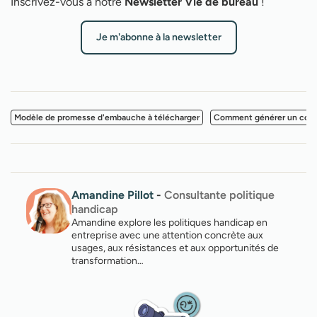
Inscrivez-vous à notre
Newsletter Vie de bureau
!
Je m'abonne à la newsletter
Modèle de promesse d'embauche à télécharger
Comment générer un contra
Amandine Pillot
-
Consultante politique
handicap
Amandine explore les politiques handicap en
entreprise avec une attention concrète aux
usages, aux résistances et aux opportunités de
transformation…