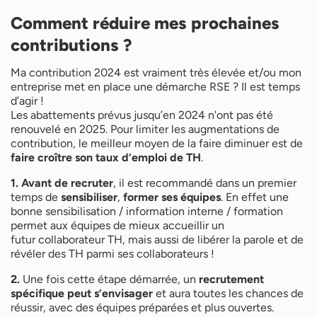
Comment réduire mes prochaines
contributions ?
Ma contribution 2024 est vraiment très élevée et/ou mon
entreprise met en place une démarche RSE ? Il est temps
d’agir !
Les abattements prévus jusqu’en 2024 n'ont pas été
renouvelé en 2025. Pour limiter les augmentations de
contribution, le meilleur moyen de la faire diminuer est de
faire croître son taux d’emploi de TH
.
1. Avant de recruter
, il est recommandé dans un premier
temps de
sensibiliser
,
former ses équipes
. En effet une
bonne sensibilisation / information interne / formation
permet aux équipes de mieux accueillir un
futur collaborateur TH, mais aussi de libérer la parole et de
révéler des TH parmi ses collaborateurs !
2.
Une fois cette étape démarrée, un
recrutement
spécifique peut s’envisager
et aura toutes les chances de
réussir, avec des équipes préparées et plus ouvertes.