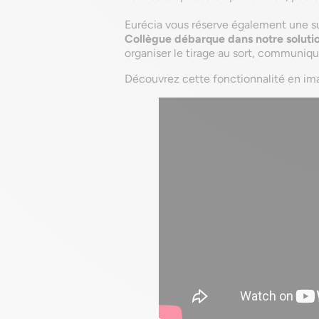
Eurécia vous réserve également une su
Collègue débarque dans notre soluti
organiser le tirage au sort, communiqu
Découvrez cette fonctionnalité en im