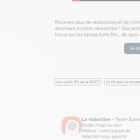
Recevez plus de ressources et de conse
abonnant à notre newsletter ! Des artic
focus sur les temps forts RH... de quoi 
Je m'
Les outils RH de la QVCT
Le kit pour la sema
La rédaction
-
Team Euré
Elodie, Hugo ou bien
Mélissa : notre équipe de
rédaction vous apporte