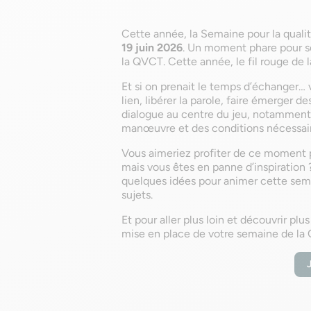
Cette année, la Semaine pour la qualité
19 juin 2026
. Un moment phare pour se
la QVCT. Cette année, le fil rouge de 
Et si on prenait le temps d’échanger…
lien, libérer la parole, faire émerger de
dialogue au centre du jeu, notamment
manœuvre et des conditions nécessair
Vous aimeriez profiter de ce moment po
mais vous êtes en panne d’inspiration 
quelques idées pour animer cette sema
sujets.
Et pour aller plus loin et découvrir plu
mise en place de votre semaine de la