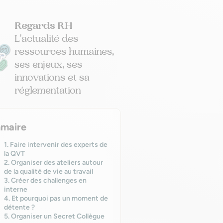
Regards RH
L'actualité des
ressources humaines,
ses enjeux, ses
innovations et sa
réglementation
maire
1. Faire intervenir des experts de
la QVT
2. Organiser des ateliers autour
de la qualité de vie au travail
3. Créer des challenges en
interne
4. Et pourquoi pas un moment de
détente ?
5. Organiser un Secret Collègue