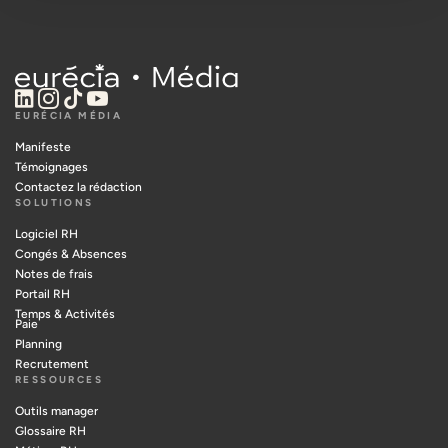
EURÉCIA MÉDIA
Manifeste
Témoignages
Contactez la rédaction
SOLUTIONS
Logiciel RH
Congés & Absences
Notes de frais
Portail RH
Temps & Activités
Paie
Planning
Recrutement
RESSOURCES
Outils manager
Glossaire RH