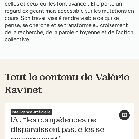
celles et ceux qui les font avancer. Elle porte un
regard exigeant mais accessible sur les mutations en
cours. Son travail vise à rendre visible ce qui se
pense, se cherche et se transforme au croisement
de la recherche, de la parole citoyenne et de l’action
collective.
Tout le contenu de Valérie
Ravinet
Intelligence artificielle
IA : “les compétences ne
disparaissent pas, elles se