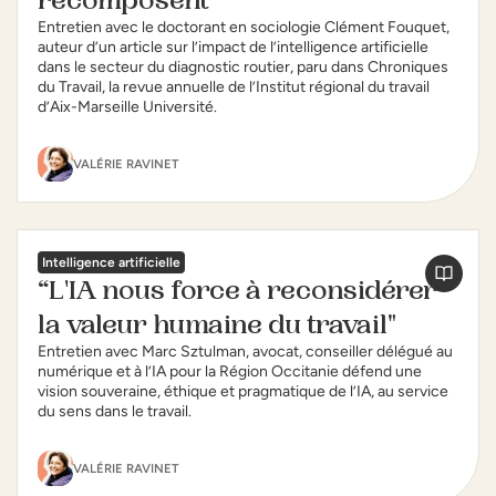
recomposent”
Entretien avec le doctorant en sociologie Clément Fouquet,
auteur d’un article sur l’impact de l’intelligence artificielle
dans le secteur du diagnostic routier, paru dans Chroniques
du Travail, la revue annuelle de l’Institut régional du travail
d’Aix-Marseille Université.
VALÉRIE RAVINET
Intelligence artificielle
“L'IA nous force à reconsidérer
la valeur humaine du travail"
Entretien avec Marc Sztulman, avocat, conseiller délégué au
numérique et à l’IA pour la Région Occitanie défend une
vision souveraine, éthique et pragmatique de l’IA, au service
du sens dans le travail.
VALÉRIE RAVINET