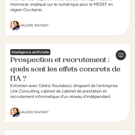
Honnorat, impliqué sur le numérique pour le MEDEF en
région Occitanie.
VALÉRIE RAVINET
Intelligence artificielle
Prospection et recrutement :
quels sont les effets concrets de
l'IA ?
Entretien avec Cédric Routaboul, dirigeant de l’entreprise
Link Consulting, cabinet de cabinet de prestation et
recrutement informatique d’un réseau d’indépendant
VALÉRIE RAVINET