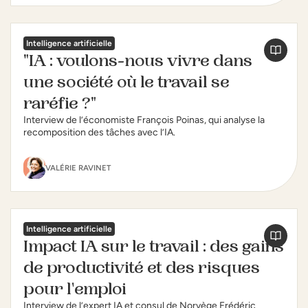
Intelligence artificielle
"IA : voulons-nous vivre dans
une société où le travail se
raréfie ?"
Interview de l’économiste François Poinas, qui analyse la
recomposition des tâches avec l’IA.
VALÉRIE RAVINET
Intelligence artificielle
Impact IA sur le travail : des gains
de productivité et des risques
pour l'emploi
Interview de l’expert IA et consul de Norvège Frédéric