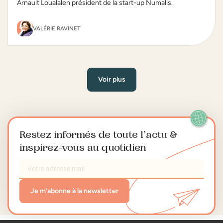
Arnault Loualalen président de la start-up Numalis.
VALÉRIE RAVINET
Voir plus
Restez informés de toute l’actu
&
inspirez-vous au quotidien
Je m’abonne à la newsletter