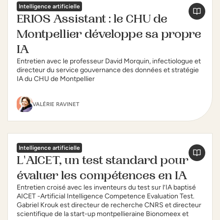
Intelligence artificielle
ERIOS Assistant : le CHU de
Montpellier développe sa propre
IA
Entretien avec le professeur David Morquin, infectiologue et
directeur du service gouvernance des données et stratégie
IA du CHU de Montpellier
VALÉRIE RAVINET
Intelligence artificielle
L'AICET, un test standard pour
évaluer les compétences en IA
Entretien croisé avec les inventeurs du test sur l’IA baptisé
AICET -Artificial Intelligence Competence Evaluation Test.
Gabriel Krouk est directeur de recherche CNRS et directeur
scientifique de la start-up montpellieraine Bionomeex et