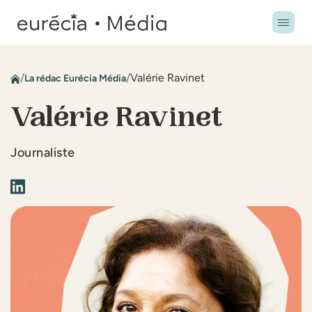
/
/
Valérie Ravinet
La rédac Eurécia Média
Valérie Ravinet
Journaliste