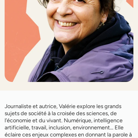
Journaliste et autrice, Valérie explore les grands
sujets de société à la croisée des sciences, de
l’économie et du vivant. Numérique, intelligence
artificielle, travail, inclusion, environnement… Elle
éclaire ces enjeux complexes en donnant la parole à